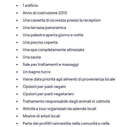
1 edificio
Anno di costruzione 2013
Una cassetta di sicurezza presso la reception
Una terrazza panoramica
Una palestra aperta giorno e notte
Una piscina coperta
Una spa completamente attrezzata
Una sauna
Sale per trattamenti e massaggi
Un bagno turco
Viene data priorità agli alimenti di provenienza locale
Opzioni per pasti vegani
Opzioni per pasti vegetariani
Trattamento responsabile degli animali in cattività
Attività e tour organizzati da aziende locali
Mostre di artisti locali
Parte dei profitti reinvestita nella comunità e nella