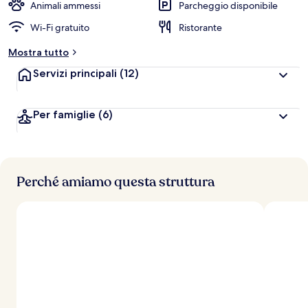
Animali ammessi
Parcheggio disponibile
Wi-Fi gratuito
Ristorante
Mostra tutto
Servizi principali
(12)
Per famiglie
(6)
Perché amiamo questa struttura