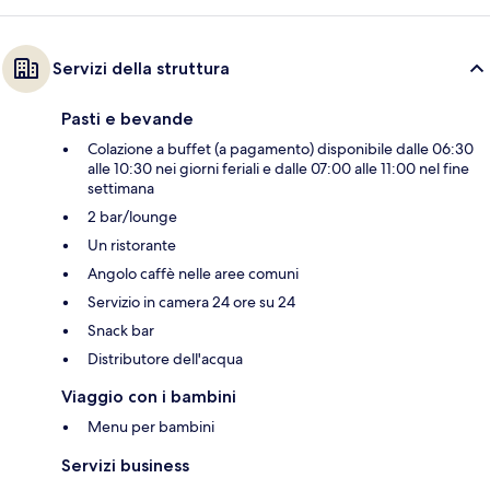
Servizi della struttura
Pasti e bevande
Colazione a buffet (a pagamento) disponibile dalle 06:30
alle 10:30 nei giorni feriali e dalle 07:00 alle 11:00 nel fine
settimana
2 bar/lounge
Un ristorante
Angolo caffè nelle aree comuni
Servizio in camera 24 ore su 24
Snack bar
Distributore dell'acqua
Viaggio con i bambini
Menu per bambini
Servizi business