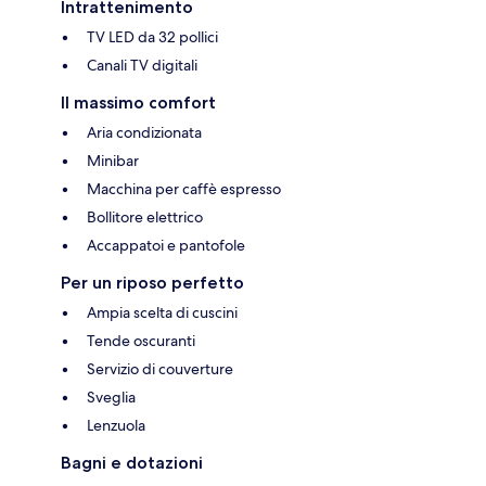
Intrattenimento
TV LED da 32 pollici
Canali TV digitali
Il massimo comfort
Aria condizionata
Minibar
Macchina per caffè espresso
Bollitore elettrico
Accappatoi e pantofole
Per un riposo perfetto
Ampia scelta di cuscini
Tende oscuranti
Servizio di couverture
Sveglia
Lenzuola
Bagni e dotazioni