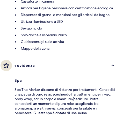
Cassaforte in camera
Articoli per l'igiene personale con certificazione ecologica
Dispenser di grandi dimensioni per gli articoli da bagno
Utilizza illuminazione a LED
Sevizio riciclo
Solo docce a risparmio idrico
Guide/consigli sulle attività
Mappe della zona
In evidenza
Spa
Spa The Marker dispone di 4 stanze per trattamenti. Concediti
una pausa di puro relax scegliendo fra trattamenti per il viso,
body wrap, scrub corpo e manicure/pedicure. Potrai
concederti un momento di puro relax scegliendo fra
aromaterapia e altri servizi concepiti per la salute e il
benessere. Questa spa è dotata di una sauna.