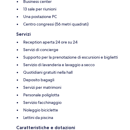
Business center
13 sale per riunioni
Una postazione PC
Centro congressi (56 metri quadrati)
Servizi
Reception aperta 24 ore su 24
Servizi di concierge
Supporto per la prenotazione di escursioni e biglietti
Servizio di lavanderia e lavaggio a secco
Quotidiani gratuiti nella hall
Deposito bagagli
Servizi per matrimoni
Personale poliglotta
Servizio facchinaggio
Noleggio biciclette
Lettini da piscina
Caratteristiche e dotazioni