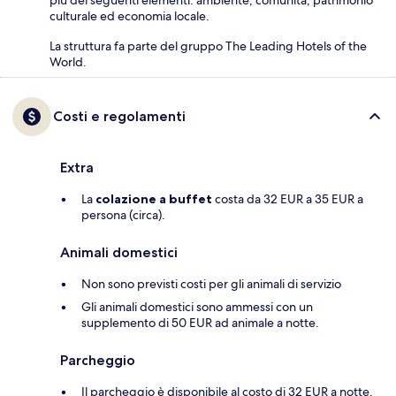
culturale ed economia locale.
La struttura fa parte del gruppo The Leading Hotels of the
World.
Costi e regolamenti
Extra
La
colazione a buffet
costa da 32 EUR a 35 EUR a
persona (circa).
Animali domestici
Non sono previsti costi per gli animali di servizio
Gli animali domestici sono ammessi con un
supplemento di 50 EUR ad animale a notte.
Parcheggio
Il parcheggio è disponibile al costo di 32 EUR a notte.