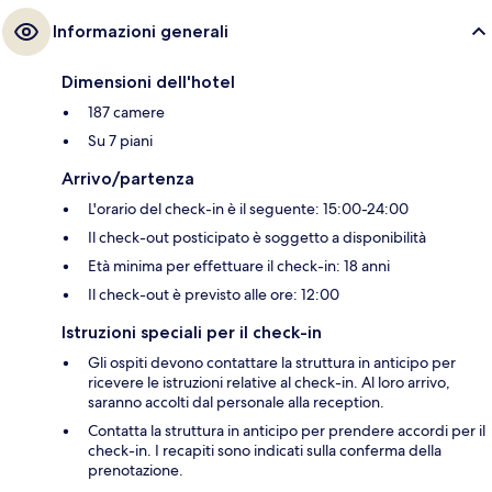
Informazioni generali
Dimensioni dell'hotel
187 camere
Su 7 piani
Arrivo/partenza
L'orario del check-in è il seguente: 15:00-24:00
Il check-out posticipato è soggetto a disponibilità
Età minima per effettuare il check-in: 18 anni
Il check-out è previsto alle ore: 12:00
Istruzioni speciali per il check-in
Gli ospiti devono contattare la struttura in anticipo per
ricevere le istruzioni relative al check-in. Al loro arrivo,
saranno accolti dal personale alla reception.
Contatta la struttura in anticipo per prendere accordi per il
check-in. I recapiti sono indicati sulla conferma della
prenotazione.