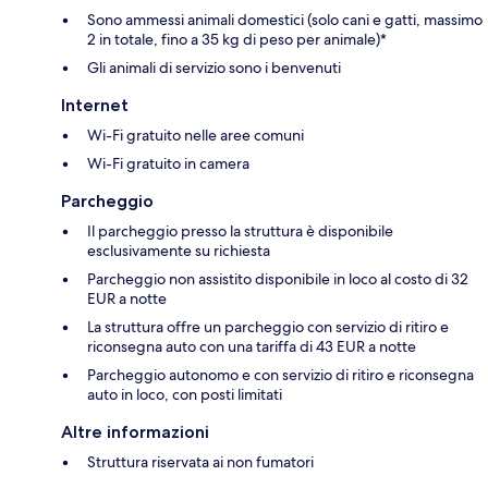
Sono ammessi animali domestici (solo cani e gatti, massimo
2 in totale, fino a 35 kg di peso per animale)*
Gli animali di servizio sono i benvenuti
Internet
Wi-Fi gratuito nelle aree comuni
Wi-Fi gratuito in camera
Parcheggio
Il parcheggio presso la struttura è disponibile
esclusivamente su richiesta
Parcheggio non assistito disponibile in loco al costo di 32
EUR a notte
La struttura offre un parcheggio con servizio di ritiro e
riconsegna auto con una tariffa di 43 EUR a notte
Parcheggio autonomo e con servizio di ritiro e riconsegna
auto in loco, con posti limitati
Altre informazioni
Struttura riservata ai non fumatori