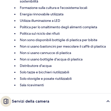
sostenibilità
Formazione sulla cultura e l'ecosistema locali
Energia rinnovabile utilizzata
Utilizza illuminazione a LED
Politica per lo smaltimento degli alimenti completa
Politica sul riciclo dei rifiuti
Non sono disponibili bottiglie di plastica per bibite
Non si usano bastoncini per mescolare il caffè di plastica
Non si usano cannucce di plastica
Non si usano bottiglie d'acqua di plastica
Distributore d'acqua
Solo tazze e bicchieri riutilizzabili
Solo stoviglie e posate riutilizzabili
Sala ricevimenti
Servizi della camera