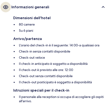
Informazioni generali
Dimensioni dell'hotel
80 camere
Su 6 piani
Arrivo/partenza
L'orario del check-in è il seguente: 14:00-a qualsiasi ora
Check-in senza contatti disponibile
Check-out veloce
Il check-in anticipato è soggetto a disponibilità
Il check-out è previsto alle ore: 12:00
Check-out senza contatti disponibile
Il check-out posticipato è soggetto a disponibilità
Istruzioni speciali per il check-in
Il personale alla reception si occupa di accogliere gli ospiti
all'arrivo.