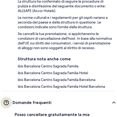
La struttura ha confermato di seguire le procedure di
pulizia e disinfezione del seguente documento o ente:
ALLSAFE (Accor Hotels).
Le norme culturali e i regolamenti per gli ospiti variano a
seconda del paese e della struttura in questione. Le
condizioni indicate sono fornite dalla struttura.
Se cancelli la tua prenotazione, si applicheranno le
condizioni di cancellazione dell’host. In base alla normativa
dell’UE sui diritti dei consumatori, i servizi di prenotazione
di alloggi non sono soggetti al diritto di recesso.
Struttura nota anche come
ibis Barcelona Centro Sagrada Familia
ibis Barcelona Centro Sagrada Familia Hotel
ibis Barcelona Centro Sagrada Familia Barcelona
ibis Barcelona Centro Sagrada Familia Hotel Barcelona
Domande frequenti
Posso cancellare gratuitamente la mia