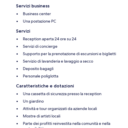
Servizi business
Business center
Una postazione PC
Servizi
Reception aperta 24 ore su 24
Servizi di concierge
Supporto per la prenotazione di escursioni e biglietti
Servizio di lavanderia e lavaggio a secco
Deposito bagagli
Personale poliglotta
Caratteristiche e dotazioni
Una cassetta di sicurezza presso la reception
Un giardino
Attività e tour organizzati da aziende locali
Mostre di artisti locali
Parte dei profitti reinvestita nella comunità e nella