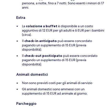
persona, a notte, fino a 7 notti. Sono esenti i minori di 17
anni.
Extra
La
colazione a buffet
è disponibile a un costo
aggiuntivo di 12 EUR per gli adulti e 6 EUR per i bambini
(circa).
Il
check-in anticipato
può essere concordato
pagando un supplemento di 15 EUR (previa
disponibilità).
Il
check-out posticipato
può essere concordato
pagando un supplemento di 15 EUR (previa
disponibilità).
Animali domestici
Non sono previsti costi per gli animali di servizio
Gli animali domestici sono ammessi con un
supplemento di 15 EUR ad animale al giorno.
Parcheggio