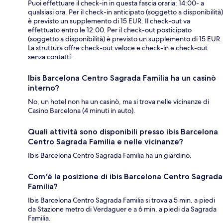
Puoi effettuare il check-in in questa fascia oraria: 14:00- a
qualsiasi ora. Per il check-in anticipato (soggetto a disponibilità)
è previsto un supplemento di 15 EUR. Il check-out va
effettuato entro le 12:00. Per il check-out posticipato
(soggetto a disponibilità) è previsto un supplemento di 15 EUR.
La struttura offre check-out veloce e check-in e check-out
senza contatti.
Ibis Barcelona Centro Sagrada Familia ha un casinò
interno?
No, un hotel non ha un casinò, ma si trova nelle vicinanze di
Casino Barcelona (4 minuti in auto).
Quali attività sono disponibili presso ibis Barcelona
Centro Sagrada Familia e nelle vicinanze?
Ibis Barcelona Centro Sagrada Familia ha un giardino.
Com'è la posizione di ibis Barcelona Centro Sagrada
Familia?
Ibis Barcelona Centro Sagrada Familia si trova a 5 min. a piedi
da Stazione metro di Verdaguer e a 6 min. a piedi da Sagrada
Familia.