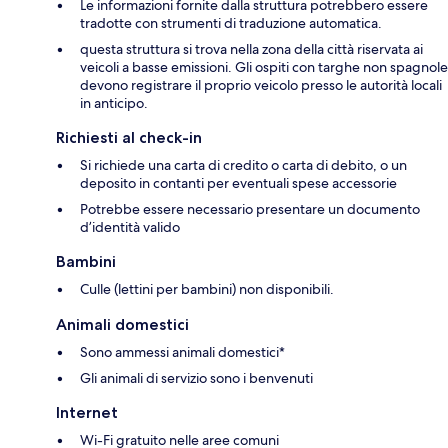
Le informazioni fornite dalla struttura potrebbero essere
tradotte con strumenti di traduzione automatica.
questa struttura si trova nella zona della città riservata ai
veicoli a basse emissioni. Gli ospiti con targhe non spagnole
devono registrare il proprio veicolo presso le autorità locali
in anticipo.
Richiesti al check-in
Si richiede una carta di credito o carta di debito, o un
deposito in contanti per eventuali spese accessorie
Potrebbe essere necessario presentare un documento
d’identità valido
Bambini
Culle (lettini per bambini) non disponibili.
Animali domestici
Sono ammessi animali domestici*
Gli animali di servizio sono i benvenuti
Internet
Wi-Fi gratuito nelle aree comuni