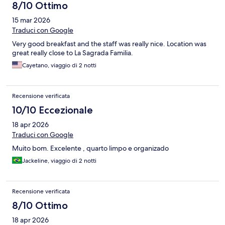
8/10 Ottimo
15 mar 2026
Traduci con Google
Very good breakfast and the staff was really nice. Location was
great really close to La Sagrada Familia.
Cayetano, viaggio di 2 notti
Recensione verificata
10/10 Eccezionale
18 apr 2026
Traduci con Google
Muito bom. Excelente , quarto limpo e organizado
Jackeline, viaggio di 2 notti
Recensione verificata
8/10 Ottimo
18 apr 2026