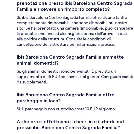
prenotazione presso ibis Barcelona Centro Sagrada
Familia e ricevere un rimborso completo?
Sì, ibis Barcelona Centro Sagrada Familia offre alcune tariffe
completamente rimborsabili, che sono disponibili sul nostro
sito. Se hai prenotato una camera rimborsabile, puoi cancellare
la prenotazione fino ad alcuni giorni prima dell'arrivo, in base
alla politica della struttura. Consulta le condizioni di
cancellazione della struttura per informazioni precise.
Ibis Barcelona Centro Sagrada Familia ammette
animali domestici?
Sì, gli animali domestici sono benvenuti. È previsto un
supplemento di 15 EUR ad animale, al giorno. Cani guida esenti
da supplementi.
Ibis Barcelona Centro Sagrada Familia offre
parcheggio in loco?
Sì. Il parcheggio non custodito costa 19 EUR al giorno.
A che ora si effettuano il check-in e il check-out
presso ibis Barcelona Centro Sagrada Familia?