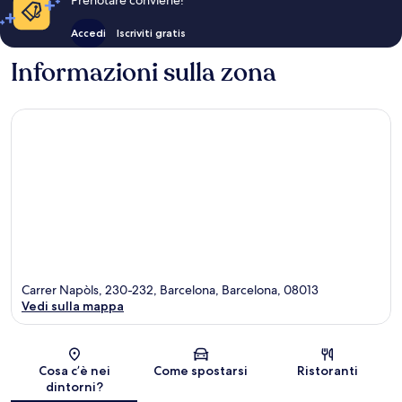
Accedi
Iscriviti gratis
Informazioni sulla zona
Carrer Napòls, 230-232, Barcelona, Barcelona, 08013
Vedi sulla mappa
Mappa
Cosa c’è nei
Come spostarsi
Ristoranti
dintorni?