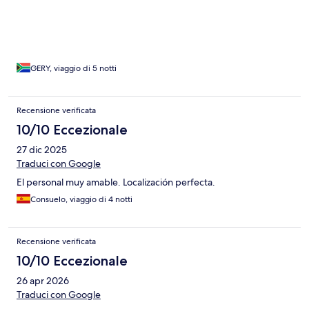
GERY, viaggio di 5 notti
Recensione verificata
10/10 Eccezionale
27 dic 2025
Traduci con Google
El personal muy amable. Localización perfecta.
Consuelo, viaggio di 4 notti
Recensione verificata
10/10 Eccezionale
26 apr 2026
Traduci con Google