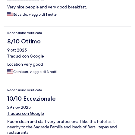
Very nice people and very good breakfast.
Eduardo, viaggio di 1 notte
Recensione verificata
8/10 Ottimo
9 ott 2025
Traduci con Google
Location very good
Cathleen, viaggio di 3 notti
Recensione verificata
10/10 Eccezionale
29 nov 2025
Traduci con Google
Room clean and staff very professional I like this hotel as it
nearby to the Sagrada Familia and loads of Bars , tapas and
restaurants