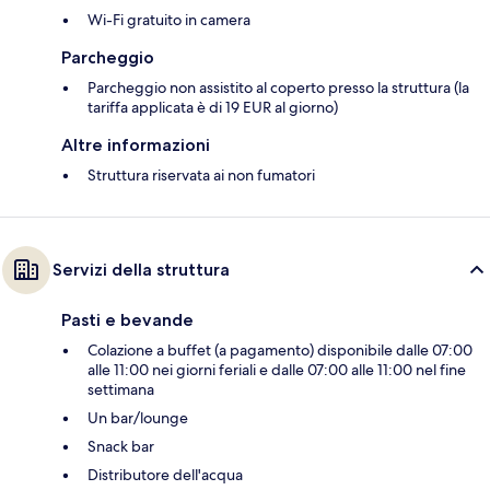
Wi-Fi gratuito in camera
Parcheggio
Parcheggio non assistito al coperto presso la struttura (la
tariffa applicata è di 19 EUR al giorno)
Altre informazioni
Struttura riservata ai non fumatori
Servizi della struttura
Pasti e bevande
Colazione a buffet (a pagamento) disponibile dalle 07:00
alle 11:00 nei giorni feriali e dalle 07:00 alle 11:00 nel fine
settimana
Un bar/lounge
Snack bar
Distributore dell'acqua