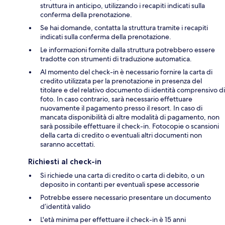
struttura in anticipo, utilizzando i recapiti indicati sulla
conferma della prenotazione.
Se hai domande, contatta la struttura tramite i recapiti
indicati sulla conferma della prenotazione.
Le informazioni fornite dalla struttura potrebbero essere
tradotte con strumenti di traduzione automatica.
Al momento del check-in è necessario fornire la carta di
credito utilizzata per la prenotazione in presenza del
titolare e del relativo documento di identità comprensivo di
foto. In caso contrario, sarà necessario effettuare
nuovamente il pagamento presso il resort. In caso di
mancata disponibilità di altre modalità di pagamento, non
sarà possibile effettuare il check-in. Fotocopie o scansioni
della carta di credito o eventuali altri documenti non
saranno accettati.
Richiesti al check-in
Si richiede una carta di credito o carta di debito, o un
deposito in contanti per eventuali spese accessorie
Potrebbe essere necessario presentare un documento
d’identità valido
L'età minima per effettuare il check-in è 15 anni