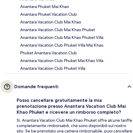
Anantara Phuket Mai Khao
Anantara Phuket Vacation Club
Anantara Vacation Club Mai Khao
Anantara Vacation Club Mai Khao Phuket
Anantara Vacation Club Mai Khao Phuket Villa
Anantara Vacation Club Phuket Villa Mai Khao
Phuket Anantara Vacation Club
Anantara Vacation Club Phuket Mai Khao Villa
Anantara Vacation Club Phuket Villa
Domande frequenti
Posso cancellare gratuitamente la mia
prenotazione presso Anantara Vacation Club Mai
Khao Phuket e ricevere un rimborso completo?
Sì, Anantara Vacation Club Mai Khao Phuket offre alcune tariffe
completamente rimborsabili, che sono disponibili sul nostro
sito. Se hai prenotato una camera rimborsabile, puoi cancellare