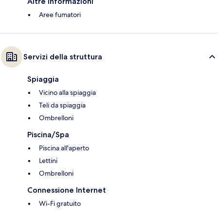
Altre informazioni
Aree fumatori
Servizi della struttura
Spiaggia
Vicino alla spiaggia
Teli da spiaggia
Ombrelloni
Piscina/Spa
Piscina all'aperto
Lettini
Ombrelloni
Connessione Internet
Wi-Fi gratuito