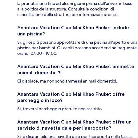
la prenotazione fino ad alcuni giorni prima dell'arrivo, in base
alla politica della struttura. Consulta le condizioni di
cancellazione della struttura per informazioni precise.
Anantara Vacation Club Mai Khao Phuket include
una piscina?
Sì, gli ospiti possono approfittare di una piscina all'aperto e una
piscina per bambini. Gli ospiti possono accedervi nel seguente
orario: 07:00 - 19:00.
Anantara Vacation Club Mai Khao Phuket ammette
animali domestici?
Ci dispiace, ma non sono ammessi animali domestici.
Anantara Vacation Club Mai Khao Phuket offre
parcheggio in loco?
Sì, troverai parcheggio gratuito non assistito.
Anantara Vacation Club Mai Khao Phuket offre un
servizio di navetta da e per l'aeroporto?
Sì, è disponibile una navetta da e per l'aeroporto nella fascia