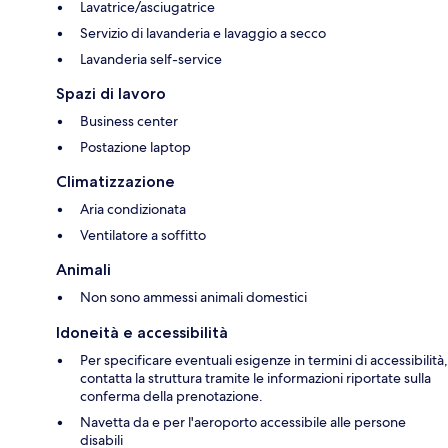
Lavatrice/asciugatrice
Servizio di lavanderia e lavaggio a secco
Lavanderia self-service
Spazi di lavoro
Business center
Postazione laptop
Climatizzazione
Aria condizionata
Ventilatore a soffitto
Animali
Non sono ammessi animali domestici
Idoneità e accessibilità
Per specificare eventuali esigenze in termini di accessibilità,
contatta la struttura tramite le informazioni riportate sulla
conferma della prenotazione.
Navetta da e per l'aeroporto accessibile alle persone
disabili