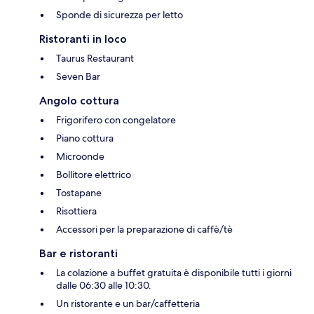
Sponde di sicurezza per letto
Ristoranti in loco
Taurus Restaurant
Seven Bar
Angolo cottura
Frigorifero con congelatore
Piano cottura
Microonde
Bollitore elettrico
Tostapane
Risottiera
Accessori per la preparazione di caffè/tè
Bar e ristoranti
La colazione a buffet gratuita è disponibile tutti i giorni
dalle 06:30 alle 10:30.
Un ristorante e un bar/caffetteria