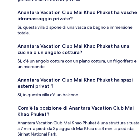
Anantara Vacation Club Mai Khao Phuket ha vasche
idromassaggio private?
Sì, questa villa dispone di una vasca da bagno a immersione
totale.
Anantara Vacation Club Mai Khao Phuket ha una
cucina o un angolo cottura?
Sì, c'è un angolo cottura con un piano cottura, un frigorifero e
un microonde.
Anantara Vacation Club Mai Khao Phuket ha spazi
esterni privati?
Sì, in questa villa c'è un balcone.
Com'è la posizione di Anantara Vacation Club Mai
Khao Phuket?
Anantara Vacation Club Mai Khao Phuket è una struttura situata
a 7 min. a piedi da Spiaggia di Mai Khao e a 4 min. a piedi da
Sirinat National Park.