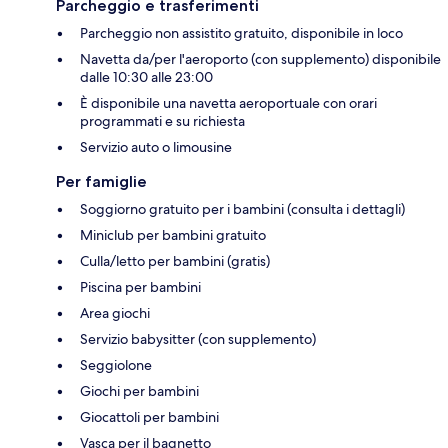
Parcheggio e trasferimenti
Parcheggio non assistito gratuito, disponibile in loco
Navetta da/per l'aeroporto (con supplemento) disponibile
dalle 10:30 alle 23:00
È disponibile una navetta aeroportuale con orari
programmati e su richiesta
Servizio auto o limousine
Per famiglie
Soggiorno gratuito per i bambini (consulta i dettagli)
Miniclub per bambini gratuito
Culla/letto per bambini (gratis)
Piscina per bambini
Area giochi
Servizio babysitter (con supplemento)
Seggiolone
Giochi per bambini
Giocattoli per bambini
Vasca per il bagnetto