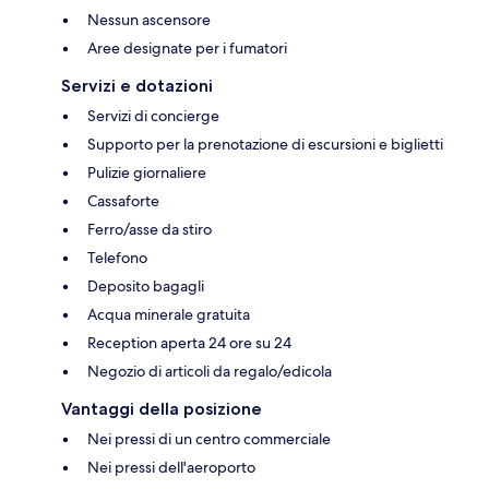
Nessun ascensore
Aree designate per i fumatori
Servizi e dotazioni
Servizi di concierge
Supporto per la prenotazione di escursioni e biglietti
Pulizie giornaliere
Cassaforte
Ferro/asse da stiro
Telefono
Deposito bagagli
Acqua minerale gratuita
Reception aperta 24 ore su 24
Negozio di articoli da regalo/edicola
Vantaggi della posizione
Nei pressi di un centro commerciale
Nei pressi dell'aeroporto