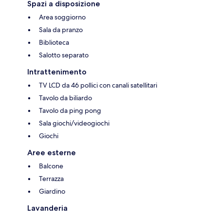
Spazi a disposizione
Area soggiorno
Sala da pranzo
Biblioteca
Salotto separato
Intrattenimento
TV LCD da 46 pollici con canali satellitari
Tavolo da biliardo
Tavolo da ping pong
Sala giochi/videogiochi
Giochi
Aree esterne
Balcone
Terrazza
Giardino
Lavanderia