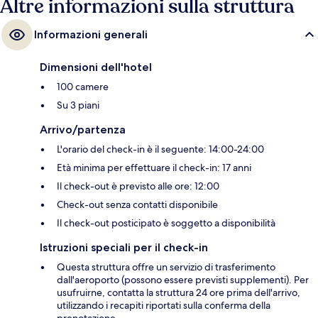
Altre informazioni sulla struttura
Informazioni generali
Dimensioni dell'hotel
100 camere
Su 3 piani
Arrivo/partenza
L'orario del check-in è il seguente: 14:00-24:00
Età minima per effettuare il check-in: 17 anni
Il check-out è previsto alle ore: 12:00
Check-out senza contatti disponibile
Il check-out posticipato è soggetto a disponibilità
Istruzioni speciali per il check-in
Questa struttura offre un servizio di trasferimento
dall'aeroporto (possono essere previsti supplementi). Per
usufruirne, contatta la struttura 24 ore prima dell'arrivo,
utilizzando i recapiti riportati sulla conferma della
prenotazione.