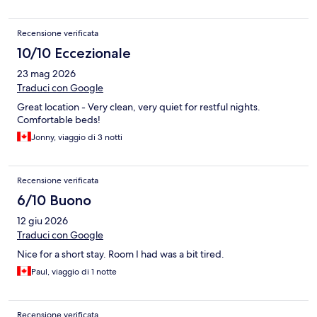
Recensione verificata
10/10 Eccezionale
23 mag 2026
Traduci con Google
Great location - Very clean, very quiet for restful nights.
Comfortable beds!
Jonny, viaggio di 3 notti
Recensione verificata
6/10 Buono
12 giu 2026
Traduci con Google
Nice for a short stay. Room I had was a bit tired.
Paul, viaggio di 1 notte
Recensione verificata