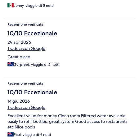
Jonny, viaggio di 5 notti
Recensione verificata
10/10 Eccezionale
29 apr 2026
Traduci con Google
Great place
Gurpreet, viaggio di 2 notti
Recensione verificata
10/10 Eccezionale
14 giu 2026
Traduci con Google
Excellent value for money Clean room Filtered water available
easily to refill bottles, great system Good access to restaurants
etc Nice pools
Paul, viaggio di 4 notti