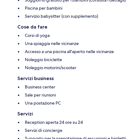
Piscina per bambini
Servizio babysitter (con supplemento)
Cose da fare
Corsi di yoga
Una spiaggia nelle vicinanze
Accesso a una piscina all'aperto nelle vicinanze
Noleggio biciclette
Noleggio motorini/scooter
Servizi business
Business center
Sale per riunioni
Una postazione PC
Servizi
Reception aperta 24 ore su 24
Servizi di concierge
Supporto per la prenotazione di escursioni e biglietti