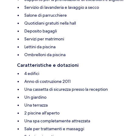
Servizio di lavanderia e lavaggio a secco
Salone di parrucchiere
Quotidiani gratuiti nella hall
Deposito bagagli
Servizi per matrimoni
Lettini da piscina
Ombrelloni da piscina
Caratteristiche e dotazioni
4 edifici
Anno di costruzione 2011
Una cassetta di sicurezza presso la reception
Un giardino
Una terrazza
2 piscine all'aperto
Una spa completamente attrezzata
Sale per trattamenti e massaggi