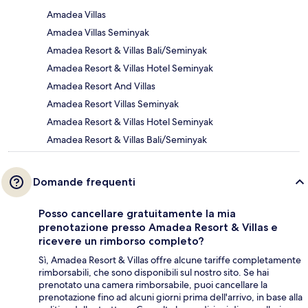
Amadea Villas
Amadea Villas Seminyak
Amadea Resort & Villas Bali/Seminyak
Amadea Resort & Villas Hotel Seminyak
Amadea Resort And Villas
Amadea Resort Villas Seminyak
Amadea Resort & Villas Hotel Seminyak
Amadea Resort & Villas Bali/Seminyak
Domande frequenti
Posso cancellare gratuitamente la mia
prenotazione presso Amadea Resort & Villas e
ricevere un rimborso completo?
Sì, Amadea Resort & Villas offre alcune tariffe completamente
rimborsabili, che sono disponibili sul nostro sito. Se hai
prenotato una camera rimborsabile, puoi cancellare la
prenotazione fino ad alcuni giorni prima dell'arrivo, in base alla