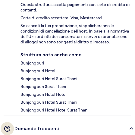
Questa struttura accetta pagamenti con carte di credito e i
contanti.
Carte di credito accettate: Visa, Mastercard
Se cancelli la tua prenotazione, si applicheranno le
condizioni di cancellazione dell’host. In base alla normativa
dell’UE sui diritti dei consumatori, i servizi di prenotazione
di alloggi non sono soggetti al diritto di recesso.
Struttura nota anche come
Bunjongburi
Bunjongburi Hotel
Bunjongburi Hotel Surat Thani
Bunjongburi Surat Thani
Bunjongburi Hotel Hotel
Bunjongburi Hotel Surat Thani
Bunjongburi Hotel Hotel Surat Thani
Domande frequenti