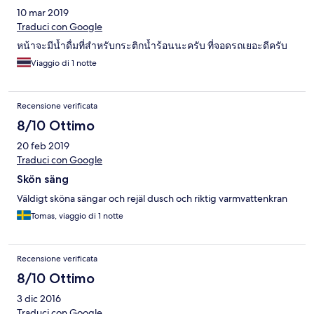
10 mar 2019
Traduci con Google
หน้าจะมีน้ำดื่มที่สำหรับกระติกน้ำร้อนนะครับ ที่จอดรถเยอะดีครับ
Viaggio di 1 notte
Recensione verificata
8/10 Ottimo
20 feb 2019
Traduci con Google
Skön säng
Väldigt sköna sängar och rejäl dusch och riktig varmvattenkran
Tomas, viaggio di 1 notte
Recensione verificata
8/10 Ottimo
3 dic 2016
Traduci con Google