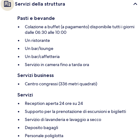
Servizi della struttura
Pasti e bevande
Colazione a buffet (a pagamento) disponibile tutti i giorni
dalle 06:30 alle 10:00
Un ristorante
Un bar/lounge
Un bar/caffetteria
Servizio in camera fino a tarda ora
Servizi business
Centro congressi (336 metri quadrati)
Servizi
Reception aperta 24 ore su 24
Supporto per la prenotazione di escursioni e biglietti
Servizio di lavanderia e lavaggio a secco
Deposito bagagli
Personale poliglotta