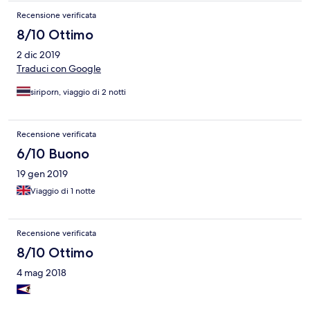
Recensione verificata
8/10 Ottimo
2 dic 2019
Traduci con Google
siriporn, viaggio di 2 notti
Recensione verificata
6/10 Buono
19 gen 2019
Viaggio di 1 notte
Recensione verificata
8/10 Ottimo
4 mag 2018