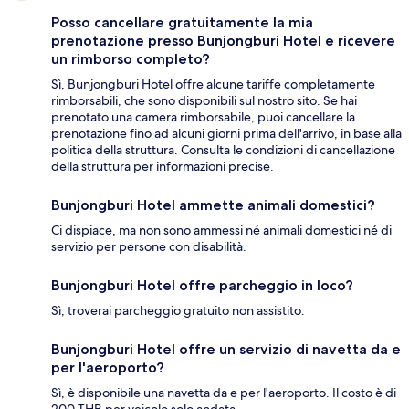
Posso cancellare gratuitamente la mia
prenotazione presso Bunjongburi Hotel e ricevere
un rimborso completo?
Sì, Bunjongburi Hotel offre alcune tariffe completamente
rimborsabili, che sono disponibili sul nostro sito. Se hai
prenotato una camera rimborsabile, puoi cancellare la
prenotazione fino ad alcuni giorni prima dell'arrivo, in base alla
politica della struttura. Consulta le condizioni di cancellazione
della struttura per informazioni precise.
Bunjongburi Hotel ammette animali domestici?
Ci dispiace, ma non sono ammessi né animali domestici né di
servizio per persone con disabilità.
Bunjongburi Hotel offre parcheggio in loco?
Sì, troverai parcheggio gratuito non assistito.
Bunjongburi Hotel offre un servizio di navetta da e
per l'aeroporto?
Sì, è disponibile una navetta da e per l'aeroporto. Il costo è di