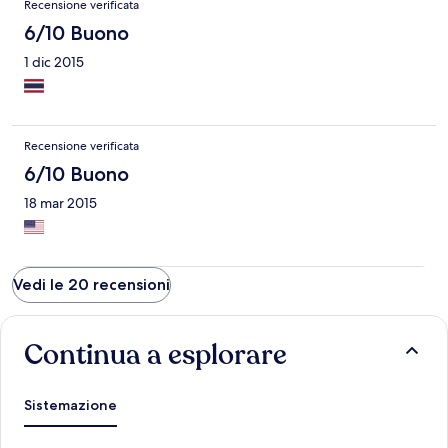
Recensione verificata
6/10 Buono
1 dic 2015
Recensione verificata
6/10 Buono
18 mar 2015
Vedi le 20 recensioni
Continua a esplorare
Sistemazione