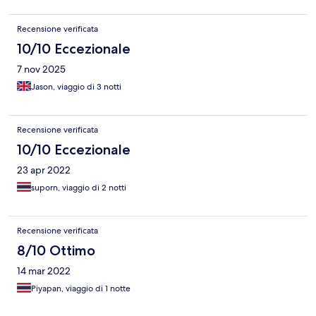
Recensione verificata
10/10 Eccezionale
7 nov 2025
Jason, viaggio di 3 notti
Recensione verificata
10/10 Eccezionale
23 apr 2022
suporn, viaggio di 2 notti
Recensione verificata
8/10 Ottimo
14 mar 2022
Piyapan, viaggio di 1 notte