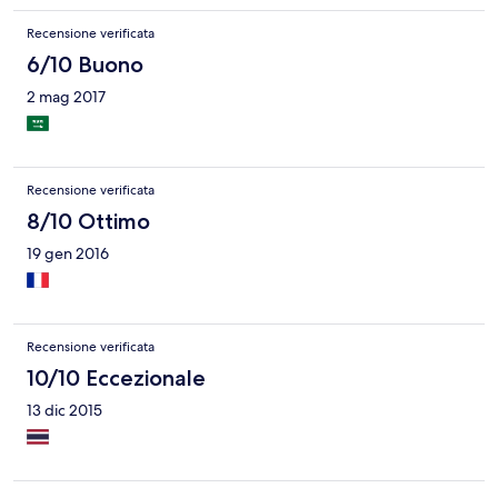
Recensione verificata
6/10 Buono
2 mag 2017
Recensione verificata
8/10 Ottimo
19 gen 2016
Recensione verificata
10/10 Eccezionale
13 dic 2015