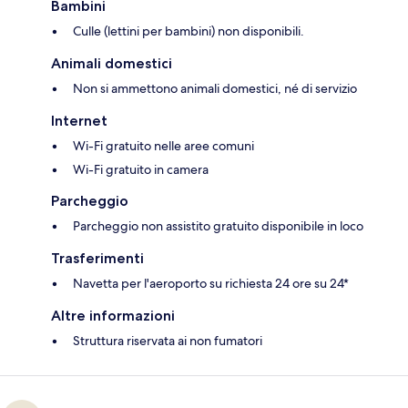
Bambini
Culle (lettini per bambini) non disponibili.
Animali domestici
Non si ammettono animali domestici, né di servizio
Internet
Wi-Fi gratuito nelle aree comuni
Wi-Fi gratuito in camera
Parcheggio
Parcheggio non assistito gratuito disponibile in loco
Trasferimenti
Navetta per l'aeroporto su richiesta 24 ore su 24*
Altre informazioni
Struttura riservata ai non fumatori