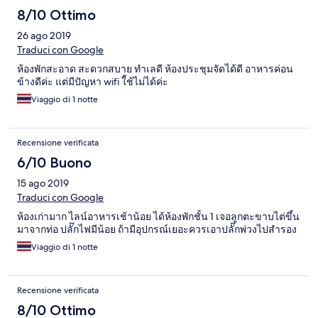
8/10 Ottimo
26 ago 2019
Traduci con Google
ห้องพักสะอาด สะดวกสบาย ทำเลดี ห้องประชุมจัดได้ดี อาหารค่อน
ข้างดีค่ะ แต่มีปัญหา wifi ใ้ช้ไม่ได้ค่ะ
Viaggio di 1 notte
Recensione verificata
6/10 Buono
15 ago 2019
Traduci con Google
ห้องเก่ามาก ไลน์อาหารเช้าน้อย ได้ห้องพักชั้น 1 เจอลูกตะขาบไต่ขึ้น
มาจากท่อ ปลั๊กไฟมีน้อย ถ้ามีอุปกรณ์เยอะควรเอาปลั๊กพ่วงไปสำรอง
Viaggio di 1 notte
Recensione verificata
8/10 Ottimo