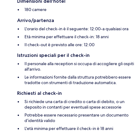
Dimensioni dell'hotel
180 camere
Arrivo/partenza
L'orario del check-in è il seguente: 12:00-a qualsiasi ora
Età minima per effettuare il check-in: 18 anni
Il check-out è previsto alle ore: 12:00
Istruzioni speciali per il check-in
Il personale alla reception si occupa di accogliere gli ospiti
all'arrivo.
Le informazioni fornite dalla struttura potrebbero essere
tradotte con strumenti di traduzione automatica.
Richiesti al check-in
Si richiede una carta di credito o carta di debito, o un
deposito in contanti per eventuali spese accessorie
Potrebbe essere necessario presentare un documento
d’identità valido
L'età minima per effettuare il check-in è 18 anni