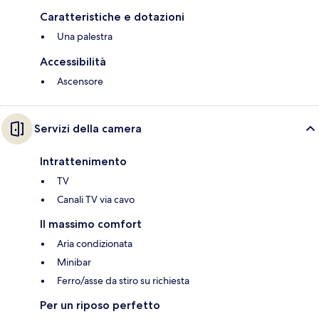
Caratteristiche e dotazioni
Una palestra
Accessibilità
Ascensore
Servizi della camera
Intrattenimento
TV
Canali TV via cavo
Il massimo comfort
Aria condizionata
Minibar
Ferro/asse da stiro su richiesta
Per un riposo perfetto