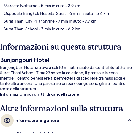
Mercato Notturno
- 5 min in auto
- 3.9 km
Ospedale Bangkok Hospital Surat
- 6 min in auto
- 5.4 km
Surat Thani City Pillar Shrine
- 7 min in auto
- 7.7 km
Surat Thani School
- 7 min in auto
- 6.2 km
Informazioni su questa struttura
Bunjongburi Hotel
Bunjongburi Hotel si trova a soli 10 minuti in auto da Central Suratthani e
Surat Thani School. Time23 serve la colazione, il pranzo e la cena,
mentre il centro benessere ti permetterà di scegliere tra massaggi e
tanto altro ancora. Una palestra e un bar/lounge sono gli altri punti di
forza della struttura.
Informazioni sui diritti di cancellazione
Altre informazioni sulla struttura
Informazioni generali