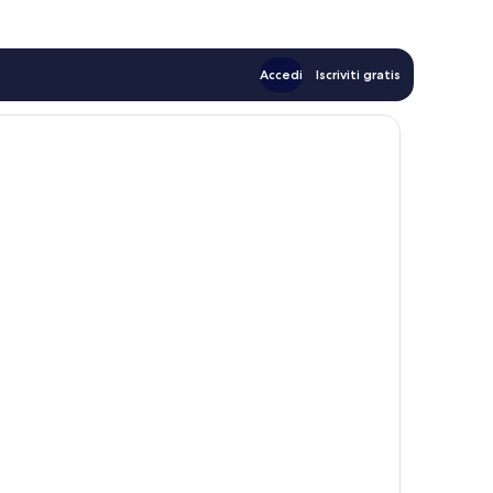
Accedi
Iscriviti gratis