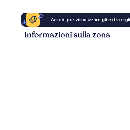
Accedi per visualizzare gli extra e g
Informazioni sulla zona