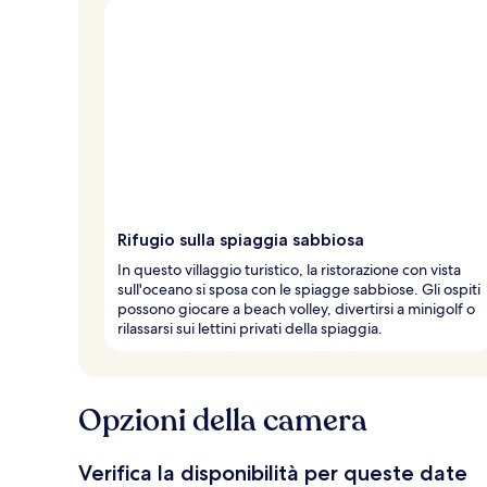
Rifugio sulla spiaggia sabbiosa
In questo villaggio turistico, la ristorazione con vista
sull'oceano si sposa con le spiagge sabbiose. Gli ospiti
possono giocare a beach volley, divertirsi a minigolf o
rilassarsi sui lettini privati della spiaggia.
Opzioni della camera
Verifica la disponibilità per queste date