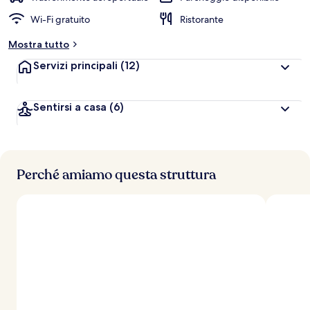
Wi-Fi gratuito
Ristorante
Mostra tutto
Servizi principali
(12)
Sentirsi a casa
(6)
Perché amiamo questa struttura