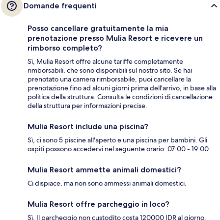
Domande frequenti
Posso cancellare gratuitamente la mia
prenotazione presso Mulia Resort e ricevere un
rimborso completo?
Sì, Mulia Resort offre alcune tariffe completamente
rimborsabili, che sono disponibili sul nostro sito. Se hai
prenotato una camera rimborsabile, puoi cancellare la
prenotazione fino ad alcuni giorni prima dell'arrivo, in base alla
politica della struttura. Consulta le condizioni di cancellazione
della struttura per informazioni precise.
Mulia Resort include una piscina?
Sì, ci sono 5 piscine all'aperto e una piscina per bambini. Gli
ospiti possono accedervi nel seguente orario: 07:00 - 19:00.
Mulia Resort ammette animali domestici?
Ci dispiace, ma non sono ammessi animali domestici.
Mulia Resort offre parcheggio in loco?
Sì. Il parcheggio non custodito costa 120000 IDR al giorno.