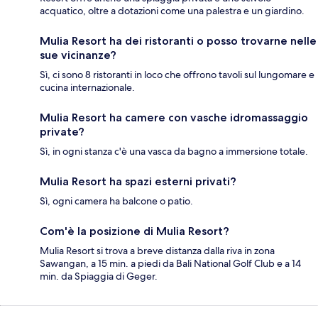
acquatico, oltre a dotazioni come una palestra e un giardino.
Mulia Resort ha dei ristoranti o posso trovarne nelle
sue vicinanze?
Sì, ci sono 8 ristoranti in loco che offrono tavoli sul lungomare e
cucina internazionale.
Mulia Resort ha camere con vasche idromassaggio
private?
Sì, in ogni stanza c'è una vasca da bagno a immersione totale.
Mulia Resort ha spazi esterni privati?
Sì, ogni camera ha balcone o patio.
Com'è la posizione di Mulia Resort?
Mulia Resort si trova a breve distanza dalla riva in zona
Sawangan, a 15 min. a piedi da Bali National Golf Club e a 14
min. da Spiaggia di Geger.