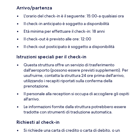
Arrivo/partenza
L'orario del check-in è il seguente: 15:00-a qualsiasi ora
Il check-in anticipato è soggetto a disponibilità
Età minima per effettuare il check-in: 18 anni
Il check-out è previsto alle ore: 12:00
Il check-out posticipato è soggetto a disponibilità
Istruzioni speciali per il check-in
Questa struttura offre un servizio di trasferimento
dall'aeroporto (possono essere previsti supplementi). Per
usufruirne, contatta la struttura 24 ore prima dell'arrivo,
utilizzando i recapiti riportati sulla conferma della
prenotazione.
Il personale alla reception si occupa di accogliere gli ospiti
all'arrivo.
Le informazioni fornite dalla struttura potrebbero essere
tradotte con strumenti di traduzione automatica.
Richiesti al check-in
Si richiede una carta di credito o carta di debito, o un