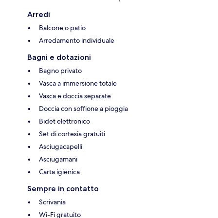
Arredi
Balcone o patio
Arredamento individuale
Bagni e dotazioni
Bagno privato
Vasca a immersione totale
Vasca e doccia separate
Doccia con soffione a pioggia
Bidet elettronico
Set di cortesia gratuiti
Asciugacapelli
Asciugamani
Carta igienica
Sempre in contatto
Scrivania
Wi-Fi gratuito