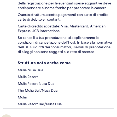
della registrazione per le eventuali spese aggiuntive deve
corrispondere al nome fornito per prenotare la camera.
Questa struttura accetta pagamenti con carte di credito,
carte di debito e i contanti.
Carte di credito accettate: Visa, Mastercard, American
Express, JCB International
Se cancelli la tua prenotazione, si applicheranno le
condizioni di cancellazione dell’host. In base alla normativa
dell’UE sui diritti dei consumatori, i servizi di prenotazione
di alloggi non sono soggetti al diritto di recesso.
Struttura nota anche come
Mulia Nusa Dua
Mulia Resort
Mulia Resort Nusa Dua
The Mulia Bali/Nusa Dua
Mulia
Mulia Resort Bali/Nusa Dua