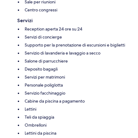
Sale per riunioni
Centro congressi
Servizi
Reception aperta 24 ore su 24
Servizi di concierge
Supporto per la prenotazione di escursioni e biglietti
Servizio di lavanderia e lavaggio a secco
Salone di parrucchiere
Deposito bagagli
Servizi per matrimoni
Personale poliglotta
Servizio facchinaggio
Cabine da piscina a pagamento
Lettini
Teli da spiaggia
Ombrelloni
Lettini da piscina