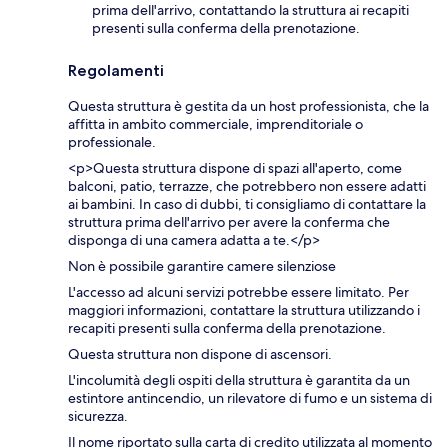
prima dell'arrivo, contattando la struttura ai recapiti
presenti sulla conferma della prenotazione.
Regolamenti
Questa struttura è gestita da un host professionista, che la
affitta in ambito commerciale, imprenditoriale o
professionale.
<p>Questa struttura dispone di spazi all'aperto, come
balconi, patio, terrazze, che potrebbero non essere adatti
ai bambini. In caso di dubbi, ti consigliamo di contattare la
struttura prima dell'arrivo per avere la conferma che
disponga di una camera adatta a te.</p>
Non è possibile garantire camere silenziose
L'accesso ad alcuni servizi potrebbe essere limitato. Per
maggiori informazioni, contattare la struttura utilizzando i
recapiti presenti sulla conferma della prenotazione.
Questa struttura non dispone di ascensori.
L'incolumità degli ospiti della struttura è garantita da un
estintore antincendio, un rilevatore di fumo e un sistema di
sicurezza.
Il nome riportato sulla carta di credito utilizzata al momento