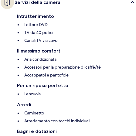
Servizi della camera
Intrattenimento
Lettore DVD
TV da 40 pollici
Canali TV via cavo
Il massimo comfort
Aria condizionata
Accessori per la preparazione di caffè/tè
Accappatoi e pantofole
Per un riposo perfetto
Lenzuola
Arredi
Caminetto
Arredamento con tocchi individuali
Bagni e dotazioni