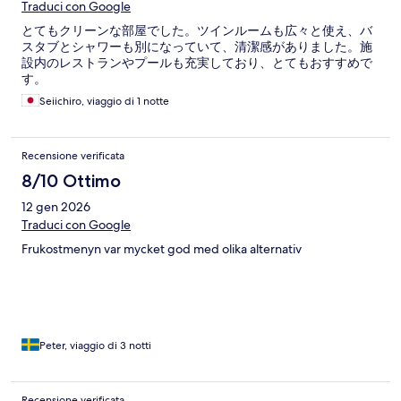
Traduci con Google
とてもクリーンな部屋でした。ツインルームも広々と使え、バ
スタブとシャワーも別になっていて、清潔感がありました。施
設内のレストランやプールも充実しており、とてもおすすめで
す。
Seiichiro, viaggio di 1 notte
Recensione verificata
8/10 Ottimo
12 gen 2026
Traduci con Google
Frukostmenyn var mycket god med olika alternativ
Peter, viaggio di 3 notti
Recensione verificata