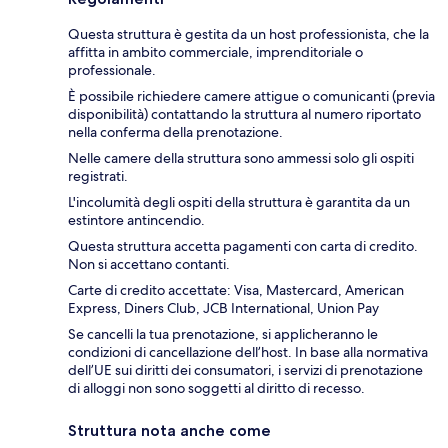
Questa struttura è gestita da un host professionista, che la
affitta in ambito commerciale, imprenditoriale o
professionale.
È possibile richiedere camere attigue o comunicanti (previa
disponibilità) contattando la struttura al numero riportato
nella conferma della prenotazione.
Nelle camere della struttura sono ammessi solo gli ospiti
registrati.
L'incolumità degli ospiti della struttura è garantita da un
estintore antincendio.
Questa struttura accetta pagamenti con carta di credito.
Non si accettano contanti.
Carte di credito accettate: Visa, Mastercard, American
Express, Diners Club, JCB International, Union Pay
Se cancelli la tua prenotazione, si applicheranno le
condizioni di cancellazione dell’host. In base alla normativa
dell’UE sui diritti dei consumatori, i servizi di prenotazione
di alloggi non sono soggetti al diritto di recesso.
Struttura nota anche come