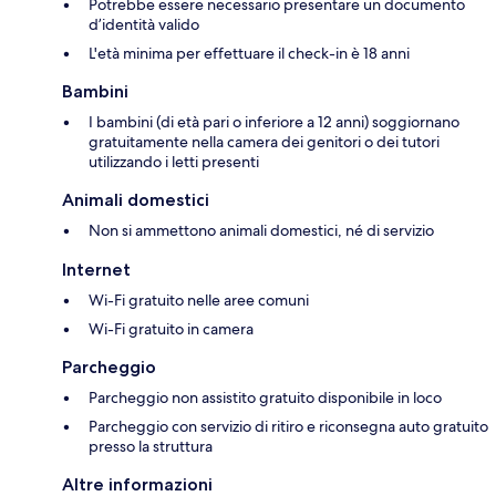
Potrebbe essere necessario presentare un documento
d’identità valido
L'età minima per effettuare il check-in è 18 anni
Bambini
I bambini (di età pari o inferiore a 12 anni) soggiornano
gratuitamente nella camera dei genitori o dei tutori
utilizzando i letti presenti
Animali domestici
Non si ammettono animali domestici, né di servizio
Internet
Wi-Fi gratuito nelle aree comuni
Wi-Fi gratuito in camera
Parcheggio
Parcheggio non assistito gratuito disponibile in loco
Parcheggio con servizio di ritiro e riconsegna auto gratuito
presso la struttura
Altre informazioni