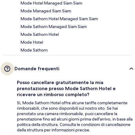
Mode Hotel Managed Siam Siam
Mode Managed Siam Siam
Mode Sathorn Hotel Managed Siam Siam
Mode Sathorn Managed Siam Siam
Mode Sathorn Hotel
Mode Hotel
Mode Sathorn
Domande frequenti
Posso cancellare gratuitamente la mia
prenotazione presso Mode Sathorn Hotel e
ricevere un rimborso completo?
Sì, Mode Sathorn Hotel offre alcune tariffe completamente
rimborsabili, che sono disponibili sul nostro sito. Se hai
prenotato una camera rimborsabile, puoi cancellare la
prenotazione fino ad alcuni giorni prima dell'arrivo, in base alla
politica della struttura. Consulta le condizioni di cancellazione
della struttura per informazioni precise.