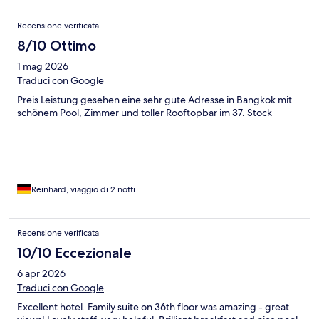
Recensione verificata
8/10 Ottimo
1 mag 2026
Traduci con Google
Preis Leistung gesehen eine sehr gute Adresse in Bangkok mit
schönem Pool, Zimmer und toller Rooftopbar im 37. Stock
Reinhard, viaggio di 2 notti
Recensione verificata
10/10 Eccezionale
6 apr 2026
Traduci con Google
Excellent hotel. Family suite on 36th floor was amazing - great