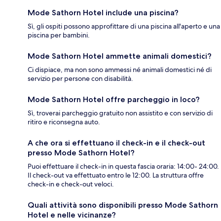
Mode Sathorn Hotel include una piscina?
Sì, gli ospiti possono approfittare di una piscina all'aperto e una
piscina per bambini.
Mode Sathorn Hotel ammette animali domestici?
Ci dispiace, ma non sono ammessi né animali domestici né di
servizio per persone con disabilità.
Mode Sathorn Hotel offre parcheggio in loco?
Sì, troverai parcheggio gratuito non assistito e con servizio di
ritiro e riconsegna auto.
A che ora si effettuano il check-in e il check-out
presso Mode Sathorn Hotel?
Puoi effettuare il check-in in questa fascia oraria: 14:00- 24:00.
Il check-out va effettuato entro le 12:00. La struttura offre
check-in e check-out veloci.
Quali attività sono disponibili presso Mode Sathorn
Hotel e nelle vicinanze?