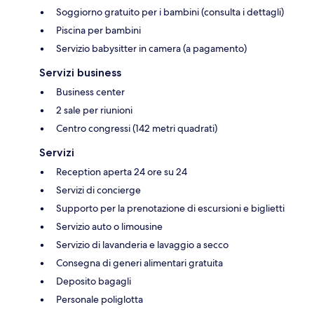
Soggiorno gratuito per i bambini (consulta i dettagli)
Piscina per bambini
Servizio babysitter in camera (a pagamento)
Servizi business
Business center
2 sale per riunioni
Centro congressi (142 metri quadrati)
Servizi
Reception aperta 24 ore su 24
Servizi di concierge
Supporto per la prenotazione di escursioni e biglietti
Servizio auto o limousine
Servizio di lavanderia e lavaggio a secco
Consegna di generi alimentari gratuita
Deposito bagagli
Personale poliglotta