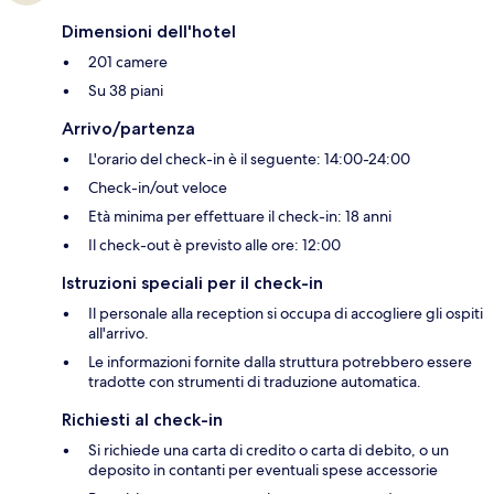
Dimensioni dell'hotel
201 camere
Su 38 piani
Arrivo/partenza
L'orario del check-in è il seguente: 14:00-24:00
Check-in/out veloce
Età minima per effettuare il check-in: 18 anni
Il check-out è previsto alle ore: 12:00
Istruzioni speciali per il check-in
Il personale alla reception si occupa di accogliere gli ospiti
all'arrivo.
Le informazioni fornite dalla struttura potrebbero essere
tradotte con strumenti di traduzione automatica.
Richiesti al check-in
Si richiede una carta di credito o carta di debito, o un
deposito in contanti per eventuali spese accessorie