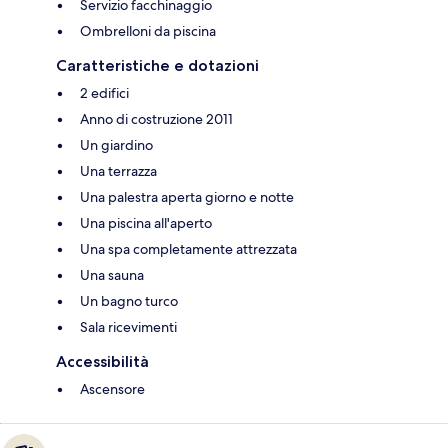
Servizio facchinaggio
Ombrelloni da piscina
Caratteristiche e dotazioni
2 edifici
Anno di costruzione 2011
Un giardino
Una terrazza
Una palestra aperta giorno e notte
Una piscina all'aperto
Una spa completamente attrezzata
Una sauna
Un bagno turco
Sala ricevimenti
Accessibilità
Ascensore