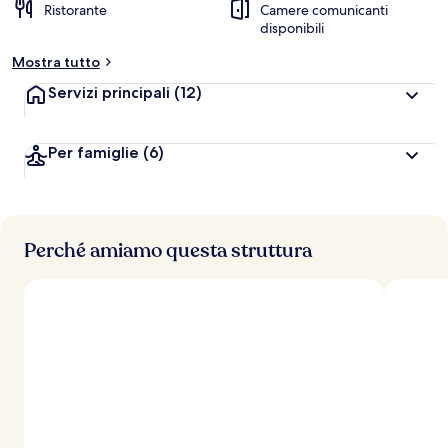
Ristorante
Camere comunicanti
disponibili
Mostra tutto
Servizi principali
(12)
Per famiglie
(6)
Perché amiamo questa struttura