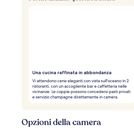
Una cucina raffinata in abbondanza
Vi attendono cene eleganti con vista sull'oceano in 2
ristoranti, con un accogliente bar e caffetteria nelle
vicinanze. Le coppie possono concedersi pasti privati
e servizio champagne direttamente in camera.
Opzioni della camera