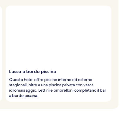
Lusso a bordo piscina
Questo hotel offre piscine interne ed esterne
stagionali, oltre a una piscina privata con vasca
idromassaggio. Lettini e ombrelloni completano il bar
a bordo piscina.