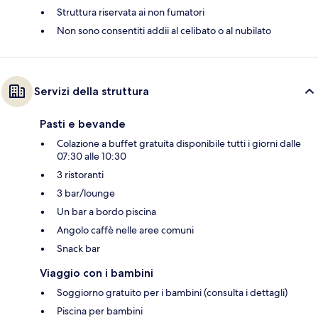
Struttura riservata ai non fumatori
Non sono consentiti addii al celibato o al nubilato
Servizi della struttura
Pasti e bevande
Colazione a buffet gratuita disponibile tutti i giorni dalle
07:30 alle 10:30
3 ristoranti
3 bar/lounge
Un bar a bordo piscina
Angolo caffè nelle aree comuni
Snack bar
Viaggio con i bambini
Soggiorno gratuito per i bambini (consulta i dettagli)
Piscina per bambini