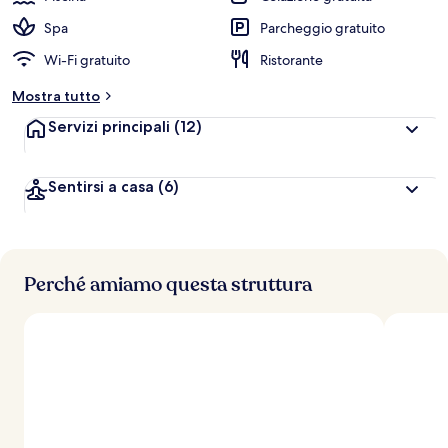
Spa
Parcheggio gratuito
Wi-Fi gratuito
Ristorante
Mostra tutto
Servizi principali
(12)
Sentirsi a casa
(6)
Perché amiamo questa struttura