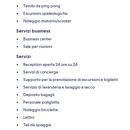
Tavolo da ping pong
Escursioni speleologiche
Noleggio motorini/scooter
Servizi business
Business center
Sale per riunioni
Servizi
Reception aperta 24 ore su 24
Servizi di concierge
Supporto per la prenotazione di escursioni e biglietti
Servizio di lavanderia e lavaggio a secco
Deposito bagagli
Personale poliglotta
Noleggio biciclette
Lettini
Teli da spiaggia