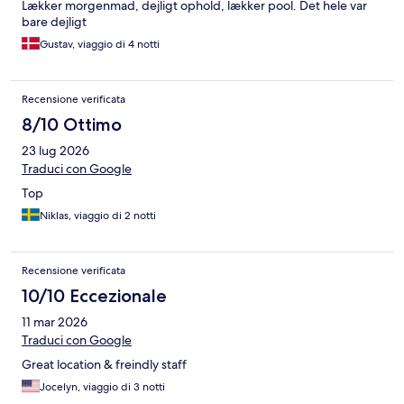
Lækker morgenmad, dejligt ophold, lækker pool. Det hele var
bare dejligt
Gustav, viaggio di 4 notti
Recensione verificata
8/10 Ottimo
23 lug 2026
Traduci con Google
Top
Niklas, viaggio di 2 notti
Recensione verificata
10/10 Eccezionale
11 mar 2026
Traduci con Google
Great location & freindly staff
Jocelyn, viaggio di 3 notti