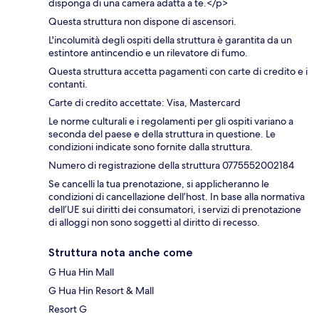
disponga di una camera adatta a te.</p>
Questa struttura non dispone di ascensori.
L'incolumità degli ospiti della struttura è garantita da un
estintore antincendio e un rilevatore di fumo.
Questa struttura accetta pagamenti con carte di credito e i
contanti.
Carte di credito accettate: Visa, Mastercard
Le norme culturali e i regolamenti per gli ospiti variano a
seconda del paese e della struttura in questione. Le
condizioni indicate sono fornite dalla struttura.
Numero di registrazione della struttura 0775552002184
Se cancelli la tua prenotazione, si applicheranno le
condizioni di cancellazione dell’host. In base alla normativa
dell’UE sui diritti dei consumatori, i servizi di prenotazione
di alloggi non sono soggetti al diritto di recesso.
Struttura nota anche come
G Hua Hin Mall
G Hua Hin Resort & Mall
Resort G