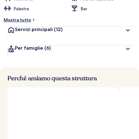
Palestra
Bar
Mostra tutto
Servizi principali
(12)
Per famiglie
(6)
Perché amiamo questa struttura