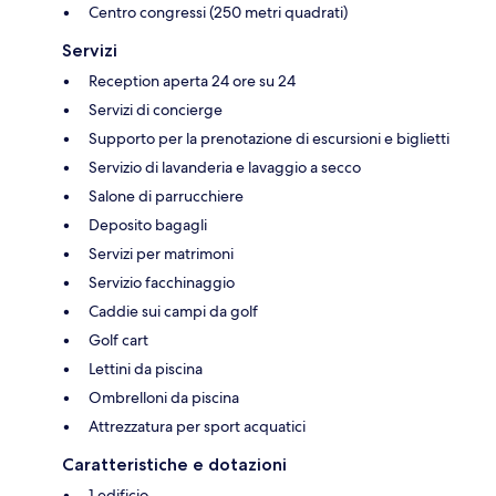
Centro congressi (250 metri quadrati)
Servizi
Reception aperta 24 ore su 24
Servizi di concierge
Supporto per la prenotazione di escursioni e biglietti
Servizio di lavanderia e lavaggio a secco
Salone di parrucchiere
Deposito bagagli
Servizi per matrimoni
Servizio facchinaggio
Caddie sui campi da golf
Golf cart
Lettini da piscina
Ombrelloni da piscina
Attrezzatura per sport acquatici
Caratteristiche e dotazioni
1 edificio