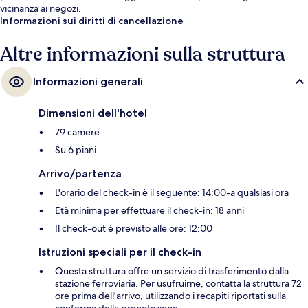
vicinanza ai negozi.
Informazioni sui diritti di cancellazione
Altre informazioni sulla struttura
Informazioni generali
Dimensioni dell'hotel
79 camere
Su 6 piani
Arrivo/partenza
L'orario del check-in è il seguente: 14:00-a qualsiasi ora
Età minima per effettuare il check-in: 18 anni
Il check-out è previsto alle ore: 12:00
Istruzioni speciali per il check-in
Questa struttura offre un servizio di trasferimento dalla
stazione ferroviaria. Per usufruirne, contatta la struttura 72
ore prima dell'arrivo, utilizzando i recapiti riportati sulla
conferma della prenotazione.