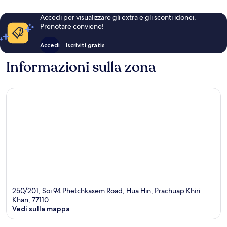
Accedi per visualizzare gli extra e gli sconti idonei.
Prenotare conviene!
Accedi
Iscriviti gratis
Informazioni sulla zona
250/201, Soi 94 Phetchkasem Road, Hua Hin, Prachuap Khiri
Khan, 77110
Vedi sulla mappa