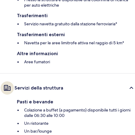
per auto elettriche
Trasferimenti
Servizio navetta gratuito dalla stazione ferroviaria*
Trasferimenti esterni
Navetta per le aree limitrofe attiva nel raggio di 5 km*
Altre informazioni
Aree fumatori
Servizi della struttura
Pasti e bevande
Colazione a buffet (a pagamento) disponibile tutti i giorni
dalle 06:30 alle 10:00
Un ristorante
Un bar/lounge