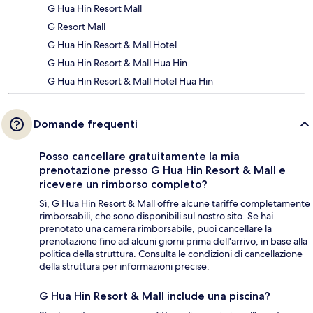
G Hua Hin Resort Mall
G Resort Mall
G Hua Hin Resort & Mall Hotel
G Hua Hin Resort & Mall Hua Hin
G Hua Hin Resort & Mall Hotel Hua Hin
Domande frequenti
Posso cancellare gratuitamente la mia
prenotazione presso G Hua Hin Resort & Mall e
ricevere un rimborso completo?
Sì, G Hua Hin Resort & Mall offre alcune tariffe completamente
rimborsabili, che sono disponibili sul nostro sito. Se hai
prenotato una camera rimborsabile, puoi cancellare la
prenotazione fino ad alcuni giorni prima dell'arrivo, in base alla
politica della struttura. Consulta le condizioni di cancellazione
della struttura per informazioni precise.
G Hua Hin Resort & Mall include una piscina?