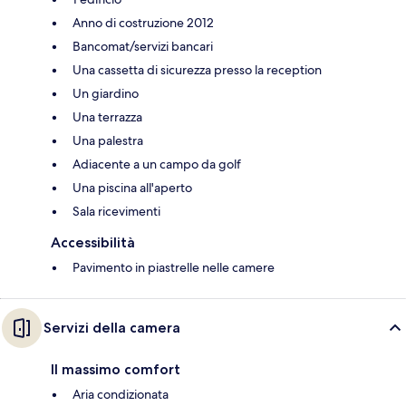
Anno di costruzione 2012
Bancomat/servizi bancari
Una cassetta di sicurezza presso la reception
Un giardino
Una terrazza
Una palestra
Adiacente a un campo da golf
Una piscina all'aperto
Sala ricevimenti
Accessibilità
Pavimento in piastrelle nelle camere
Servizi della camera
Il massimo comfort
Aria condizionata