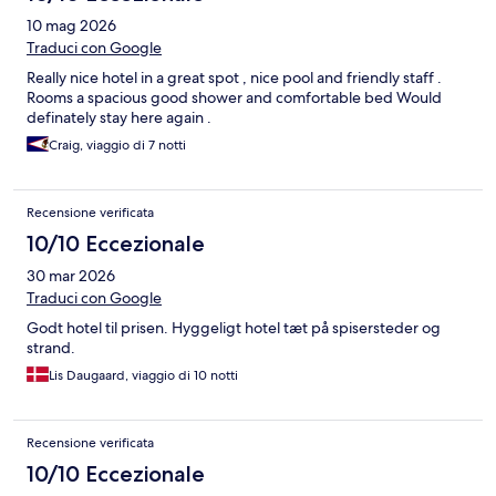
10 mag 2026
Traduci con Google
Really nice hotel in a great spot , nice pool and friendly staff .
Rooms a spacious good shower and comfortable bed Would
definately stay here again .
Craig, viaggio di 7 notti
Recensione verificata
10/10 Eccezionale
30 mar 2026
Traduci con Google
Godt hotel til prisen. Hyggeligt hotel tæt på spisersteder og
strand.
Lis Daugaard, viaggio di 10 notti
Recensione verificata
10/10 Eccezionale