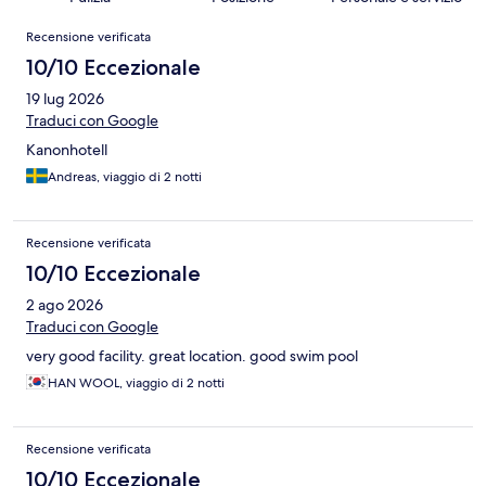
Recensioni
Recensione verificata
10/10 Eccezionale
19 lug 2026
Traduci con Google
Kanonhotell
Andreas, viaggio di 2 notti
Recensione verificata
10/10 Eccezionale
2 ago 2026
Traduci con Google
very good facility. great location. good swim pool
HAN WOOL, viaggio di 2 notti
Recensione verificata
10/10 Eccezionale