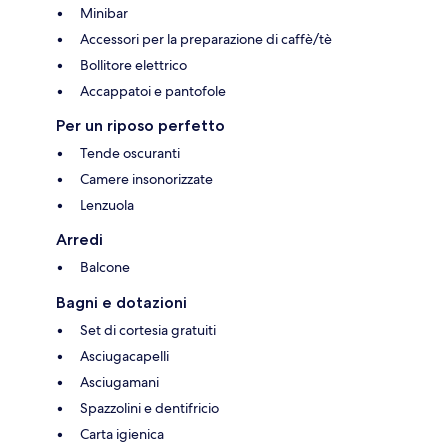
Minibar
Accessori per la preparazione di caffè/tè
Bollitore elettrico
Accappatoi e pantofole
Per un riposo perfetto
Tende oscuranti
Camere insonorizzate
Lenzuola
Arredi
Balcone
Bagni e dotazioni
Set di cortesia gratuiti
Asciugacapelli
Asciugamani
Spazzolini e dentifricio
Carta igienica