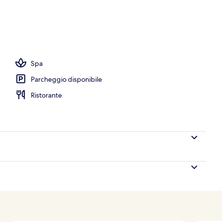
ico
Spa
Parcheggio disponibile
Ristorante