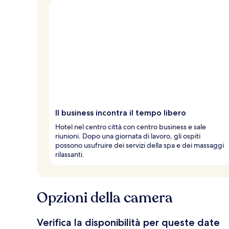
Il business incontra il tempo libero
Hotel nel centro città con centro business e sale
riunioni. Dopo una giornata di lavoro, gli ospiti
possono usufruire dei servizi della spa e dei massaggi
rilassanti.
Opzioni della camera
Verifica la disponibilità per queste date