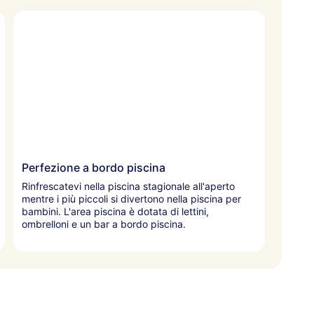
Perfezione a bordo piscina
Rinfrescatevi nella piscina stagionale all'aperto
mentre i più piccoli si divertono nella piscina per
bambini. L'area piscina è dotata di lettini,
ombrelloni e un bar a bordo piscina.