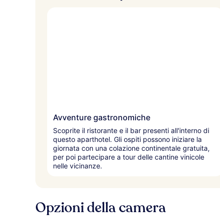
Avventure gastronomiche
Scoprite il ristorante e il bar presenti all'interno di
questo aparthotel. Gli ospiti possono iniziare la
giornata con una colazione continentale gratuita,
per poi partecipare a tour delle cantine vinicole
nelle vicinanze.
Opzioni della camera