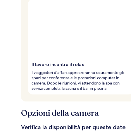
Il lavoro incontra il relax
I viaggiatori d'affari apprezzeranno sicuramente gli
spazi per conferenze e le postazioni computer in
camera. Dopo le riunioni, vi attendono la spa con
servizi completi, la sauna e il bar in piscina.
Opzioni della camera
Verifica la disponibilità per queste date