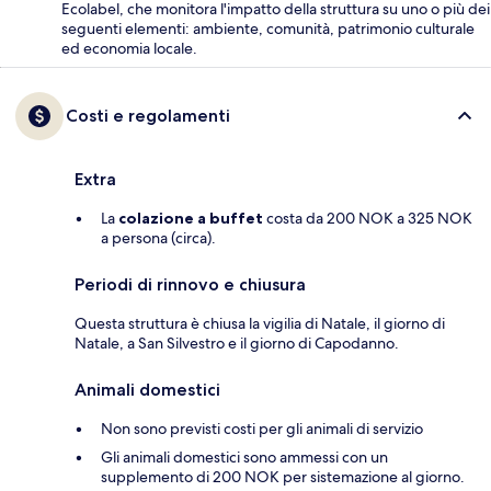
Ecolabel, che monitora l'impatto della struttura su uno o più dei
seguenti elementi: ambiente, comunità, patrimonio culturale
ed economia locale.
Costi e regolamenti
Extra
La
colazione a buffet
costa da 200 NOK a 325 NOK
a persona (circa).
Periodi di rinnovo e chiusura
Questa struttura è chiusa la vigilia di Natale, il giorno di
Natale, a San Silvestro e il giorno di Capodanno.
Animali domestici
Non sono previsti costi per gli animali di servizio
Gli animali domestici sono ammessi con un
supplemento di 200 NOK per sistemazione al giorno.