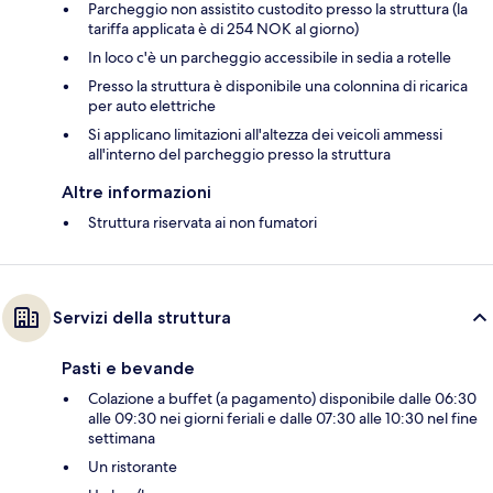
Parcheggio non assistito custodito presso la struttura (la
tariffa applicata è di 254 NOK al giorno)
In loco c'è un parcheggio accessibile in sedia a rotelle
Presso la struttura è disponibile una colonnina di ricarica
per auto elettriche
Si applicano limitazioni all'altezza dei veicoli ammessi
all'interno del parcheggio presso la struttura
Altre informazioni
Struttura riservata ai non fumatori
Servizi della struttura
Pasti e bevande
Colazione a buffet (a pagamento) disponibile dalle 06:30
alle 09:30 nei giorni feriali e dalle 07:30 alle 10:30 nel fine
settimana
Un ristorante