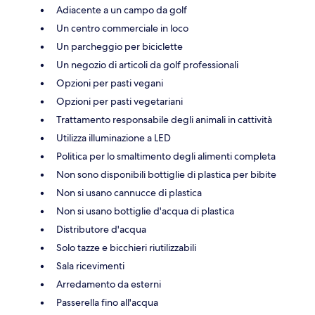
Adiacente a un campo da golf
Un centro commerciale in loco
Un parcheggio per biciclette
Un negozio di articoli da golf professionali
Opzioni per pasti vegani
Opzioni per pasti vegetariani
Trattamento responsabile degli animali in cattività
Utilizza illuminazione a LED
Politica per lo smaltimento degli alimenti completa
Non sono disponibili bottiglie di plastica per bibite
Non si usano cannucce di plastica
Non si usano bottiglie d'acqua di plastica
Distributore d'acqua
Solo tazze e bicchieri riutilizzabili
Sala ricevimenti
Arredamento da esterni
Passerella fino all'acqua