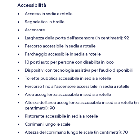
Accessibilità
Accesso in sedia a rotelle
Segnaletica in braille
Ascensore
Larghezza della porta dell'ascensore (in centimetri): 92
Percorso accessibile in sedia a rotelle
Parcheggio accessibile in sedia a rotelle
10 posti auto per persone con disabilità in loco
Dispositivi con tecnologia assistiva per l'audio disponibili
Toilette pubblica accessibile in sedia a rotelle
Percorso fino all'ascensore accessibile in sedia a rotelle
Area accoglienza accessibile in sedia a rotelle
Altezza dell'area accoglienza accessibile in sedia a rotelle (in
centrimetri): 90
Ristorante accessibile in sedia a rotelle
Corrimani lungo le scale
Altezza del corrimano lungo le scale (in centimetri): 70