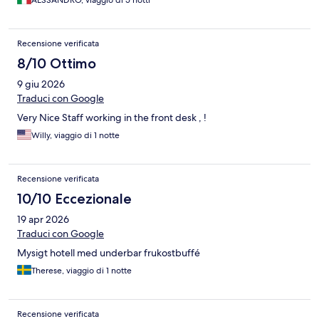
AESSANDRO, viaggio di 5 notti
Recensione verificata
8/10 Ottimo
9 giu 2026
Traduci con Google
Very Nice Staff working in the front desk , !
Willy, viaggio di 1 notte
Recensione verificata
10/10 Eccezionale
19 apr 2026
Traduci con Google
Mysigt hotell med underbar frukostbuffé
Therese, viaggio di 1 notte
Recensione verificata