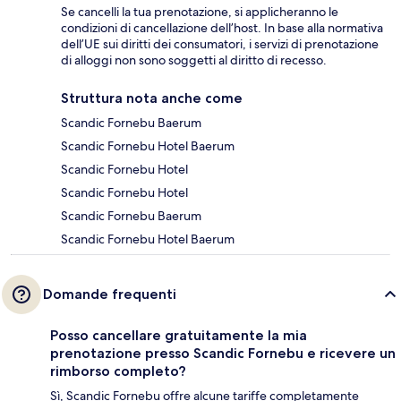
Se cancelli la tua prenotazione, si applicheranno le
condizioni di cancellazione dell’host. In base alla normativa
dell’UE sui diritti dei consumatori, i servizi di prenotazione
di alloggi non sono soggetti al diritto di recesso.
Struttura nota anche come
Scandic Fornebu Baerum
Scandic Fornebu Hotel Baerum
Scandic Fornebu Hotel
Scandic Fornebu Hotel
Scandic Fornebu Baerum
Scandic Fornebu Hotel Baerum
Domande frequenti
Posso cancellare gratuitamente la mia
prenotazione presso Scandic Fornebu e ricevere un
rimborso completo?
Sì, Scandic Fornebu offre alcune tariffe completamente