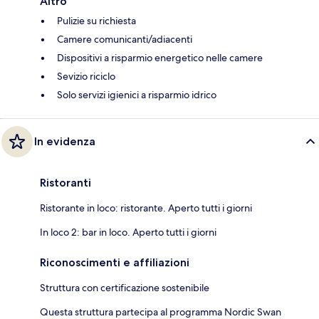
Altro
Pulizie su richiesta
Camere comunicanti/adiacenti
Dispositivi a risparmio energetico nelle camere
Sevizio riciclo
Solo servizi igienici a risparmio idrico
In evidenza
Ristoranti
Ristorante in loco: ristorante. Aperto tutti i giorni
In loco 2: bar in loco. Aperto tutti i giorni
Riconoscimenti e affiliazioni
Struttura con certificazione sostenibile
Questa struttura partecipa al programma Nordic Swan