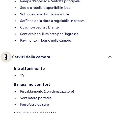
Rampa d'accesso all'entrata principale
Sedie a rotelle disponibili in loco
Soffione della doccia rimovibile
Soffione della doccia regolabile in altezza
Cuscino-sveglia vibrante
Sentiero ben illuminato per l’ingresso
Pavimento in legno nelle camere
Servizi della camera
Intrattenimento
TV
Il massimo comfort
Riscaldamento (con climatizzatore)
Ventilatore portatile
Ferro/asse da stiro