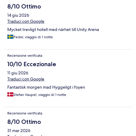
8/10 Ottimo
14 giu 2026
Traduci con Google
Mycket trevligt hotell med närhet till Unity Arena
Peder, viaggio di 1 notte
Recensione verificata
10/10 Eccezionale
11 giu 2026
Traduci con Google
Fantastisk morgen mad Hyggeligt i foyen
Stefan Vaupel, viaggio di 1 notte
Recensione verificata
8/10 Ottimo
31 mar 2026