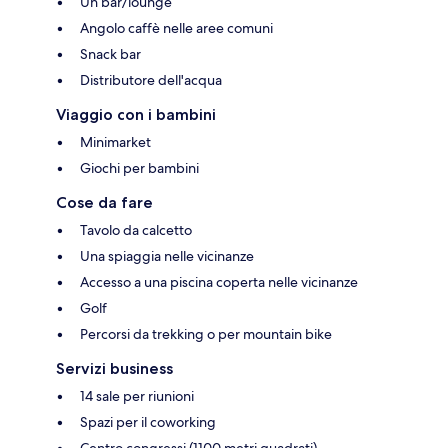
Un bar/lounge
Angolo caffè nelle aree comuni
Snack bar
Distributore dell'acqua
Viaggio con i bambini
Minimarket
Giochi per bambini
Cose da fare
Tavolo da calcetto
Una spiaggia nelle vicinanze
Accesso a una piscina coperta nelle vicinanze
Golf
Percorsi da trekking o per mountain bike
Servizi business
14 sale per riunioni
Spazi per il coworking