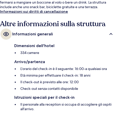
fermarsi a mangiare un boccone al volo o bere un drink. La struttura
include anche uno snack bar, biciclette gratuite e una terrazza.
Informazioni sui diritti di cancellazione
Altre informazioni sulla struttura
Informazioni generali
Dimensioni dell'hotel
334 camere
Arrivo/partenza
L'orario del check-in è il seguente: 16:00-a qualsiasi ora
Età minima per effettuare il check-in: 18 anni
Il check-out è previsto alle ore: 12:00
Check-out senza contatti disponibile
Istruzioni speciali per il check-in
Il personale alla reception si occupa di accogliere gli ospiti
all'arrivo.