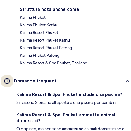
Struttura nota anche come
Kalima Phuket
Kalima Phuket Kathu
Kalima Resort Phuket
Kalima Resort Phuket Kathu
Kalima Resort Phuket Patong
Kalima Phuket Patong
Kalima Resort & Spa Phuket, Thailand
Domande frequenti
Kalima Resort & Spa, Phuket include una piscina?
Sì, ci sono 2 piscine all'aperto e una piscina per bambini.
Kalima Resort & Spa, Phuket ammette animali
domestici?
Ci dispiace, ma non sono ammessi né animali domestici né di