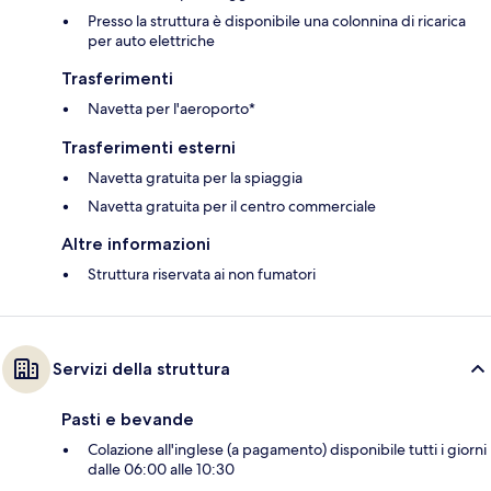
Presso la struttura è disponibile una colonnina di ricarica
per auto elettriche
Trasferimenti
Navetta per l'aeroporto*
Trasferimenti esterni
Navetta gratuita per la spiaggia
Navetta gratuita per il centro commerciale
Altre informazioni
Struttura riservata ai non fumatori
Servizi della struttura
Pasti e bevande
Colazione all'inglese (a pagamento) disponibile tutti i giorni
dalle 06:00 alle 10:30