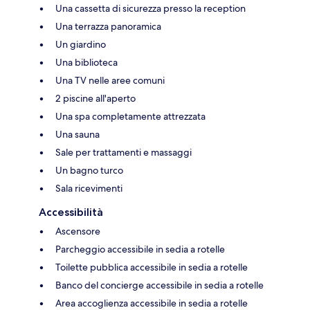
Una cassetta di sicurezza presso la reception
Una terrazza panoramica
Un giardino
Una biblioteca
Una TV nelle aree comuni
2 piscine all'aperto
Una spa completamente attrezzata
Una sauna
Sale per trattamenti e massaggi
Un bagno turco
Sala ricevimenti
Accessibilità
Ascensore
Parcheggio accessibile in sedia a rotelle
Toilette pubblica accessibile in sedia a rotelle
Banco del concierge accessibile in sedia a rotelle
Area accoglienza accessibile in sedia a rotelle