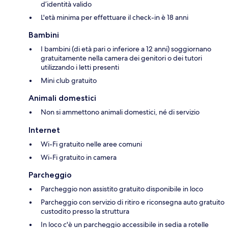
d’identità valido
L'età minima per effettuare il check-in è 18 anni
Bambini
I bambini (di età pari o inferiore a 12 anni) soggiornano
gratuitamente nella camera dei genitori o dei tutori
utilizzando i letti presenti
Mini club gratuito
Animali domestici
Non si ammettono animali domestici, né di servizio
Internet
Wi-Fi gratuito nelle aree comuni
Wi-Fi gratuito in camera
Parcheggio
Parcheggio non assistito gratuito disponibile in loco
Parcheggio con servizio di ritiro e riconsegna auto gratuito
custodito presso la struttura
In loco c'è un parcheggio accessibile in sedia a rotelle