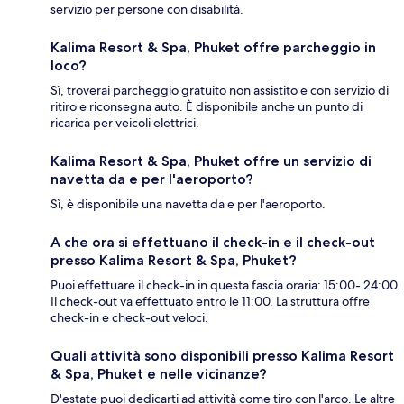
servizio per persone con disabilità.
Kalima Resort & Spa, Phuket offre parcheggio in
loco?
Sì, troverai parcheggio gratuito non assistito e con servizio di
ritiro e riconsegna auto. È disponibile anche un punto di
ricarica per veicoli elettrici.
Kalima Resort & Spa, Phuket offre un servizio di
navetta da e per l'aeroporto?
Sì, è disponibile una navetta da e per l'aeroporto.
A che ora si effettuano il check-in e il check-out
presso Kalima Resort & Spa, Phuket?
Puoi effettuare il check-in in questa fascia oraria: 15:00- 24:00.
Il check-out va effettuato entro le 11:00. La struttura offre
check-in e check-out veloci.
Quali attività sono disponibili presso Kalima Resort
& Spa, Phuket e nelle vicinanze?
D'estate puoi dedicarti ad attività come tiro con l'arco. Le altre