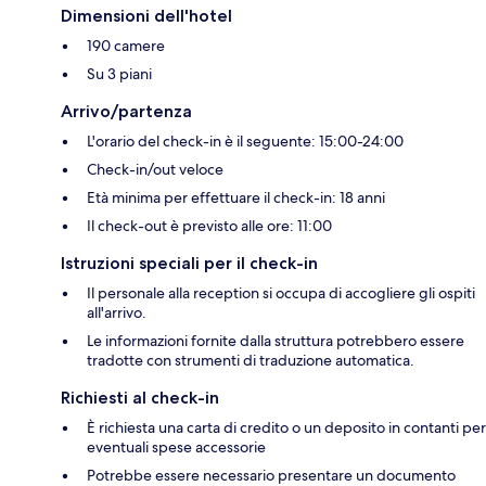
Dimensioni dell'hotel
190 camere
Su 3 piani
Arrivo/partenza
L'orario del check-in è il seguente: 15:00-24:00
Check-in/out veloce
Età minima per effettuare il check-in: 18 anni
Il check-out è previsto alle ore: 11:00
Istruzioni speciali per il check-in
Il personale alla reception si occupa di accogliere gli ospiti
all'arrivo.
Le informazioni fornite dalla struttura potrebbero essere
tradotte con strumenti di traduzione automatica.
Richiesti al check-in
È richiesta una carta di credito o un deposito in contanti per
eventuali spese accessorie
Potrebbe essere necessario presentare un documento