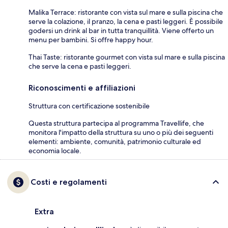
Malika Terrace: ristorante con vista sul mare e sulla piscina che
serve la colazione, il pranzo, la cena e pasti leggeri. È possibile
godersi un drink al bar in tutta tranquillità. Viene offerto un
menu per bambini. Si offre happy hour.
Thai Taste: ristorante gourmet con vista sul mare e sulla piscina
che serve la cena e pasti leggeri.
Riconoscimenti e affiliazioni
Struttura con certificazione sostenibile
Questa struttura partecipa al programma Travellife, che
monitora l'impatto della struttura su uno o più dei seguenti
elementi: ambiente, comunità, patrimonio culturale ed
economia locale.
Costi e regolamenti
Extra