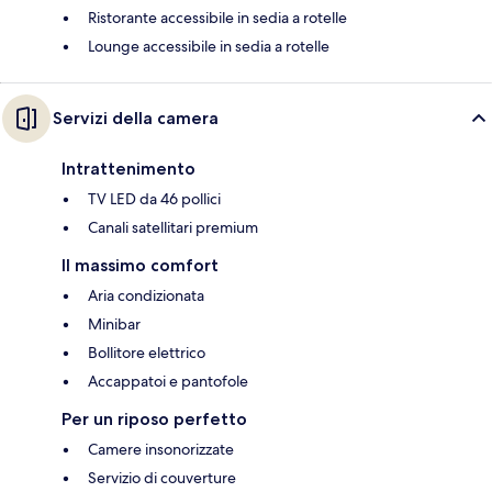
Ristorante accessibile in sedia a rotelle
Lounge accessibile in sedia a rotelle
Servizi della camera
Intrattenimento
TV LED da 46 pollici
Canali satellitari premium
Il massimo comfort
Aria condizionata
Minibar
Bollitore elettrico
Accappatoi e pantofole
Per un riposo perfetto
Camere insonorizzate
Servizio di couverture