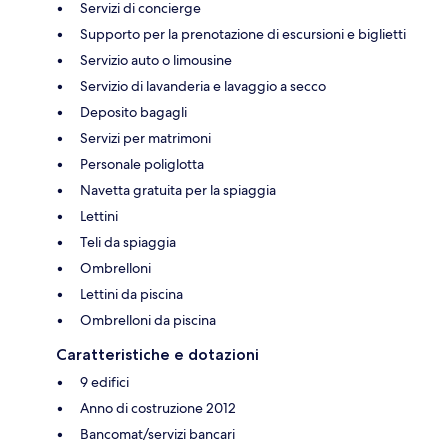
Servizi di concierge
Supporto per la prenotazione di escursioni e biglietti
Servizio auto o limousine
Servizio di lavanderia e lavaggio a secco
Deposito bagagli
Servizi per matrimoni
Personale poliglotta
Navetta gratuita per la spiaggia
Lettini
Teli da spiaggia
Ombrelloni
Lettini da piscina
Ombrelloni da piscina
Caratteristiche e dotazioni
9 edifici
Anno di costruzione 2012
Bancomat/servizi bancari