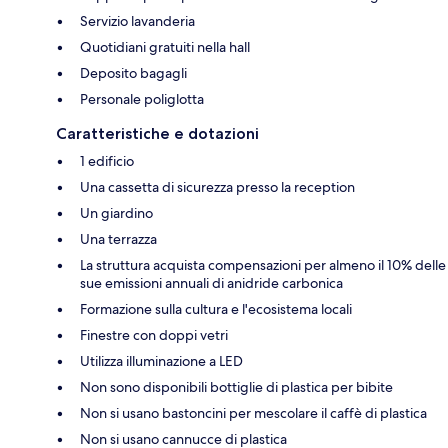
Servizio lavanderia
Quotidiani gratuiti nella hall
Deposito bagagli
Personale poliglotta
Caratteristiche e dotazioni
1 edificio
Una cassetta di sicurezza presso la reception
Un giardino
Una terrazza
La struttura acquista compensazioni per almeno il 10% delle
sue emissioni annuali di anidride carbonica
Formazione sulla cultura e l'ecosistema locali
Finestre con doppi vetri
Utilizza illuminazione a LED
Non sono disponibili bottiglie di plastica per bibite
Non si usano bastoncini per mescolare il caffè di plastica
Non si usano cannucce di plastica