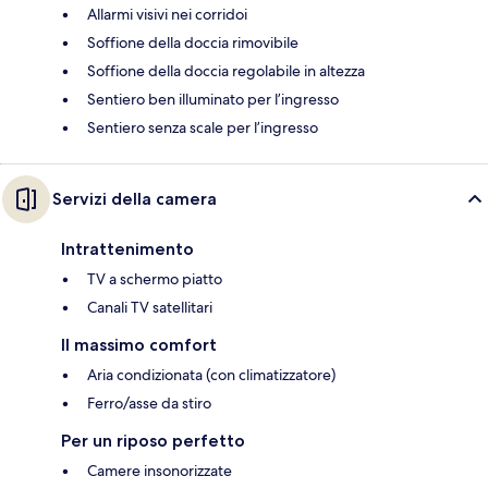
Allarmi visivi nei corridoi
Soffione della doccia rimovibile
Soffione della doccia regolabile in altezza
Sentiero ben illuminato per l’ingresso
Sentiero senza scale per l’ingresso
Servizi della camera
Intrattenimento
TV a schermo piatto
Canali TV satellitari
Il massimo comfort
Aria condizionata (con climatizzatore)
Ferro/asse da stiro
Per un riposo perfetto
Camere insonorizzate