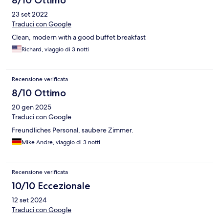
8/10 Ottimo
23 set 2022
Traduci con Google
Clean, modern with a good buffet breakfast
Richard, viaggio di 3 notti
Recensione verificata
8/10 Ottimo
20 gen 2025
Traduci con Google
Freundliches Personal, saubere Zimmer.
Mike Andre, viaggio di 3 notti
Recensione verificata
10/10 Eccezionale
12 set 2024
Traduci con Google