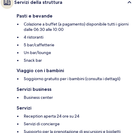
Servizi della struttura
Pasti e bevande
Colazione a buffet (a pagamento) disponibile tutti i giorni
dalle 06:30 alle 10:00
4 ristoranti
5 bar/caffetterie
Un bar/lounge
Snack bar
Viaggio con i bambini
Soggiorno gratuito per i bambini (consulta i dettagli)
Servizi business
Business center
Servizi
Reception aperta 24 ore su 24
Servizi di concierge
Supporto per la prenotazione di escursioni e biglietti