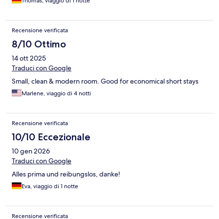
Thomas, viaggio di 1 notte
Recensione verificata
8/10 Ottimo
14 ott 2025
Traduci con Google
Small, clean & modern room. Good for economical short stays
Marlene, viaggio di 4 notti
Recensione verificata
10/10 Eccezionale
10 gen 2026
Traduci con Google
Alles prima und reibungslos, danke!
Eva, viaggio di 1 notte
Recensione verificata