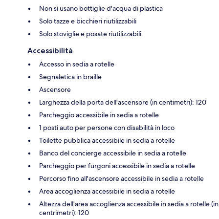
Non si usano bottiglie d'acqua di plastica
Solo tazze e bicchieri riutilizzabili
Solo stoviglie e posate riutilizzabili
Accessibilità
Accesso in sedia a rotelle
Segnaletica in braille
Ascensore
Larghezza della porta dell'ascensore (in centimetri): 120
Parcheggio accessibile in sedia a rotelle
1 posti auto per persone con disabilità in loco
Toilette pubblica accessibile in sedia a rotelle
Banco del concierge accessibile in sedia a rotelle
Parcheggio per furgoni accessibile in sedia a rotelle
Percorso fino all'ascensore accessibile in sedia a rotelle
Area accoglienza accessibile in sedia a rotelle
Altezza dell'area accoglienza accessibile in sedia a rotelle (in
centrimetri): 120