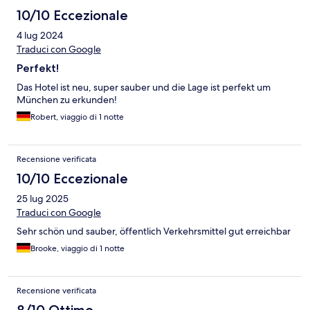
10/10 Eccezionale
4 lug 2024
Traduci con Google
Perfekt!
Das Hotel ist neu, super sauber und die Lage ist perfekt um
München zu erkunden!
Robert, viaggio di 1 notte
Recensione verificata
10/10 Eccezionale
25 lug 2025
Traduci con Google
Sehr schön und sauber, öffentlich Verkehrsmittel gut erreichbar
Brooke, viaggio di 1 notte
Recensione verificata