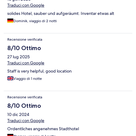
Traduci con Google
solides Hotel, sauber und aufgeräumt. Inventar etwas alt
Dominik, viaggio di 2 notti
Recensione verificata
8/10 Ottimo
27 lug 2025
Traduci con Google
Staff is very helpful, good location
Viaggio di 1 notte
Recensione verificata
8/10 Ottimo
10 dic 2024
Traduci con Google
Ordentliches angenehmes Stadthotel