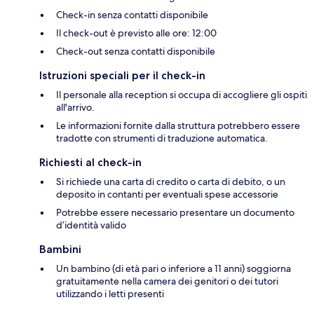
Check-in senza contatti disponibile
Il check-out è previsto alle ore: 12:00
Check-out senza contatti disponibile
Istruzioni speciali per il check-in
Il personale alla reception si occupa di accogliere gli ospiti
all'arrivo.
Le informazioni fornite dalla struttura potrebbero essere
tradotte con strumenti di traduzione automatica.
Richiesti al check-in
Si richiede una carta di credito o carta di debito, o un
deposito in contanti per eventuali spese accessorie
Potrebbe essere necessario presentare un documento
d’identità valido
Bambini
Un bambino (di età pari o inferiore a 11 anni) soggiorna
gratuitamente nella camera dei genitori o dei tutori
utilizzando i letti presenti