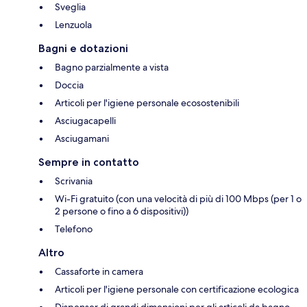
Sveglia
Lenzuola
Bagni e dotazioni
Bagno parzialmente a vista
Doccia
Articoli per l'igiene personale ecosostenibili
Asciugacapelli
Asciugamani
Sempre in contatto
Scrivania
Wi-Fi gratuito (con una velocità di più di 100 Mbps (per 1 o
2 persone o fino a 6 dispositivi))
Telefono
Altro
Cassaforte in camera
Articoli per l'igiene personale con certificazione ecologica