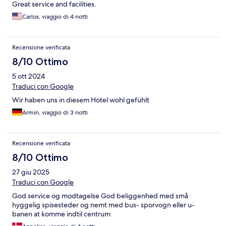
Great service and facilities.
Carlos, viaggio di 4 notti
Recensione verificata
8/10 Ottimo
5 ott 2024
Traduci con Google
Wir haben uns in diesem Hotel wohl gefühlt
Armin, viaggio di 3 notti
Recensione verificata
8/10 Ottimo
27 giu 2025
Traduci con Google
God service og modtagelse God beliggenhed med små
hyggelig spisesteder og nemt med bus- sporvogn eller u-
banen at komme indtil centrum