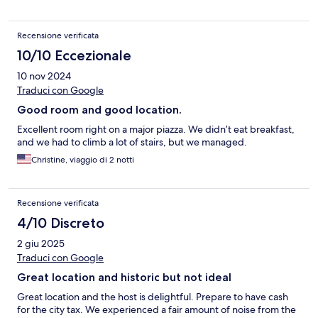
Recensione verificata
10/10 Eccezionale
10 nov 2024
Traduci con Google
Good room and good location.
Excellent room right on a major piazza. We didn’t eat breakfast,
and we had to climb a lot of stairs, but we managed.
Christine, viaggio di 2 notti
Recensione verificata
4/10 Discreto
2 giu 2025
Traduci con Google
Great location and historic but not ideal
Great location and the host is delightful. Prepare to have cash
for the city tax. We experienced a fair amount of noise from the