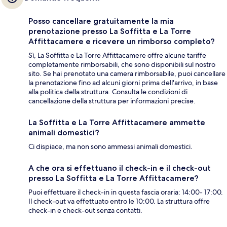
Posso cancellare gratuitamente la mia
prenotazione presso La Soffitta e La Torre
Affittacamere e ricevere un rimborso completo?
Sì, La Soffitta e La Torre Affittacamere offre alcune tariffe
completamente rimborsabili, che sono disponibili sul nostro
sito. Se hai prenotato una camera rimborsabile, puoi cancellare
la prenotazione fino ad alcuni giorni prima dell'arrivo, in base
alla politica della struttura. Consulta le condizioni di
cancellazione della struttura per informazioni precise.
La Soffitta e La Torre Affittacamere ammette
animali domestici?
Ci dispiace, ma non sono ammessi animali domestici.
A che ora si effettuano il check-in e il check-out
presso La Soffitta e La Torre Affittacamere?
Puoi effettuare il check-in in questa fascia oraria: 14:00- 17:00.
Il check-out va effettuato entro le 10:00. La struttura offre
check-in e check-out senza contatti.