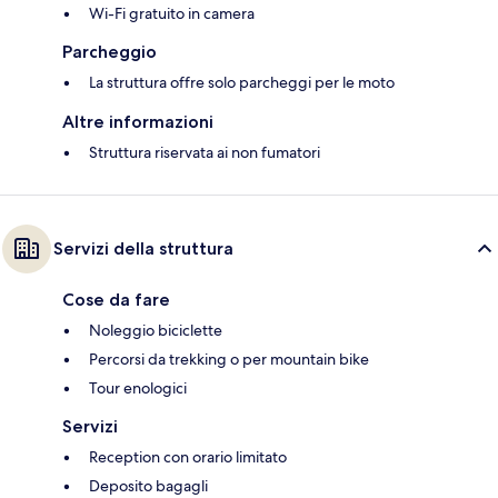
Wi-Fi gratuito in camera
Parcheggio
La struttura offre solo parcheggi per le moto
Altre informazioni
Struttura riservata ai non fumatori
Servizi della struttura
Cose da fare
Noleggio biciclette
Percorsi da trekking o per mountain bike
Tour enologici
Servizi
Reception con orario limitato
Deposito bagagli