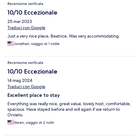
Recensione verificata
10/10 Eccezionale
25 mar 2023
Traduci con Google
Just a very nice place, Beatrice, Was very accommodating.
Jonathan, viaggio di 1 notte
Recensione verificata
10/10 Eccezionale
14 mag 2024
Traduci con Google
Excellent place to stay
Everything was really nice, great value, lovely host, comfortable,
spacious. Have stayed before and will again if we return to
Orvieto.
Gwen, viaggio di 2 notti