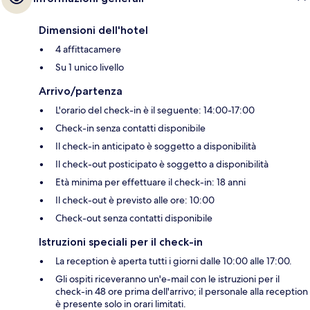
Dimensioni dell'hotel
4 affittacamere
Su 1 unico livello
Arrivo/partenza
L'orario del check-in è il seguente: 14:00-17:00
Check-in senza contatti disponibile
Il check-in anticipato è soggetto a disponibilità
Il check-out posticipato è soggetto a disponibilità
Età minima per effettuare il check-in: 18 anni
Il check-out è previsto alle ore: 10:00
Check-out senza contatti disponibile
Istruzioni speciali per il check-in
La reception è aperta tutti i giorni dalle 10:00 alle 17:00.
Gli ospiti riceveranno un'e-mail con le istruzioni per il
check-in 48 ore prima dell'arrivo; il personale alla reception
è presente solo in orari limitati.