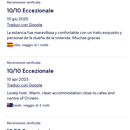
Recensione verificata
10/10 Eccezionale
10 giu 2025
Traduci con Google
La estancia fue maravillosa y confortable con un trato exquisito y
personal de la dueña de la vivienda. Muchas gracias
Lidia, viaggio di 1 notte
Recensione verificata
10/10 Eccezionale
10 apr 2023
Traduci con Google
Lovely host. Warm, clean accommodation close to cafes and
centre of Orvieto.
Sarah, viaggio di 2 notti
Recensione verificata