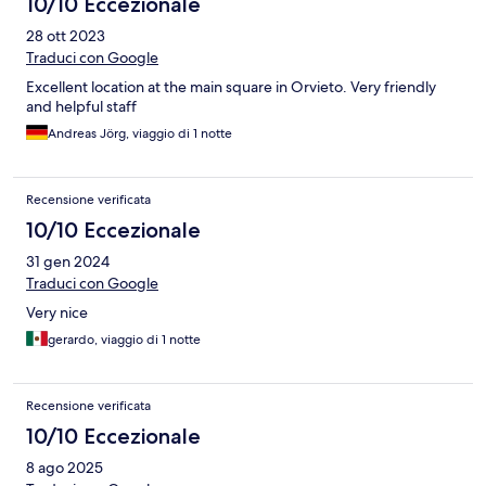
10/10 Eccezionale
28 ott 2023
Traduci con Google
Excellent location at the main square in Orvieto. Very friendly
and helpful staff
Andreas Jörg, viaggio di 1 notte
Recensione verificata
10/10 Eccezionale
31 gen 2024
Traduci con Google
Very nice
gerardo, viaggio di 1 notte
Recensione verificata
10/10 Eccezionale
8 ago 2025