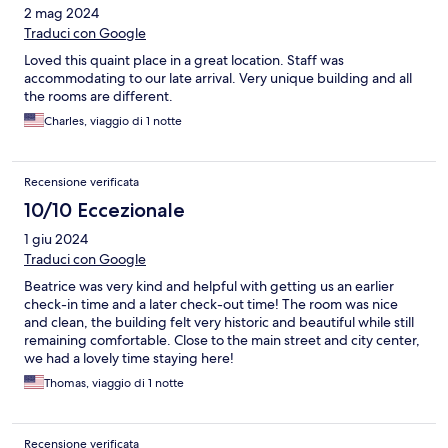
2 mag 2024
Traduci con Google
Loved this quaint place in a great location. Staff was
accommodating to our late arrival. Very unique building and all
the rooms are different.
Charles, viaggio di 1 notte
Recensione verificata
10/10 Eccezionale
1 giu 2024
Traduci con Google
Beatrice was very kind and helpful with getting us an earlier
check-in time and a later check-out time! The room was nice
and clean, the building felt very historic and beautiful while still
remaining comfortable. Close to the main street and city center,
we had a lovely time staying here!
Thomas, viaggio di 1 notte
Recensione verificata