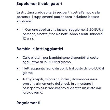
Supplementi obbligatori
La struttura ti addebiterà i seguenti costi all'arrivo o alla
partenza. I supplementi potrebbero includere le tasse
applicabili:
Il Comune applica una tassa di soggiorno: 2.20 EUR a
persona, a notte, fino a 5 notti. Sono esenti i minori di
12 anni.
Bambini e letti aggiuntivi
Culle e lettini per bambini sono disponibili al costo
aggiuntivo di 15.0 EUR al giorno.
I letti aggiuntivi sono disponibili al costo di 15.0 EUR al
giorno.
Tutti gli ospiti, minorenni inclusi, dovranno essere
presenti al momento del check-in e mostrare il
passaporto o un documento d'identità rilasciato dal
loro governo.
Regolamenti