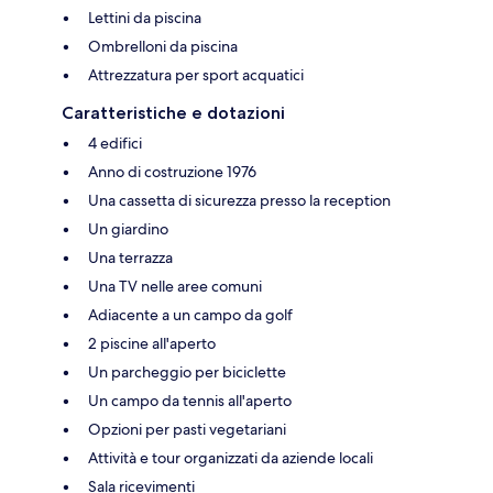
Lettini da piscina
Ombrelloni da piscina
Attrezzatura per sport acquatici
Caratteristiche e dotazioni
4 edifici
Anno di costruzione 1976
Una cassetta di sicurezza presso la reception
Un giardino
Una terrazza
Una TV nelle aree comuni
Adiacente a un campo da golf
2 piscine all'aperto
Un parcheggio per biciclette
Un campo da tennis all'aperto
Opzioni per pasti vegetariani
Attività e tour organizzati da aziende locali
Sala ricevimenti