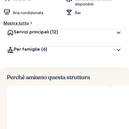
disponibili
Aria condizionata
Bar
Mostra tutto
Servizi principali
(12)
Per famiglie
(6)
Perché amiamo questa struttura