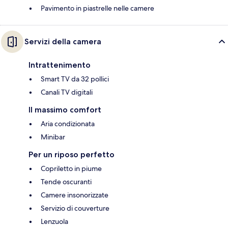
Pavimento in piastrelle nelle camere
Servizi della camera
Intrattenimento
Smart TV da 32 pollici
Canali TV digitali
Il massimo comfort
Aria condizionata
Minibar
Per un riposo perfetto
Copriletto in piume
Tende oscuranti
Camere insonorizzate
Servizio di couverture
Lenzuola