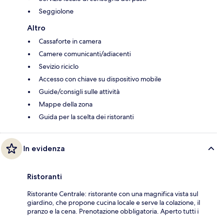
Seggiolone
Altro
Cassaforte in camera
Camere comunicanti/adiacenti
Sevizio riciclo
Accesso con chiave su dispositivo mobile
Guide/consigli sulle attività
Mappe della zona
Guida per la scelta dei ristoranti
In evidenza
Ristoranti
Ristorante Centrale: ristorante con una magnifica vista sul
giardino, che propone cucina locale e serve la colazione, il
pranzo e la cena. Prenotazione obbligatoria. Aperto tutti i