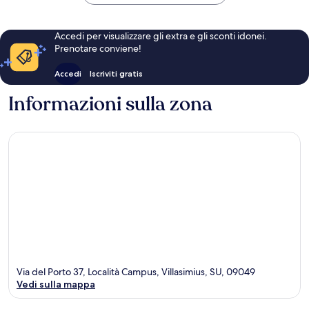
Accedi per visualizzare gli extra e gli sconti idonei.
Prenotare conviene!
Accedi
Iscriviti gratis
Informazioni sulla zona
Via del Porto 37, Località Campus, Villasimius, SU, 09049
Vedi sulla mappa