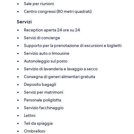
Sale per riunioni
Centro congressi (80 metri quadrati)
Servizi
Reception aperta 24 ore su 24
Servizi di concierge
Supporto per la prenotazione di escursioni e biglietti
Servizio auto o limousine
Autonoleggio sul posto
Servizio di lavanderia e lavaggio a secco
Consegna di generi alimentari gratuita
Deposito bagagli
Servizi per matrimoni
Personale poliglotta
Servizio facchinaggio
Lettini
Teli da spiaggia
Ombrelloni