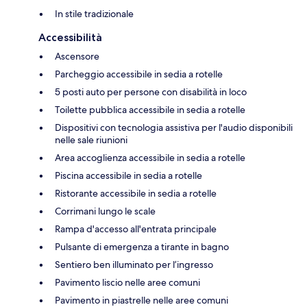
In stile tradizionale
Accessibilità
Ascensore
Parcheggio accessibile in sedia a rotelle
5 posti auto per persone con disabilità in loco
Toilette pubblica accessibile in sedia a rotelle
Dispositivi con tecnologia assistiva per l'audio disponibili
nelle sale riunioni
Area accoglienza accessibile in sedia a rotelle
Piscina accessibile in sedia a rotelle
Ristorante accessibile in sedia a rotelle
Corrimani lungo le scale
Rampa d'accesso all'entrata principale
Pulsante di emergenza a tirante in bagno
Sentiero ben illuminato per l’ingresso
Pavimento liscio nelle aree comuni
Pavimento in piastrelle nelle aree comuni