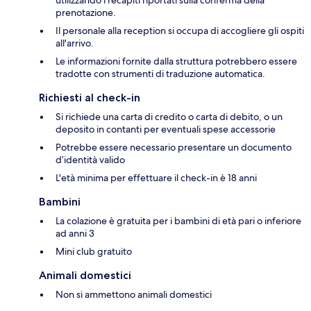
prenotazione.
Il personale alla reception si occupa di accogliere gli ospiti
all'arrivo.
Le informazioni fornite dalla struttura potrebbero essere
tradotte con strumenti di traduzione automatica.
Richiesti al check-in
Si richiede una carta di credito o carta di debito, o un
deposito in contanti per eventuali spese accessorie
Potrebbe essere necessario presentare un documento
d’identità valido
L'età minima per effettuare il check-in è 18 anni
Bambini
La colazione è gratuita per i bambini di età pari o inferiore
ad anni 3
Mini club gratuito
Animali domestici
Non si ammettono animali domestici