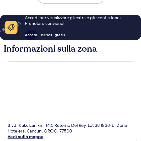
Accedi per visualizzare gli extra e gli sconti idonei.
Prenotare conviene!
Accedi
Iscriviti gratis
Informazioni sulla zona
Blvd. Kukulcan km. 14.5 Retorno Del Rey, Lot 38 & 38-b, Zona
Hotelera, Cancun, QROO, 77500
Vedi sulla mappa