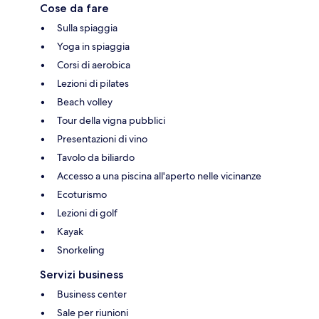
Cose da fare
Sulla spiaggia
Yoga in spiaggia
Corsi di aerobica
Lezioni di pilates
Beach volley
Tour della vigna pubblici
Presentazioni di vino
Tavolo da biliardo
Accesso a una piscina all'aperto nelle vicinanze
Ecoturismo
Lezioni di golf
Kayak
Snorkeling
Servizi business
Business center
Sale per riunioni