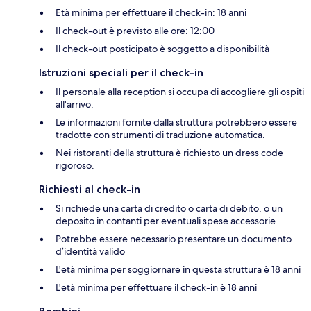
Età minima per effettuare il check-in: 18 anni
Il check-out è previsto alle ore: 12:00
Il check-out posticipato è soggetto a disponibilità
Istruzioni speciali per il check-in
Il personale alla reception si occupa di accogliere gli ospiti
all'arrivo.
Le informazioni fornite dalla struttura potrebbero essere
tradotte con strumenti di traduzione automatica.
Nei ristoranti della struttura è richiesto un dress code
rigoroso.
Richiesti al check-in
Si richiede una carta di credito o carta di debito, o un
deposito in contanti per eventuali spese accessorie
Potrebbe essere necessario presentare un documento
d’identità valido
L'età minima per soggiornare in questa struttura è 18 anni
L'età minima per effettuare il check-in è 18 anni