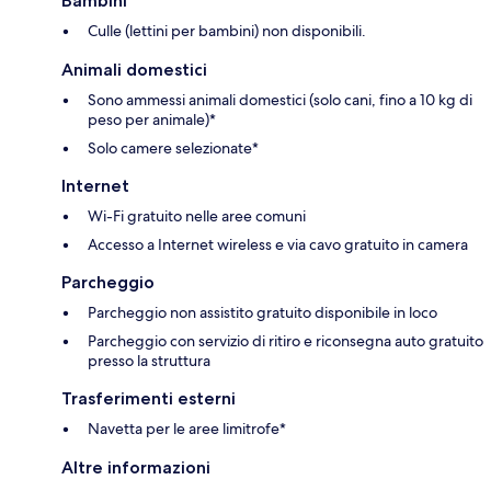
Bambini
Culle (lettini per bambini) non disponibili.
Animali domestici
Sono ammessi animali domestici (solo cani, fino a 10 kg di
peso per animale)*
Solo camere selezionate*
Internet
Wi-Fi gratuito nelle aree comuni
Accesso a Internet wireless e via cavo gratuito in camera
Parcheggio
Parcheggio non assistito gratuito disponibile in loco
Parcheggio con servizio di ritiro e riconsegna auto gratuito
presso la struttura
Trasferimenti esterni
Navetta per le aree limitrofe*
Altre informazioni