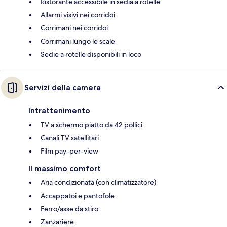
Ristorante accessibile in sedia a rotelle
Allarmi visivi nei corridoi
Corrimani nei corridoi
Corrimani lungo le scale
Sedie a rotelle disponibili in loco
Servizi della camera
Intrattenimento
TV a schermo piatto da 42 pollici
Canali TV satellitari
Film pay-per-view
Il massimo comfort
Aria condizionata (con climatizzatore)
Accappatoi e pantofole
Ferro/asse da stiro
Zanzariere