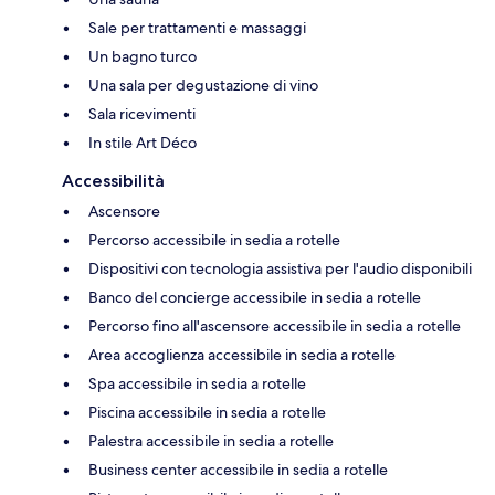
Sale per trattamenti e massaggi
Un bagno turco
Una sala per degustazione di vino
Sala ricevimenti
In stile Art Déco
Accessibilità
Ascensore
Percorso accessibile in sedia a rotelle
Dispositivi con tecnologia assistiva per l'audio disponibili
Banco del concierge accessibile in sedia a rotelle
Percorso fino all'ascensore accessibile in sedia a rotelle
Area accoglienza accessibile in sedia a rotelle
Spa accessibile in sedia a rotelle
Piscina accessibile in sedia a rotelle
Palestra accessibile in sedia a rotelle
Business center accessibile in sedia a rotelle