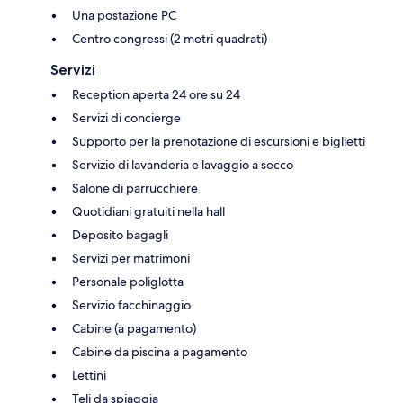
Una postazione PC
Centro congressi (2 metri quadrati)
Servizi
Reception aperta 24 ore su 24
Servizi di concierge
Supporto per la prenotazione di escursioni e biglietti
Servizio di lavanderia e lavaggio a secco
Salone di parrucchiere
Quotidiani gratuiti nella hall
Deposito bagagli
Servizi per matrimoni
Personale poliglotta
Servizio facchinaggio
Cabine (a pagamento)
Cabine da piscina a pagamento
Lettini
Teli da spiaggia