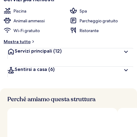
Piscina
Spa
Animali ammessi
Parcheggio gratuito
Wi-Fi gratuito
Ristorante
Mostra tutto
Servizi principali
(12)
Sentirsi a casa
(6)
Perché amiamo questa struttura