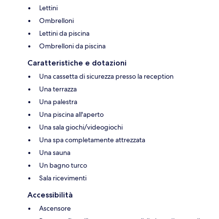
Lettini
Ombrelloni
Lettini da piscina
Ombrelloni da piscina
Caratteristiche e dotazioni
Una cassetta di sicurezza presso la reception
Una terrazza
Una palestra
Una piscina all'aperto
Una sala giochi/videogiochi
Una spa completamente attrezzata
Una sauna
Un bagno turco
Sala ricevimenti
Accessibilità
Ascensore