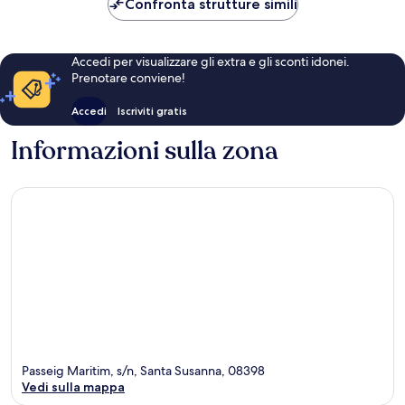
Confronta strutture simili
Accedi per visualizzare gli extra e gli sconti idonei.
Prenotare conviene!
Accedi
Iscriviti gratis
Informazioni sulla zona
Passeig Maritim, s/n, Santa Susanna, 08398
Vedi sulla mappa