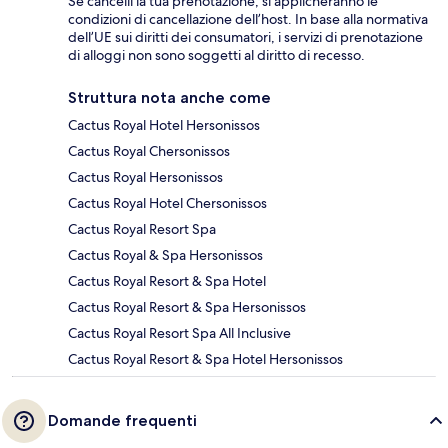
Se cancelli la tua prenotazione, si applicheranno le
condizioni di cancellazione dell’host. In base alla normativa
dell’UE sui diritti dei consumatori, i servizi di prenotazione
di alloggi non sono soggetti al diritto di recesso.
Struttura nota anche come
Cactus Royal Hotel Hersonissos
Cactus Royal Chersonissos
Cactus Royal Hersonissos
Cactus Royal Hotel Chersonissos
Cactus Royal Resort Spa
Cactus Royal & Spa Hersonissos
Cactus Royal Resort & Spa Hotel
Cactus Royal Resort & Spa Hersonissos
Cactus Royal Resort Spa All Inclusive
Cactus Royal Resort & Spa Hotel Hersonissos
Domande frequenti