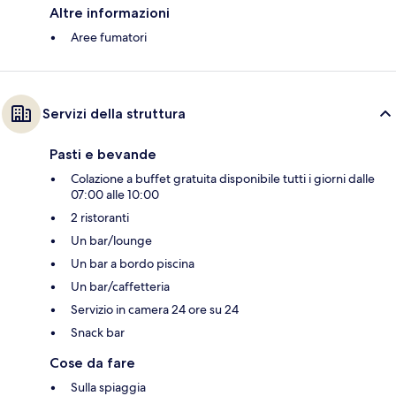
Altre informazioni
Aree fumatori
Servizi della struttura
Pasti e bevande
Colazione a buffet gratuita disponibile tutti i giorni dalle
07:00 alle 10:00
2 ristoranti
Un bar/lounge
Un bar a bordo piscina
Un bar/caffetteria
Servizio in camera 24 ore su 24
Snack bar
Cose da fare
Sulla spiaggia