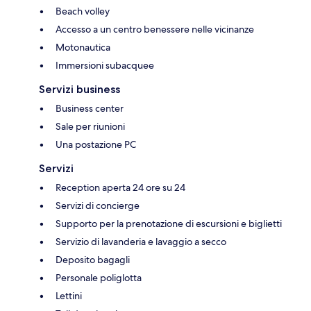
Beach volley
Accesso a un centro benessere nelle vicinanze
Motonautica
Immersioni subacquee
Servizi business
Business center
Sale per riunioni
Una postazione PC
Servizi
Reception aperta 24 ore su 24
Servizi di concierge
Supporto per la prenotazione di escursioni e biglietti
Servizio di lavanderia e lavaggio a secco
Deposito bagagli
Personale poliglotta
Lettini