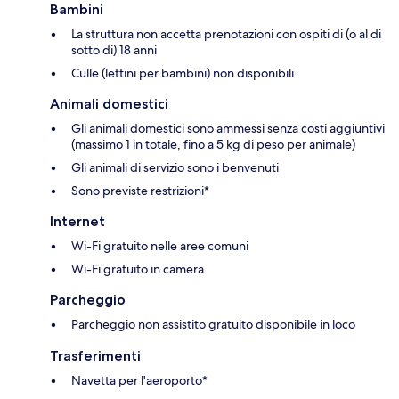
Bambini
La struttura non accetta prenotazioni con ospiti di (o al di
sotto di) 18 anni
Culle (lettini per bambini) non disponibili.
Animali domestici
Gli animali domestici sono ammessi senza costi aggiuntivi
(massimo 1 in totale, fino a 5 kg di peso per animale)
Gli animali di servizio sono i benvenuti
Sono previste restrizioni*
Internet
Wi-Fi gratuito nelle aree comuni
Wi-Fi gratuito in camera
Parcheggio
Parcheggio non assistito gratuito disponibile in loco
Trasferimenti
Navetta per l'aeroporto*