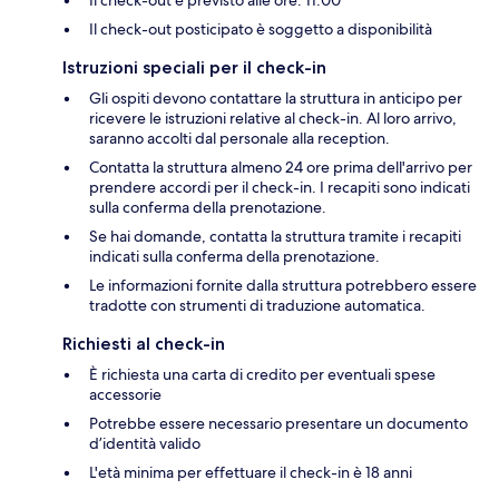
Il check-out posticipato è soggetto a disponibilità
Istruzioni speciali per il check-in
Gli ospiti devono contattare la struttura in anticipo per
ricevere le istruzioni relative al check-in. Al loro arrivo,
saranno accolti dal personale alla reception.
Contatta la struttura almeno 24 ore prima dell'arrivo per
prendere accordi per il check-in. I recapiti sono indicati
sulla conferma della prenotazione.
Se hai domande, contatta la struttura tramite i recapiti
indicati sulla conferma della prenotazione.
Le informazioni fornite dalla struttura potrebbero essere
tradotte con strumenti di traduzione automatica.
Richiesti al check-in
È richiesta una carta di credito per eventuali spese
accessorie
Potrebbe essere necessario presentare un documento
d’identità valido
L'età minima per effettuare il check-in è 18 anni