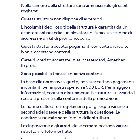
Nelle camere della struttura sono ammessi solo gli ospiti
registrati.
Questa struttura non dispone di ascensori.
L'incolumità degli ospiti della struttura è garantita da un
estintore antincendio, un rilevatore di fumo, un sistema di
sicurezza e un kit di pronto soccorso.
Questa struttura accetta pagamenti con carta di credito.
Non si accettano contanti.
Carte di credito accettate: Visa, Mastercard, American
Express
Sono possibili le transazioni senza contanti.
In base alla normativa vigente, non si accettano pagamenti
in contanti per importi superiori a 500 EUR. Per maggiori
informazioni, contatta direttamente la struttura utilizzando i
recapiti presenti sulla conferma della prenotazione.
Le norme culturali e i regolamenti per gli ospiti variano a
seconda del paese e della struttura in questione. Le
condizioni indicate sono fornite dalla struttura.
La disposizione e gli arredi delle camere possono variare
rispetto alle foto mostrate.