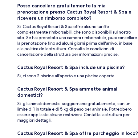
Posso cancellare gratuitamente la mia
prenotazione presso Cactus Royal Resort & Spa e
ricevere un rimborso completo?
Sì, Cactus Royal Resort & Spa offre alcune tariffe
completamente rimborsabili, che sono disponibili sul nostro
sito. Se hai prenotato una camera rimborsabile, puoi cancellare
la prenotazione fino ad alcuni giorni prima dell'arrivo, in base
alla politica della struttura. Consulta le condizioni di
cancellazione della struttura per informazioni precise.
Cactus Royal Resort & Spa include una piscina?
Sì, ci sono 2 piscine all'aperto e una piscina coperta.
Cactus Royal Resort & Spa ammette animali
domestici?
Sì, gli animali domestici soggiornano gratuitamente, con un
limite di 1 in totale e di 5 kg di peso per animale. Potrebbero
essere applicate alcune restrizioni. Contatta la struttura per
maggiori dettagli.
Cactus Royal Resort & Spa offre parcheggio in loco?