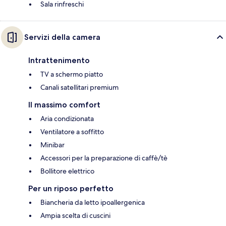
Sala rinfreschi
Servizi della camera
Intrattenimento
TV a schermo piatto
Canali satellitari premium
Il massimo comfort
Aria condizionata
Ventilatore a soffitto
Minibar
Accessori per la preparazione di caffè/tè
Bollitore elettrico
Per un riposo perfetto
Biancheria da letto ipoallergenica
Ampia scelta di cuscini