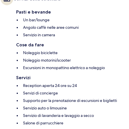
Pasti e bevande
Un bar/lounge
Angolo caffè nelle aree comuni
Servizio in camera
Cose da fare
Noleggio biciclette
Noleggio motorini/scooter
Escursioni in monopattino elettrico a noleggio
Servizi
Reception aperta 24 ore su 24
Servizi di concierge
Supporto per la prenotazione di escursioni e biglietti
Servizio auto o limousine
Servizio di lavanderia e lavaggio a secco
Salone di parrucchiere