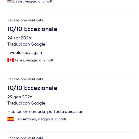
Jason, viaggio di 3 notti
Recensione verificata
10/10 Eccezionale
24 apr 2026
Traduci con Google
I would stay again.
Debra, viaggio di 2 notti
Recensione verificata
10/10 Eccezionale
29 gen 2026
Traduci con Google
Habitación cómoda, perfecta ubicación.
Juan Antonio, viaggio di 3 notti
Recensione verificata