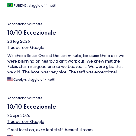
RUBENS, viaggio di 4 notti
Recensione verificata
10/10 Eccezionale
23 lug 2026
Traduci con Google
We chose Relais Orso at the last minute, because the place we
were planning on nearby didn't work out. We knew rhat the
Relais chain is a good one so we booked it. We were glad that
we did. The hotel was very nice. The staff was exceptional.
Carolyn, viaggio di 4 notti
Recensione verificata
10/10 Eccezionale
25 apr 2026
Traduci con Google
Great location, excellent staff, beautiful room