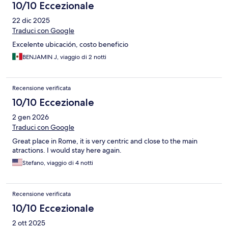
10/10 Eccezionale
22 dic 2025
Traduci con Google
Excelente ubicación, costo beneficio
BENJAMIN J, viaggio di 2 notti
Recensione verificata
10/10 Eccezionale
2 gen 2026
Traduci con Google
Great place in Rome, it is very centric and close to the main
atractions. I would stay here again.
Stefano, viaggio di 4 notti
Recensione verificata
10/10 Eccezionale
2 ott 2025