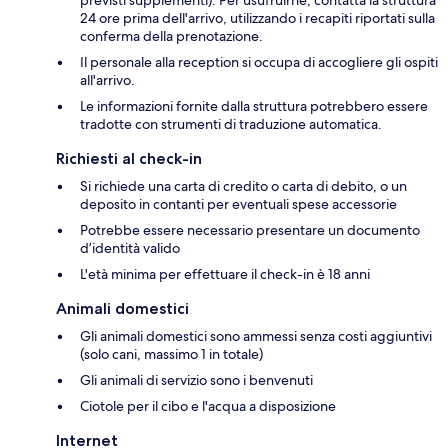
24 ore prima dell'arrivo, utilizzando i recapiti riportati sulla
conferma della prenotazione.
Il personale alla reception si occupa di accogliere gli ospiti
all'arrivo.
Le informazioni fornite dalla struttura potrebbero essere
tradotte con strumenti di traduzione automatica.
Richiesti al check-in
Si richiede una carta di credito o carta di debito, o un
deposito in contanti per eventuali spese accessorie
Potrebbe essere necessario presentare un documento
d’identità valido
L'età minima per effettuare il check-in è 18 anni
Animali domestici
Gli animali domestici sono ammessi senza costi aggiuntivi
(solo cani, massimo 1 in totale)
Gli animali di servizio sono i benvenuti
Ciotole per il cibo e l'acqua a disposizione
Internet