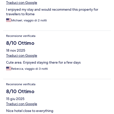
Traduci con Google
I enjoyed my stay and would recommend this property for
travellers to Rome
Michael, viaggio di 2 notti
Recensione verificata
8/10 Ottimo
18 nov 2025
Traduci con Google
Cute area. Enjoyed staying there for a few days
Rebecca, viaggio di 3 notti
Recensione verificata
8/10 Ottimo
15 giu 2025
Traduci con Google
Nice hotel close to everything