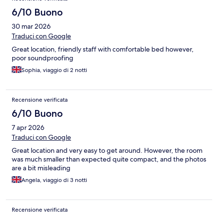
6/10 Buono
30 mar 2026
Traduci con Google
Great location, friendly staff with comfortable bed however,
poor soundproofing
Sophia, viaggio di 2 notti
Recensione verificata
6/10 Buono
7 apr 2026
Traduci con Google
Great location and very easy to get around. However, the room
was much smaller than expected quite compact, and the photos
are a bit misleading
Angela, viaggio di 3 notti
Recensione verificata