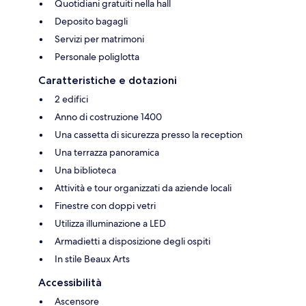
Quotidiani gratuiti nella hall
Deposito bagagli
Servizi per matrimoni
Personale poliglotta
Caratteristiche e dotazioni
2 edifici
Anno di costruzione 1400
Una cassetta di sicurezza presso la reception
Una terrazza panoramica
Una biblioteca
Attività e tour organizzati da aziende locali
Finestre con doppi vetri
Utilizza illuminazione a LED
Armadietti a disposizione degli ospiti
In stile Beaux Arts
Accessibilità
Ascensore