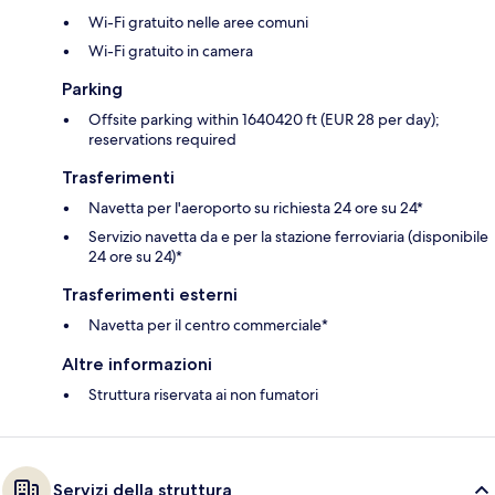
Wi-Fi gratuito nelle aree comuni
Wi-Fi gratuito in camera
Parking
Offsite parking within 1640420 ft (EUR 28 per day);
reservations required
Trasferimenti
Navetta per l'aeroporto su richiesta 24 ore su 24*
Servizio navetta da e per la stazione ferroviaria (disponibile
24 ore su 24)*
Trasferimenti esterni
Navetta per il centro commerciale*
Altre informazioni
Struttura riservata ai non fumatori
Servizi della struttura