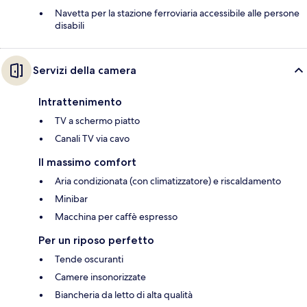
Navetta per la stazione ferroviaria accessibile alle persone
disabili
Servizi della camera
Intrattenimento
TV a schermo piatto
Canali TV via cavo
Il massimo comfort
Aria condizionata (con climatizzatore) e riscaldamento
Minibar
Macchina per caffè espresso
Per un riposo perfetto
Tende oscuranti
Camere insonorizzate
Biancheria da letto di alta qualità