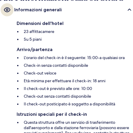
Informazioni generali
Dimensioni dell'hotel
23 affittacamere
Su 5 piani
Arrivo/partenza
L'orario del check-in è il seguente: 15:00-a qualsiasi ora
Check-in senza contatti disponibile
Check-out veloce
Età minima per effettuare il check-in: 18 anni
Il check-out è previsto alle ore: 10:00
Check-out senza contatti disponibile
Il check-out posticipato è soggetto a disponibilità
Istruzioni speciali per il check-in
Questa struttura offre un servizio di trasferimento
dall'aeroporto e dalla stazione ferroviaria (possono essere
previsti supplementi). Per usufruirne, contatta la struttura