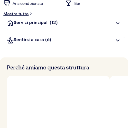
Aria condizionata
Bar
Mostra tutto
Servizi principali
(12)
Sentirsi a casa
(6)
Perché amiamo questa struttura