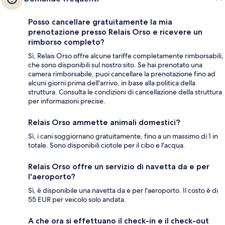
Posso cancellare gratuitamente la mia
prenotazione presso Relais Orso e ricevere un
rimborso completo?
Sì, Relais Orso offre alcune tariffe completamente rimborsabili,
che sono disponibili sul nostro sito. Se hai prenotato una
camera rimborsabile, puoi cancellare la prenotazione fino ad
alcuni giorni prima dell'arrivo, in base alla politica della
struttura. Consulta le condizioni di cancellazione della struttura
per informazioni precise.
Relais Orso ammette animali domestici?
Sì, i cani soggiornano gratuitamente, fino a un massimo di 1 in
totale. Sono disponibili ciotole per il cibo e l'acqua.
Relais Orso offre un servizio di navetta da e per
l'aeroporto?
Sì, è disponibile una navetta da e per l'aeroporto. Il costo è di
55 EUR per veicolo solo andata.
A che ora si effettuano il check-in e il check-out