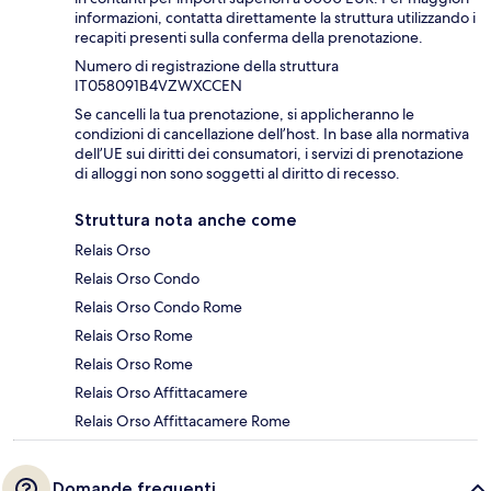
informazioni, contatta direttamente la struttura utilizzando i
recapiti presenti sulla conferma della prenotazione.
Numero di registrazione della struttura
IT058091B4VZWXCCEN
Se cancelli la tua prenotazione, si applicheranno le
condizioni di cancellazione dell’host. In base alla normativa
dell’UE sui diritti dei consumatori, i servizi di prenotazione
di alloggi non sono soggetti al diritto di recesso.
Struttura nota anche come
Relais Orso
Relais Orso Condo
Relais Orso Condo Rome
Relais Orso Rome
Relais Orso Rome
Relais Orso Affittacamere
Relais Orso Affittacamere Rome
Domande frequenti