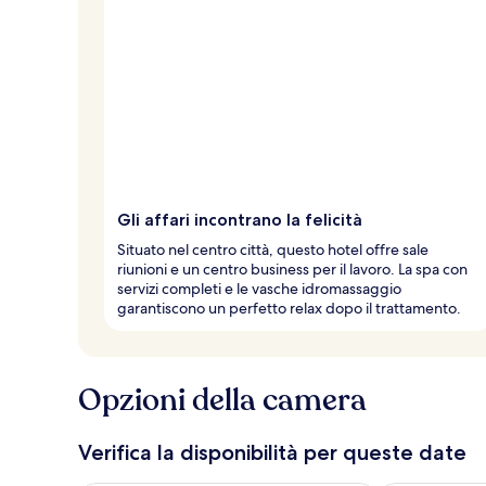
Gli affari incontrano la felicità
Situato nel centro città, questo hotel offre sale
riunioni e un centro business per il lavoro. La spa con
servizi completi e le vasche idromassaggio
garantiscono un perfetto relax dopo il trattamento.
Opzioni della camera
Verifica la disponibilità per queste date