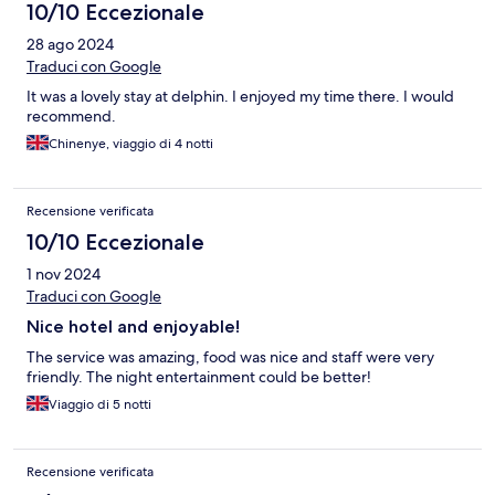
10/10 Eccezionale
28 ago 2024
Traduci con Google
It was a lovely stay at delphin. I enjoyed my time there. I would
recommend.
Chinenye, viaggio di 4 notti
Recensione verificata
10/10 Eccezionale
1 nov 2024
Traduci con Google
Nice hotel and enjoyable!
The service was amazing, food was nice and staff were very
friendly. The night entertainment could be better!
Viaggio di 5 notti
Recensione verificata