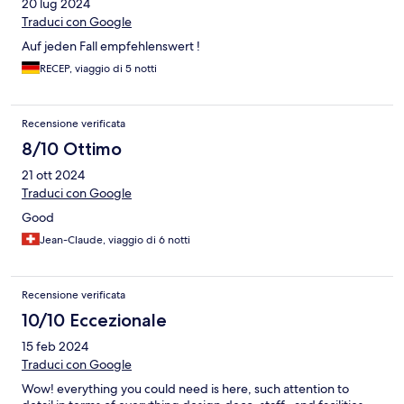
20 lug 2024
Traduci con Google
Auf jeden Fall empfehlenswert !
RECEP, viaggio di 5 notti
Recensione verificata
8/10 Ottimo
21 ott 2024
Traduci con Google
Good
Jean-Claude, viaggio di 6 notti
Recensione verificata
10/10 Eccezionale
15 feb 2024
Traduci con Google
Wow! everything you could need is here, such attention to