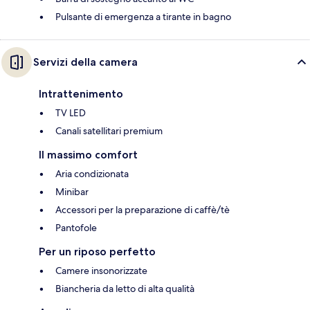
Pulsante di emergenza a tirante in bagno
Servizi della camera
Intrattenimento
TV LED
Canali satellitari premium
Il massimo comfort
Aria condizionata
Minibar
Accessori per la preparazione di caffè/tè
Pantofole
Per un riposo perfetto
Camere insonorizzate
Biancheria da letto di alta qualità