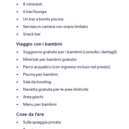
8 ristoranti
6 bar/lounge
Un bar a bordo piscina
Servizio in camera con orario limitato
Snack bar
Viaggio con i bambini
Soggiorno gratuito per i bambini (consulta i dettagli)
Miniclub per bambini gratuito
Parco acquatico (con ingresso incluso nel prezzo)
Piscina per bambini
Sala da bowling
Navetta gratuita per le aree limitrofe
Area giochi
Menu per bambini
Cose da fare
Sulla spiaggia privata