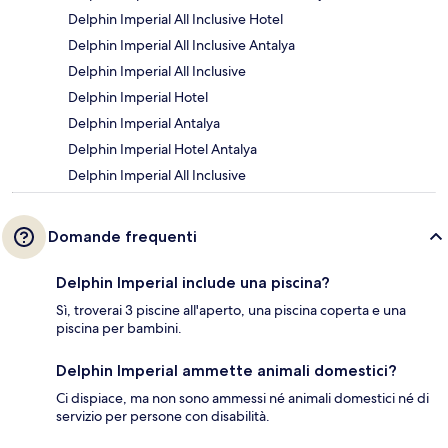
Delphin Imperial All Inclusive Hotel
Delphin Imperial All Inclusive Antalya
Delphin Imperial All Inclusive
Delphin Imperial Hotel
Delphin Imperial Antalya
Delphin Imperial Hotel Antalya
Delphin Imperial All Inclusive
Domande frequenti
Delphin Imperial include una piscina?
Sì, troverai 3 piscine all'aperto, una piscina coperta e una
piscina per bambini.
Delphin Imperial ammette animali domestici?
Ci dispiace, ma non sono ammessi né animali domestici né di
servizio per persone con disabilità.