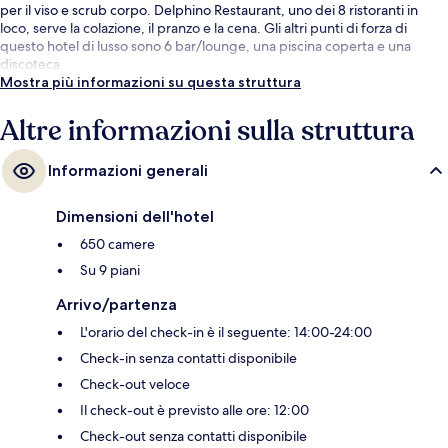
per il viso e scrub corpo. Delphino Restaurant, uno dei 8 ristoranti in
loco, serve la colazione, il pranzo e la cena. Gli altri punti di forza di
questo hotel di lusso sono 6 bar/lounge, una piscina coperta e una
discoteca.
Mostra più informazioni su questa struttura
Altre informazioni sulla struttura
Informazioni generali
Dimensioni dell'hotel
650 camere
Su 9 piani
Arrivo/partenza
L'orario del check-in è il seguente: 14:00-24:00
Check-in senza contatti disponibile
Check-out veloce
Il check-out è previsto alle ore: 12:00
Check-out senza contatti disponibile