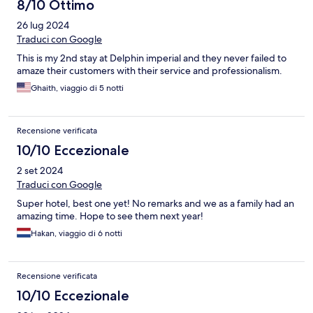
8/10 Ottimo
26 lug 2024
Traduci con Google
This is my 2nd stay at Delphin imperial and they never failed to
amaze their customers with their service and professionalism.
Ghaith, viaggio di 5 notti
Recensione verificata
10/10 Eccezionale
2 set 2024
Traduci con Google
Super hotel, best one yet! No remarks and we as a family had an
amazing time. Hope to see them next year!
Hakan, viaggio di 6 notti
Recensione verificata
10/10 Eccezionale