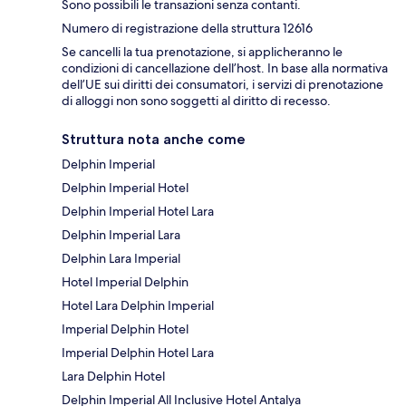
Sono possibili le transazioni senza contanti.
Numero di registrazione della struttura 12616
Se cancelli la tua prenotazione, si applicheranno le
condizioni di cancellazione dell’host. In base alla normativa
dell’UE sui diritti dei consumatori, i servizi di prenotazione
di alloggi non sono soggetti al diritto di recesso.
Struttura nota anche come
Delphin Imperial
Delphin Imperial Hotel
Delphin Imperial Hotel Lara
Delphin Imperial Lara
Delphin Lara Imperial
Hotel Imperial Delphin
Hotel Lara Delphin Imperial
Imperial Delphin Hotel
Imperial Delphin Hotel Lara
Lara Delphin Hotel
Delphin Imperial All Inclusive Hotel Antalya