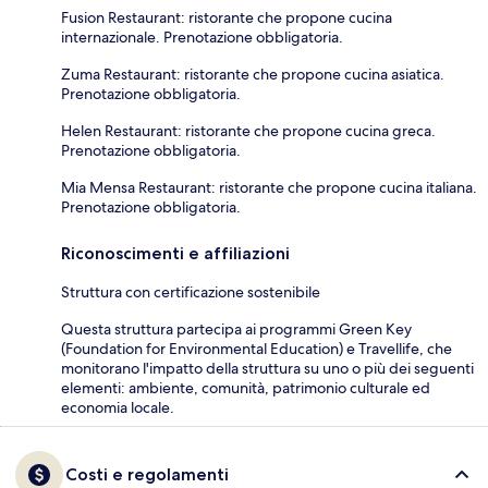
Fusion Restaurant: ristorante che propone cucina
internazionale. Prenotazione obbligatoria.
Zuma Restaurant: ristorante che propone cucina asiatica.
Prenotazione obbligatoria.
Helen Restaurant: ristorante che propone cucina greca.
Prenotazione obbligatoria.
Mia Mensa Restaurant: ristorante che propone cucina italiana.
Prenotazione obbligatoria.
Riconoscimenti e affiliazioni
Struttura con certificazione sostenibile
Questa struttura partecipa ai programmi Green Key
(Foundation for Environmental Education) e Travellife, che
monitorano l'impatto della struttura su uno o più dei seguenti
elementi: ambiente, comunità, patrimonio culturale ed
economia locale.
Costi e regolamenti