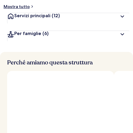
Mostra tutto
Servizi principali
(12)
Per famiglie
(6)
Perché amiamo questa struttura