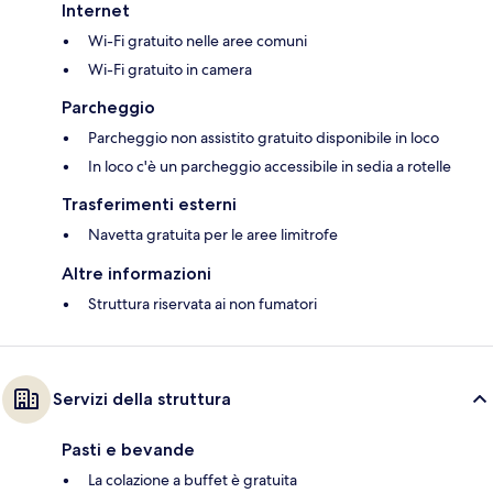
Internet
Wi-Fi gratuito nelle aree comuni
Wi-Fi gratuito in camera
Parcheggio
Parcheggio non assistito gratuito disponibile in loco
In loco c'è un parcheggio accessibile in sedia a rotelle
Trasferimenti esterni
Navetta gratuita per le aree limitrofe
Altre informazioni
Struttura riservata ai non fumatori
Servizi della struttura
Pasti e bevande
La colazione a buffet è gratuita