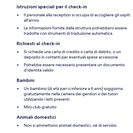
Istruzioni speciali per il check-in
Il personale alla reception si occupa di accogliere gli ospiti
all'arrivo.
Le informazioni fornite dalla struttura potrebbero essere
tradotte con strumenti di traduzione automatica.
Richiesti al check-in
Si richiede una carta di credito o carta di debito, o un
deposito in contanti per eventuali spese accessorie
Potrebbe essere necessario presentare un documento
d’identità valido
Bambini
Un bambino (di età pari o inferiore a 6 anni) soggiorna
gratuitamente nella camera dei genitori o dei tutori
utilizzando i letti presenti
Mini club gratuito
Animali domestici
Non si ammettono animali domestici, né di servizio