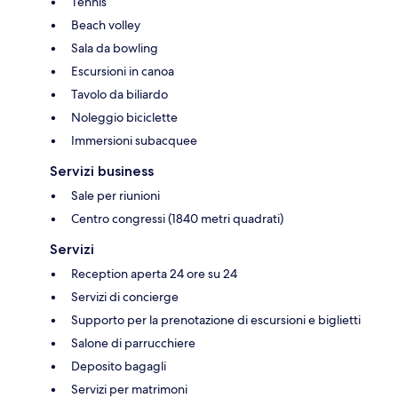
Tennis
Beach volley
Sala da bowling
Escursioni in canoa
Tavolo da biliardo
Noleggio biciclette
Immersioni subacquee
Servizi business
Sale per riunioni
Centro congressi (1840 metri quadrati)
Servizi
Reception aperta 24 ore su 24
Servizi di concierge
Supporto per la prenotazione di escursioni e biglietti
Salone di parrucchiere
Deposito bagagli
Servizi per matrimoni