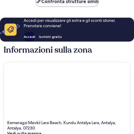
Confronta strutture simili
Accedi per visualizzare gli extra e gli sconti idonei.
Prenotare conviene!
Accedi
Iscriviti gratis
Informazioni sulla zona
Kemeragzi Mevkii Lara Beach, Kundu Antalya Lara, Antalya,
Antalya, 07230
Vedi sulla mappa