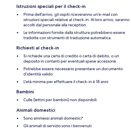
Istruzioni speciali per il check-in
Prima dell'arrivo, gli ospiti riceveranno un'e-mail con
istruzioni speciali relative al check-in. Al loro arrivo, saranno
accolti dal personale alla reception.
Le informazioni fornite dalla struttura potrebbero essere
tradotte con strumenti di traduzione automatica.
Richiesti al check-in
Si richiede una carta di credito o carta di debito, o un
deposito in contanti per eventuali spese accessorie
Potrebbe essere necessario presentare un documento
d’identità valido
L'età minima per effettuare il check-in è 18 anni
Bambini
Culle (lettini per bambini) non disponibili.
Animali domestici
Sono ammessi animali domestici*
Gli animali di servizio sono i benvenuti