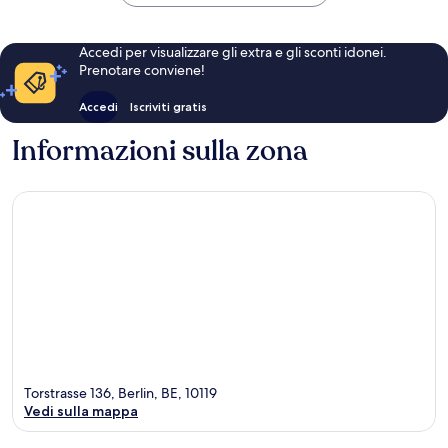
Accedi per visualizzare gli extra e gli sconti idonei.
Prenotare conviene!
Accedi
Iscriviti gratis
Informazioni sulla zona
Torstrasse 136, Berlin, BE, 10119
Vedi sulla mappa