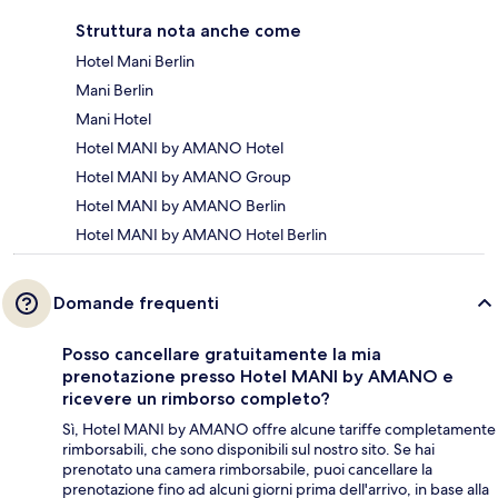
Struttura nota anche come
Hotel Mani Berlin
Mani Berlin
Mani Hotel
Hotel MANI by AMANO Hotel
Hotel MANI by AMANO Group
Hotel MANI by AMANO Berlin
Hotel MANI by AMANO Hotel Berlin
Domande frequenti
Posso cancellare gratuitamente la mia
prenotazione presso Hotel MANI by AMANO e
ricevere un rimborso completo?
Sì, Hotel MANI by AMANO offre alcune tariffe completamente
rimborsabili, che sono disponibili sul nostro sito. Se hai
prenotato una camera rimborsabile, puoi cancellare la
prenotazione fino ad alcuni giorni prima dell'arrivo, in base alla