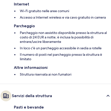
Internet
Wi-Fi gratuito nelle aree comuni
Accesso a Internet wireless e via cavo gratuito in camera
Parcheggio
Parcheggio non assistito disponibile presso la struttura al
costo di 24 EUR a notte; è inclusa la possibilità di
entrare/uscire liberamente
In loco c'è un parcheggio accessibile in sedia a rotelle
Il numero di posti nel parcheggio presso la struttura è
limitato
Altre informazioni
Struttura riservata ai non fumatori
Servizi della struttura
Pasti e bevande