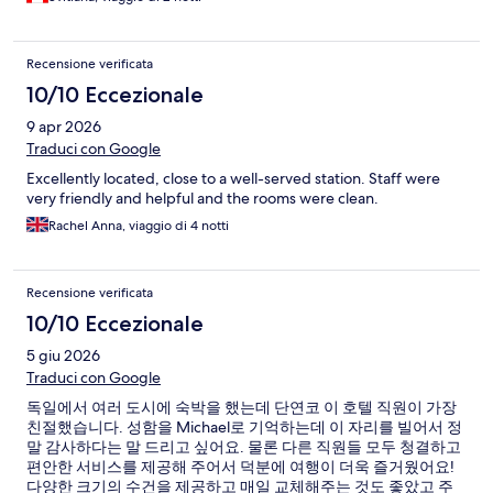
Recensione verificata
10/10 Eccezionale
9 apr 2026
Traduci con Google
Excellently located, close to a well-served station. Staff were
very friendly and helpful and the rooms were clean.
Rachel Anna, viaggio di 4 notti
Recensione verificata
10/10 Eccezionale
5 giu 2026
Traduci con Google
독일에서 여러 도시에 숙박을 했는데 단연코 이 호텔 직원이 가장
친절했습니다. 성함을 Michael로 기억하는데 이 자리를 빌어서 정
말 감사하다는 말 드리고 싶어요. 물론 다른 직원들 모두 청결하고
편안한 서비스를 제공해 주어서 덕분에 여행이 더욱 즐거웠어요!
다양한 크기의 수건을 제공하고 매일 교체해주는 것도 좋았고 주