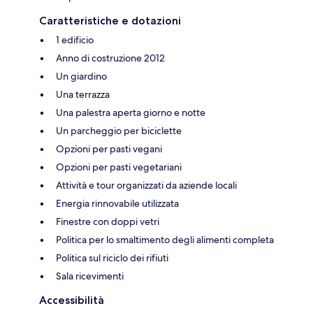
Caratteristiche e dotazioni
1 edificio
Anno di costruzione 2012
Un giardino
Una terrazza
Una palestra aperta giorno e notte
Un parcheggio per biciclette
Opzioni per pasti vegani
Opzioni per pasti vegetariani
Attività e tour organizzati da aziende locali
Energia rinnovabile utilizzata
Finestre con doppi vetri
Politica per lo smaltimento degli alimenti completa
Politica sul riciclo dei rifiuti
Sala ricevimenti
Accessibilità