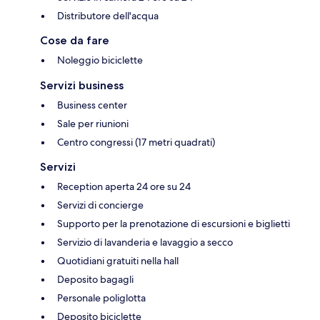
Distributore dell'acqua
Cose da fare
Noleggio biciclette
Servizi business
Business center
Sale per riunioni
Centro congressi (17 metri quadrati)
Servizi
Reception aperta 24 ore su 24
Servizi di concierge
Supporto per la prenotazione di escursioni e biglietti
Servizio di lavanderia e lavaggio a secco
Quotidiani gratuiti nella hall
Deposito bagagli
Personale poliglotta
Deposito biciclette