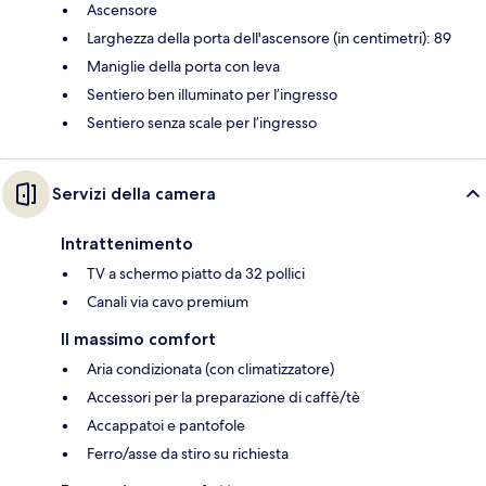
Ascensore
Larghezza della porta dell'ascensore (in centimetri): 89
Maniglie della porta con leva
Sentiero ben illuminato per l’ingresso
Sentiero senza scale per l’ingresso
Servizi della camera
Intrattenimento
TV a schermo piatto da 32 pollici
Canali via cavo premium
Il massimo comfort
Aria condizionata (con climatizzatore)
Accessori per la preparazione di caffè/tè
Accappatoi e pantofole
Ferro/asse da stiro su richiesta