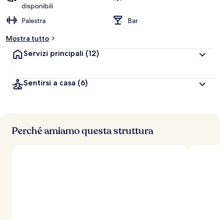
disponibili
Palestra
Bar
Mostra tutto
Servizi principali
(12)
Sentirsi a casa
(6)
Perché amiamo questa struttura