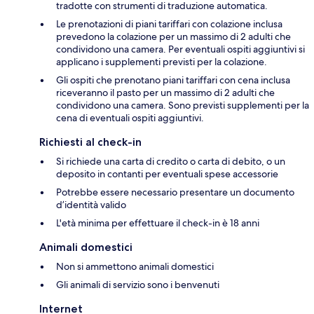
tradotte con strumenti di traduzione automatica.
Le prenotazioni di piani tariffari con colazione inclusa
prevedono la colazione per un massimo di 2 adulti che
condividono una camera. Per eventuali ospiti aggiuntivi si
applicano i supplementi previsti per la colazione.
Gli ospiti che prenotano piani tariffari con cena inclusa
riceveranno il pasto per un massimo di 2 adulti che
condividono una camera. Sono previsti supplementi per la
cena di eventuali ospiti aggiuntivi.
Richiesti al check-in
Si richiede una carta di credito o carta di debito, o un
deposito in contanti per eventuali spese accessorie
Potrebbe essere necessario presentare un documento
d’identità valido
L'età minima per effettuare il check-in è 18 anni
Animali domestici
Non si ammettono animali domestici
Gli animali di servizio sono i benvenuti
Internet