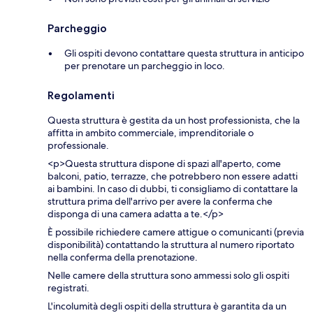
Parcheggio
Gli ospiti devono contattare questa struttura in anticipo
per prenotare un parcheggio in loco.
Regolamenti
Questa struttura è gestita da un host professionista, che la
affitta in ambito commerciale, imprenditoriale o
professionale.
<p>Questa struttura dispone di spazi all'aperto, come
balconi, patio, terrazze, che potrebbero non essere adatti
ai bambini. In caso di dubbi, ti consigliamo di contattare la
struttura prima dell'arrivo per avere la conferma che
disponga di una camera adatta a te.</p>
È possibile richiedere camere attigue o comunicanti (previa
disponibilità) contattando la struttura al numero riportato
nella conferma della prenotazione.
Nelle camere della struttura sono ammessi solo gli ospiti
registrati.
L'incolumità degli ospiti della struttura è garantita da un