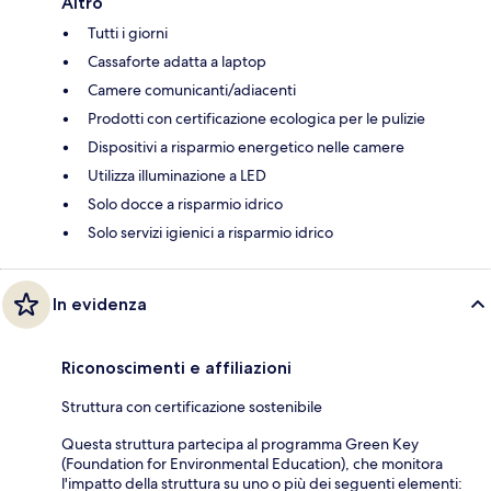
Altro
Tutti i giorni
Cassaforte adatta a laptop
Camere comunicanti/adiacenti
Prodotti con certificazione ecologica per le pulizie
Dispositivi a risparmio energetico nelle camere
Utilizza illuminazione a LED
Solo docce a risparmio idrico
Solo servizi igienici a risparmio idrico
In evidenza
Riconoscimenti e affiliazioni
Struttura con certificazione sostenibile
Questa struttura partecipa al programma Green Key
(Foundation for Environmental Education), che monitora
l'impatto della struttura su uno o più dei seguenti elementi: