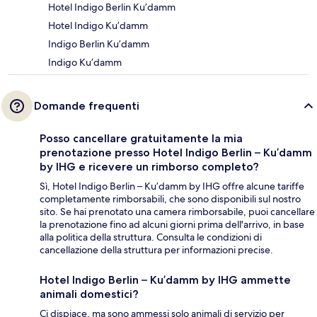
Hotel Indigo Berlin Ku’damm
Hotel Indigo Ku’damm
Indigo Berlin Ku’damm
Indigo Ku’damm
Domande frequenti
Posso cancellare gratuitamente la mia
prenotazione presso Hotel Indigo Berlin – Ku’damm
by IHG e ricevere un rimborso completo?
Sì, Hotel Indigo Berlin – Ku’damm by IHG offre alcune tariffe
completamente rimborsabili, che sono disponibili sul nostro
sito. Se hai prenotato una camera rimborsabile, puoi cancellare
la prenotazione fino ad alcuni giorni prima dell'arrivo, in base
alla politica della struttura. Consulta le condizioni di
cancellazione della struttura per informazioni precise.
Hotel Indigo Berlin – Ku’damm by IHG ammette
animali domestici?
Ci dispiace, ma sono ammessi solo animali di servizio per