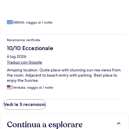
GREGG, viaggio di 1 notte
Recensione verificata
10/10 Eccezionale
6 lug 2026
Traduci con Google
Amazing location. Quite place with stunning sun rise views from
the room. Adjacent to beach entry with parking. Best place to
enjoy the Sunrise.
Venkata, viaggio di 1 notte
Vedi le 5 recensioni
Continua a esplorare