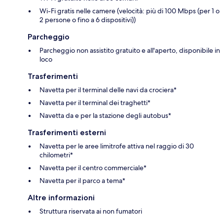
Wi-Fi gratis nelle camere (velocità: più di 100 Mbps (per 1 o
2 persone o fino a 6 dispositivi))
Parcheggio
Parcheggio non assistito gratuito e all'aperto, disponibile in
loco
Trasferimenti
Navetta per il terminal delle navi da crociera*
Navetta per il terminal dei traghetti*
Navetta da e per la stazione degli autobus*
Trasferimenti esterni
Navetta per le aree limitrofe attiva nel raggio di 30
chilometri*
Navetta per il centro commerciale*
Navetta per il parco a tema*
Altre informazioni
Struttura riservata ai non fumatori