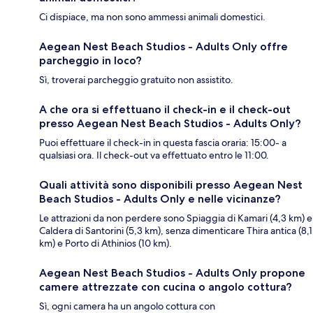
Ci dispiace, ma non sono ammessi animali domestici.
Aegean Nest Beach Studios - Adults Only offre
parcheggio in loco?
Sì, troverai parcheggio gratuito non assistito.
A che ora si effettuano il check-in e il check-out
presso Aegean Nest Beach Studios - Adults Only?
Puoi effettuare il check-in in questa fascia oraria: 15:00- a
qualsiasi ora. Il check-out va effettuato entro le 11:00.
Quali attività sono disponibili presso Aegean Nest
Beach Studios - Adults Only e nelle vicinanze?
Le attrazioni da non perdere sono Spiaggia di Kamari (4,3 km) e
Caldera di Santorini (5,3 km), senza dimenticare Thira antica (8,1
km) e Porto di Athinios (10 km).
Aegean Nest Beach Studios - Adults Only propone
camere attrezzate con cucina o angolo cottura?
Sì, ogni camera ha un angolo cottura con