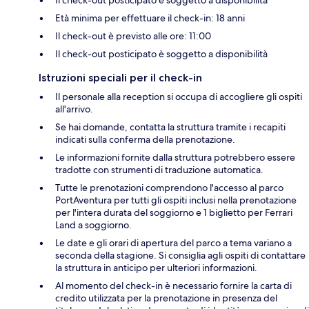
Età minima per effettuare il check-in: 18 anni
Il check-out è previsto alle ore: 11:00
Il check-out posticipato è soggetto a disponibilità
Istruzioni speciali per il check-in
Il personale alla reception si occupa di accogliere gli ospiti
all'arrivo.
Se hai domande, contatta la struttura tramite i recapiti
indicati sulla conferma della prenotazione.
Le informazioni fornite dalla struttura potrebbero essere
tradotte con strumenti di traduzione automatica.
Tutte le prenotazioni comprendono l'accesso al parco
PortAventura per tutti gli ospiti inclusi nella prenotazione
per l'intera durata del soggiorno e 1 biglietto per Ferrari
Land a soggiorno.
Le date e gli orari di apertura del parco a tema variano a
seconda della stagione. Si consiglia agli ospiti di contattare
la struttura in anticipo per ulteriori informazioni.
Al momento del check-in è necessario fornire la carta di
credito utilizzata per la prenotazione in presenza del