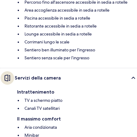
Percorso fino all'ascensore accessibile in sedia a rotelle
Area accoglienza accessibile in sedia a rotelle
Piscina accessibile in sedia a rotelle
Ristorante accessibile in sedia a rotelle
Lounge accessibile in sedia a rotelle
Corrimani lungo le scale
Sentiero ben illuminato per l’ingresso
Sentiero senza scale per l’ingresso
Servizi della camera
Intrattenimento
TV a schermo piatto
Canali TV satellitari
Il massimo comfort
Aria condizionata
Minibar