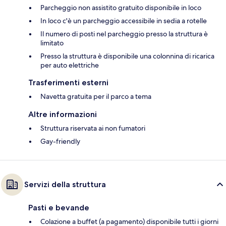
Parcheggio non assistito gratuito disponibile in loco
In loco c'è un parcheggio accessibile in sedia a rotelle
Il numero di posti nel parcheggio presso la struttura è
limitato
Presso la struttura è disponibile una colonnina di ricarica
per auto elettriche
Trasferimenti esterni
Navetta gratuita per il parco a tema
Altre informazioni
Struttura riservata ai non fumatori
Gay-friendly
Servizi della struttura
Pasti e bevande
Colazione a buffet (a pagamento) disponibile tutti i giorni