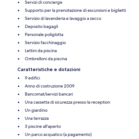
Servizi di concierge
Supporto per la prenotazione di escursioni e biglietti
Servizio di lavanderia e lavaggio a secco
Deposito bagagli
Personale poliglotta
Servizio facchinaggio
Lettini da piscina
Ombrelloni da piscina
Caratteristiche e dotazioni
9 edifici
Anno di costruzione 2009
Bancomat/servizi bancari
Una cassetta di sicurezza presso la reception
Un giardino
Una terrazza
3 piscine all'aperto
Un parco acquatico (a pagamento)