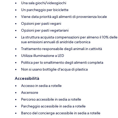
Una sala giochi/videogiochi
Un parcheggio per biciclette
Viene data priorità agli alimenti di provenienza locale
Opzioni per pasti vegani
Opzioni per pasti vegetariani
La struttura acquista compensazioni per almeno il 10% delle
sue emissioni annuali di anidride carbonica
Trattamento responsabile degli animali in cattività
Utilizza illuminazione a LED
Politica per lo smaltimento degli alimenti completa
Non si usano bottiglie d'acqua di plastica
Accessibilità
Accesso in sedia a rotelle
Ascensore
Percorso accessibile in sedia a rotelle
Parcheggio accessibile in sedia a rotelle
Banco del concierge accessibile in sedia a rotelle