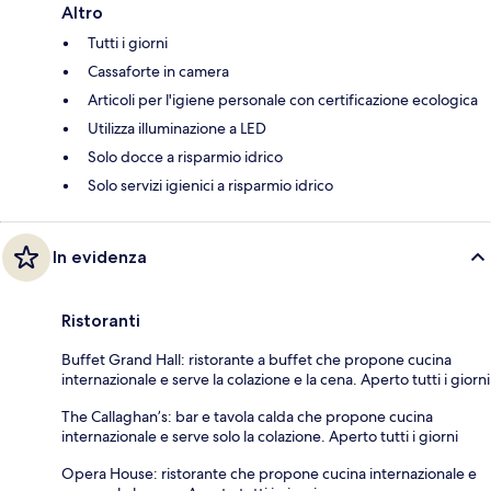
Altro
Tutti i giorni
Cassaforte in camera
Articoli per l'igiene personale con certificazione ecologica
Utilizza illuminazione a LED
Solo docce a risparmio idrico
Solo servizi igienici a risparmio idrico
In evidenza
Ristoranti
Buffet Grand Hall: ristorante a buffet che propone cucina
internazionale e serve la colazione e la cena. Aperto tutti i giorni
The Callaghan’s: bar e tavola calda che propone cucina
internazionale e serve solo la colazione. Aperto tutti i giorni
Opera House: ristorante che propone cucina internazionale e