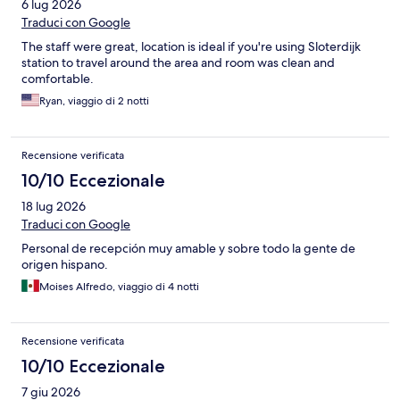
6 lug 2026
Traduci con Google
The staff were great, location is ideal if you're using Sloterdijk
station to travel around the area and room was clean and
comfortable.
Ryan, viaggio di 2 notti
Recensione verificata
10/10 Eccezionale
18 lug 2026
Traduci con Google
Personal de recepción muy amable y sobre todo la gente de
origen hispano.
Moises Alfredo, viaggio di 4 notti
Recensione verificata
10/10 Eccezionale
7 giu 2026