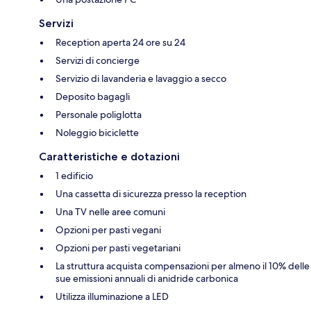
Servizi
Reception aperta 24 ore su 24
Servizi di concierge
Servizio di lavanderia e lavaggio a secco
Deposito bagagli
Personale poliglotta
Noleggio biciclette
Caratteristiche e dotazioni
1 edificio
Una cassetta di sicurezza presso la reception
Una TV nelle aree comuni
Opzioni per pasti vegani
Opzioni per pasti vegetariani
La struttura acquista compensazioni per almeno il 10% delle
sue emissioni annuali di anidride carbonica
Utilizza illuminazione a LED