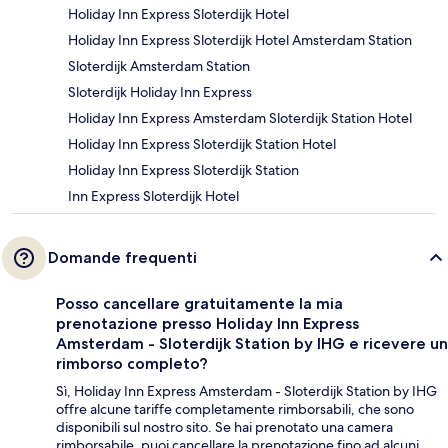
Holiday Inn Express Sloterdijk Hotel
Holiday Inn Express Sloterdijk Hotel Amsterdam Station
Sloterdijk Amsterdam Station
Sloterdijk Holiday Inn Express
Holiday Inn Express Amsterdam Sloterdijk Station Hotel
Holiday Inn Express Sloterdijk Station Hotel
Holiday Inn Express Sloterdijk Station
Inn Express Sloterdijk Hotel
Domande frequenti
Posso cancellare gratuitamente la mia
prenotazione presso Holiday Inn Express
Amsterdam - Sloterdijk Station by IHG e ricevere un
rimborso completo?
Sì, Holiday Inn Express Amsterdam - Sloterdijk Station by IHG
offre alcune tariffe completamente rimborsabili, che sono
disponibili sul nostro sito. Se hai prenotato una camera
rimborsabile, puoi cancellare la prenotazione fino ad alcuni