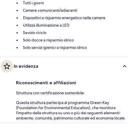
Tutti i giorni
Camere comunicanti/adiacenti
Dispositivi a risparmio energetico nelle camere
Utilizza illuminazione a LED
Sevizio riciclo
Solo docce a risparmio idrico
Solo servizi igienici a risparmio idrico
In evidenza
Riconoscimenti e affiliazioni
Struttura con certificazione sostenibile
Questa struttura partecipa al programma Green Key
(Foundation for Environmental Education), che monitora
l'impatto della struttura su uno o più dei seguenti elementi:
ambiente, comunità, patrimonio culturale ed economia locale.