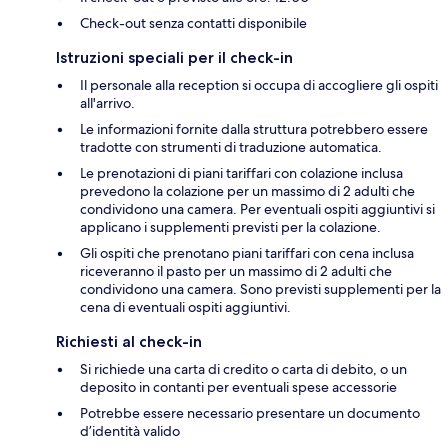
Check-out senza contatti disponibile
Istruzioni speciali per il check-in
Il personale alla reception si occupa di accogliere gli ospiti
all'arrivo.
Le informazioni fornite dalla struttura potrebbero essere
tradotte con strumenti di traduzione automatica.
Le prenotazioni di piani tariffari con colazione inclusa
prevedono la colazione per un massimo di 2 adulti che
condividono una camera. Per eventuali ospiti aggiuntivi si
applicano i supplementi previsti per la colazione.
Gli ospiti che prenotano piani tariffari con cena inclusa
riceveranno il pasto per un massimo di 2 adulti che
condividono una camera. Sono previsti supplementi per la
cena di eventuali ospiti aggiuntivi.
Richiesti al check-in
Si richiede una carta di credito o carta di debito, o un
deposito in contanti per eventuali spese accessorie
Potrebbe essere necessario presentare un documento
d’identità valido