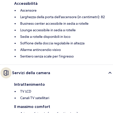
Accessibilità
Ascensore
Larghezza della porta dell'ascensore (in centimetri): 82
Business center accessibile in sedia a rotelle
Lounge accessibile in sedia a rotelle
Sedie a rotelle disponibili in loco
Soffione della doccia regolabile in altezza
Allarme antincendio visivo
Sentiero senza scale per l’ingresso
Servizi della camera
Intrattenimento
TV LCD
Canali TV satellitari
Il massimo comfort