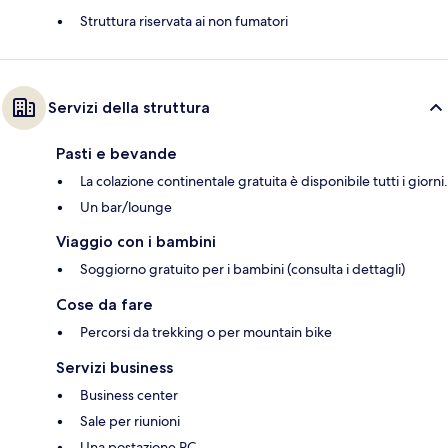
Struttura riservata ai non fumatori
Servizi della struttura
Pasti e bevande
La colazione continentale gratuita è disponibile tutti i giorni.
Un bar/lounge
Viaggio con i bambini
Soggiorno gratuito per i bambini (consulta i dettagli)
Cose da fare
Percorsi da trekking o per mountain bike
Servizi business
Business center
Sale per riunioni
Una postazione PC