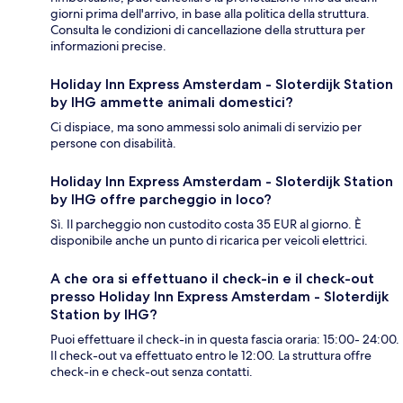
giorni prima dell'arrivo, in base alla politica della struttura.
Consulta le condizioni di cancellazione della struttura per
informazioni precise.
Holiday Inn Express Amsterdam - Sloterdijk Station
by IHG ammette animali domestici?
Ci dispiace, ma sono ammessi solo animali di servizio per
persone con disabilità.
Holiday Inn Express Amsterdam - Sloterdijk Station
by IHG offre parcheggio in loco?
Sì. Il parcheggio non custodito costa 35 EUR al giorno. È
disponibile anche un punto di ricarica per veicoli elettrici.
A che ora si effettuano il check-in e il check-out
presso Holiday Inn Express Amsterdam - Sloterdijk
Station by IHG?
Puoi effettuare il check-in in questa fascia oraria: 15:00- 24:00.
Il check-out va effettuato entro le 12:00. La struttura offre
check-in e check-out senza contatti.