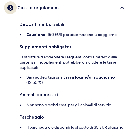
Costi e regolamenti
Depositi rimborsabili
Cauzione:
150 EUR per sistemazione, a soggiorno
Supplementi obbligatori
La struttura ti addebiterà i seguenti costi all'arrivo o alla
partenza. I supplementi potrebbero includere le tasse
applicabili:
Sarà addebitata una
tassa locale/di soggiorno
(12.50 %)
Animali domestici
Non sono previsti costi per gli animali di servizio
Parcheggio
Il parcheggio è disponibile al costo di 35 EUR al giorno.