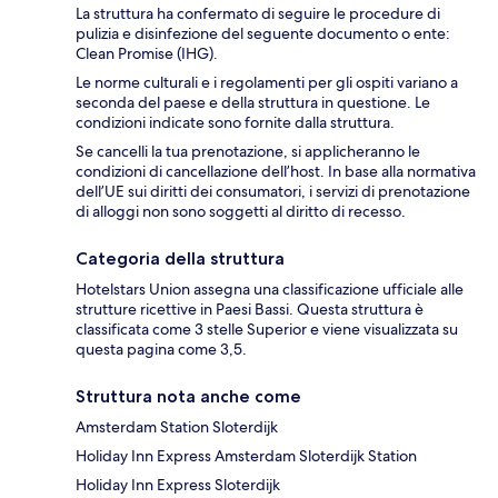
La struttura ha confermato di seguire le procedure di
pulizia e disinfezione del seguente documento o ente:
Clean Promise (IHG).
Le norme culturali e i regolamenti per gli ospiti variano a
seconda del paese e della struttura in questione. Le
condizioni indicate sono fornite dalla struttura.
Se cancelli la tua prenotazione, si applicheranno le
condizioni di cancellazione dell’host. In base alla normativa
dell’UE sui diritti dei consumatori, i servizi di prenotazione
di alloggi non sono soggetti al diritto di recesso.
Categoria della struttura
Hotelstars Union assegna una classificazione ufficiale alle
strutture ricettive in Paesi Bassi. Questa struttura è
classificata come 3 stelle Superior e viene visualizzata su
questa pagina come 3,5.
Struttura nota anche come
Amsterdam Station Sloterdijk
Holiday Inn Express Amsterdam Sloterdijk Station
Holiday Inn Express Sloterdijk