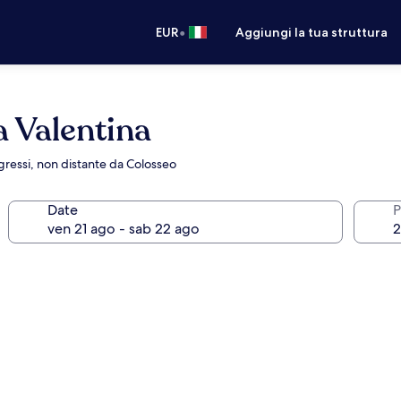
•
EUR
Aggiungi la tua struttura
 Valentina
gressi, non distante da Colosseo
Date
P