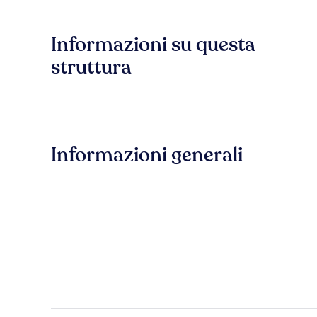
Informazioni su questa
struttura
Informazioni generali