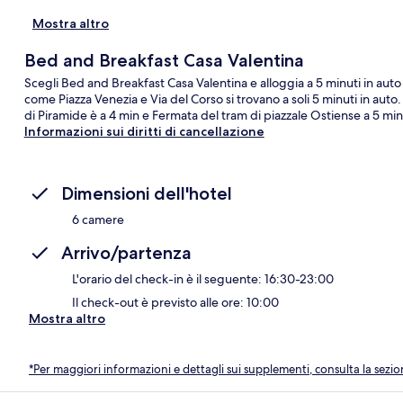
Mostra altro
Bed and Breakfast Casa Valentina
Scegli Bed and Breakfast Casa Valentina e alloggia a 5 minuti in aut
come Piazza Venezia e Via del Corso si trovano a soli 5 minuti in auto
di Piramide è a 4 min e Fermata del tram di piazzale Ostiense a 5 min
Informazioni sui diritti di cancellazione
Dimensioni dell'hotel
6 camere
Arrivo/partenza
L'orario del check-in è il seguente: 16:30-23:00
Il check-out è previsto alle ore: 10:00
Mostra altro
*Per maggiori informazioni e dettagli sui supplementi, consulta la sezio