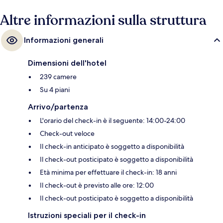
Altre informazioni sulla struttura
Informazioni generali
Dimensioni dell'hotel
239 camere
Su 4 piani
Arrivo/partenza
L'orario del check-in è il seguente: 14:00-24:00
Check-out veloce
Il check-in anticipato è soggetto a disponibilità
Il check-out posticipato è soggetto a disponibilità
Età minima per effettuare il check-in: 18 anni
Il check-out è previsto alle ore: 12:00
Il check-out posticipato è soggetto a disponibilità
Istruzioni speciali per il check-in