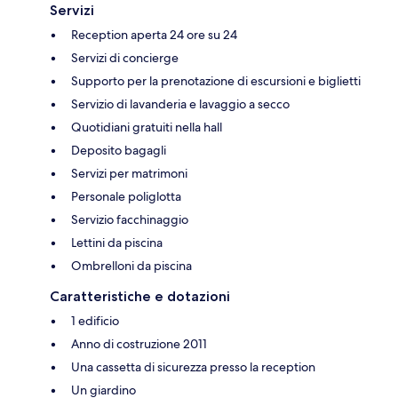
Servizi
Reception aperta 24 ore su 24
Servizi di concierge
Supporto per la prenotazione di escursioni e biglietti
Servizio di lavanderia e lavaggio a secco
Quotidiani gratuiti nella hall
Deposito bagagli
Servizi per matrimoni
Personale poliglotta
Servizio facchinaggio
Lettini da piscina
Ombrelloni da piscina
Caratteristiche e dotazioni
1 edificio
Anno di costruzione 2011
Una cassetta di sicurezza presso la reception
Un giardino