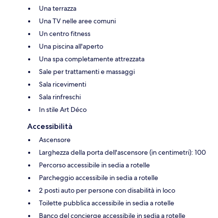
Una terrazza
Una TV nelle aree comuni
Un centro fitness
Una piscina all'aperto
Una spa completamente attrezzata
Sale per trattamenti e massaggi
Sala ricevimenti
Sala rinfreschi
In stile Art Déco
Accessibilità
Ascensore
Larghezza della porta dell'ascensore (in centimetri): 100
Percorso accessibile in sedia a rotelle
Parcheggio accessibile in sedia a rotelle
2 posti auto per persone con disabilità in loco
Toilette pubblica accessibile in sedia a rotelle
Banco del concierge accessibile in sedia a rotelle