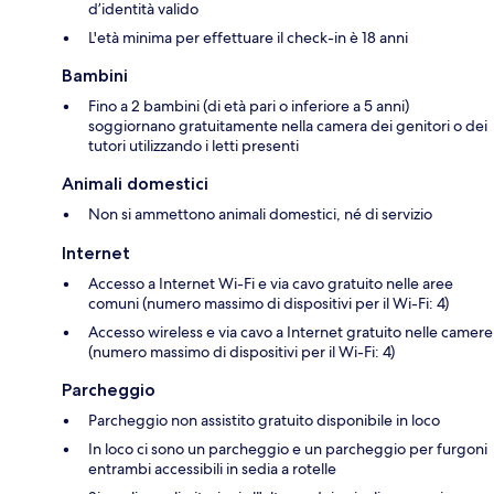
d’identità valido
L'età minima per effettuare il check-in è 18 anni
Bambini
Fino a 2 bambini (di età pari o inferiore a 5 anni)
soggiornano gratuitamente nella camera dei genitori o dei
tutori utilizzando i letti presenti
Animali domestici
Non si ammettono animali domestici, né di servizio
Internet
Accesso a Internet Wi-Fi e via cavo gratuito nelle aree
comuni (numero massimo di dispositivi per il Wi-Fi: 4)
Accesso wireless e via cavo a Internet gratuito nelle camere
(numero massimo di dispositivi per il Wi-Fi: 4)
Parcheggio
Parcheggio non assistito gratuito disponibile in loco
In loco ci sono un parcheggio e un parcheggio per furgoni
entrambi accessibili in sedia a rotelle