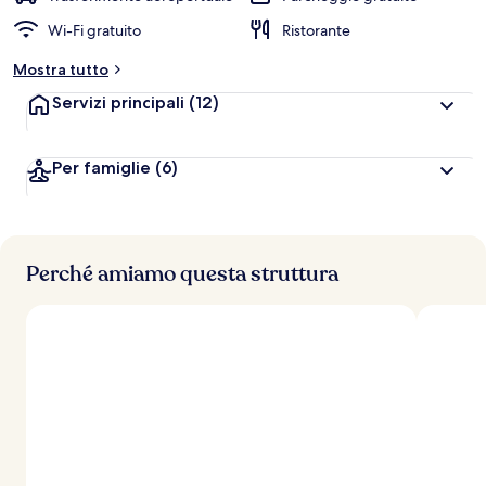
Wi-Fi gratuito
Ristorante
Mostra tutto
Servizi principali
(12)
Per famiglie
(6)
Perché amiamo questa struttura