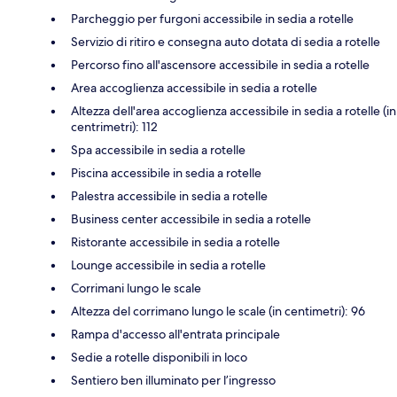
Parcheggio per furgoni accessibile in sedia a rotelle
Servizio di ritiro e consegna auto dotata di sedia a rotelle
Percorso fino all'ascensore accessibile in sedia a rotelle
Area accoglienza accessibile in sedia a rotelle
Altezza dell'area accoglienza accessibile in sedia a rotelle (in
centrimetri): 112
Spa accessibile in sedia a rotelle
Piscina accessibile in sedia a rotelle
Palestra accessibile in sedia a rotelle
Business center accessibile in sedia a rotelle
Ristorante accessibile in sedia a rotelle
Lounge accessibile in sedia a rotelle
Corrimani lungo le scale
Altezza del corrimano lungo le scale (in centimetri): 96
Rampa d'accesso all'entrata principale
Sedie a rotelle disponibili in loco
Sentiero ben illuminato per l’ingresso