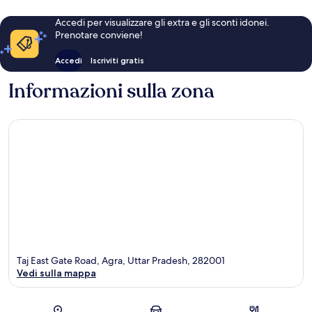
Accedi per visualizzare gli extra e gli sconti idonei.
Prenotare conviene!
Accedi
Iscriviti gratis
Informazioni sulla zona
Taj East Gate Road, Agra, Uttar Pradesh, 282001
Vedi sulla mappa