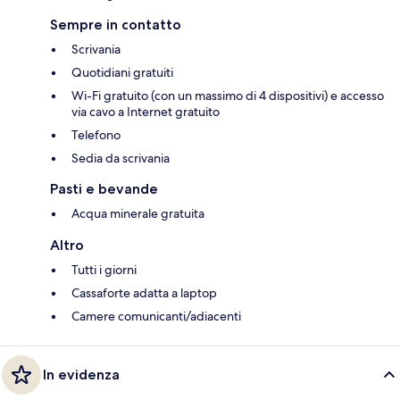
Sempre in contatto
Scrivania
Quotidiani gratuiti
Wi-Fi gratuito (con un massimo di 4 dispositivi) e accesso
via cavo a Internet gratuito
Telefono
Sedia da scrivania
Pasti e bevande
Acqua minerale gratuita
Altro
Tutti i giorni
Cassaforte adatta a laptop
Camere comunicanti/adiacenti
In evidenza