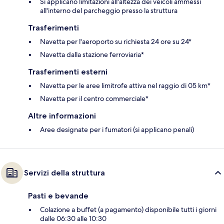
Si applicano limitazioni all'altezza dei veicoli ammessi
all'interno del parcheggio presso la struttura
Trasferimenti
Navetta per l'aeroporto su richiesta 24 ore su 24*
Navetta dalla stazione ferroviaria*
Trasferimenti esterni
Navetta per le aree limitrofe attiva nel raggio di 05 km*
Navetta per il centro commerciale*
Altre informazioni
Aree designate per i fumatori (si applicano penali)
Servizi della struttura
Pasti e bevande
Colazione a buffet (a pagamento) disponibile tutti i giorni
dalle 06:30 alle 10:30