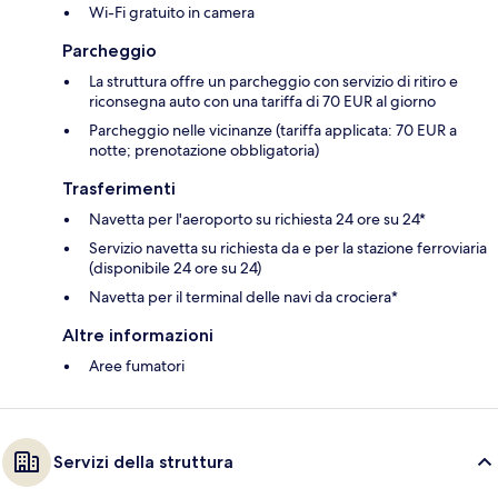
Wi-Fi gratuito in camera
Parcheggio
La struttura offre un parcheggio con servizio di ritiro e
riconsegna auto con una tariffa di 70 EUR al giorno
Parcheggio nelle vicinanze (tariffa applicata: 70 EUR a
notte; prenotazione obbligatoria)
Trasferimenti
Navetta per l'aeroporto su richiesta 24 ore su 24*
Servizio navetta su richiesta da e per la stazione ferroviaria
(disponibile 24 ore su 24)
Navetta per il terminal delle navi da crociera*
Altre informazioni
Aree fumatori
Servizi della struttura