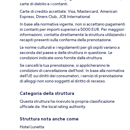
carte di debito e i contanti.
Carte di credito accettate: Visa, Mastercard, American
Express, Diners Club, JCB International
In base alla normativa vigente, non si accettano pagamenti
in contanti per importi superiori a 5000 EUR. Per maggiori
informazioni, contatta direttamente la struttura utilizzando i
recapiti presenti sulla conferma della prenotazione.
Le norme culturali e i regolamenti per gli ospiti variano a
seconda del paese e della struttura in questione. Le
condizioni indicate sono fornite dalla struttura.
Se cancelli la tua prenotazione, si applicheranno le
condizioni di cancellazione dell’host. In base alla normativa
dell’UE sui diritti dei consumatori, i servizi di prenotazione
di alloggi non sono soggetti al diritto di recesso.
Categoria della struttura
Questa struttura ha ricevuto la propria classificazione
ufficiale da: the local rating authority.
Struttura nota anche come
Hotel Lunetta