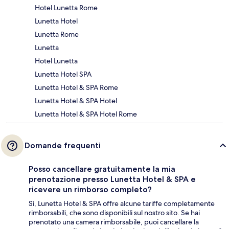
Hotel Lunetta Rome
Lunetta Hotel
Lunetta Rome
Lunetta
Hotel Lunetta
Lunetta Hotel SPA
Lunetta Hotel & SPA Rome
Lunetta Hotel & SPA Hotel
Lunetta Hotel & SPA Hotel Rome
Domande frequenti
Posso cancellare gratuitamente la mia
prenotazione presso Lunetta Hotel & SPA e
ricevere un rimborso completo?
Sì, Lunetta Hotel & SPA offre alcune tariffe completamente
rimborsabili, che sono disponibili sul nostro sito. Se hai
prenotato una camera rimborsabile, puoi cancellare la