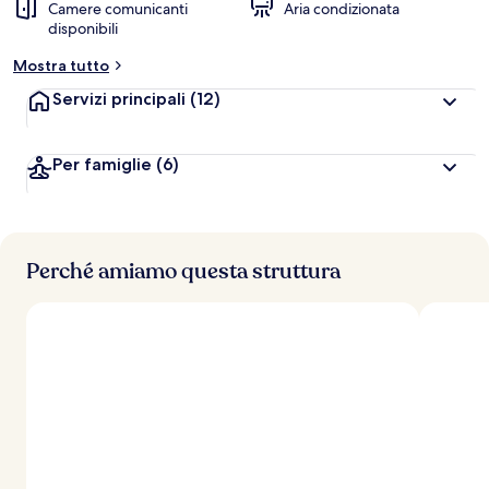
Camere comunicanti
Aria condizionata
disponibili
Mostra tutto
Servizi principali
(12)
Per famiglie
(6)
Perché amiamo questa struttura