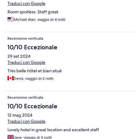
Traduci con Google
Room spotless. Staff great
Michael Alan, viaggio di 4 notti
Recensione verificata
10/10 Eccezionale
29 set 2024
Traduci con Google
Très belle hôtel et bien situé
Denis, viaggio di 2 notti
Recensione verificata
10/10 Eccezionale
12 mag 2024
Traduci con Google
Lovely hotel in great location and excellent staff
Jane, viaggio di 3 notti