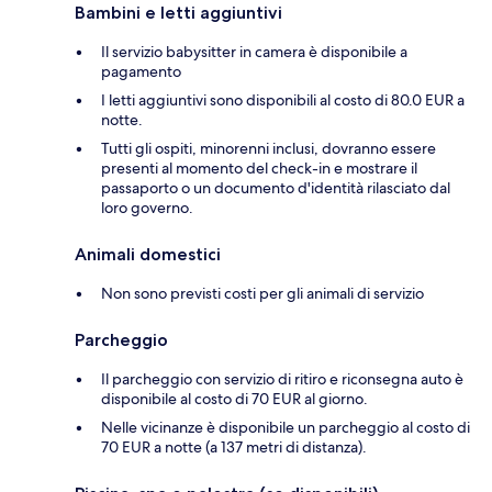
Bambini e letti aggiuntivi
Il servizio babysitter in camera è disponibile a
pagamento
I letti aggiuntivi sono disponibili al costo di 80.0 EUR a
notte.
Tutti gli ospiti, minorenni inclusi, dovranno essere
presenti al momento del check-in e mostrare il
passaporto o un documento d'identità rilasciato dal
loro governo.
Animali domestici
Non sono previsti costi per gli animali di servizio
Parcheggio
Il parcheggio con servizio di ritiro e riconsegna auto è
disponibile al costo di 70 EUR al giorno.
Nelle vicinanze è disponibile un parcheggio al costo di
70 EUR a notte (a 137 metri di distanza).