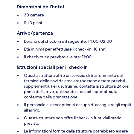
Dimensioni dell'hotel
30 camere
Su 3 piani
Arrivo/partenza
L'orario del check-in è il seguente: 14:00-02:00
Età minima per effettuare il check-in: 18 anni
Il check-out è previsto alle ore: 11:00
Istruzioni speciali per il check-in
Questa struttura offre un servizio di trasferimento dal
terminal delle navi da crociera (possono essere previsti
supplementi). Per usufruirne, contatta la struttura 24 ore
prima dell'arrivo, utilizzando i recapiti riportati sulla
conferma della prenotazione.
Il personale alla reception si occupa di accogliere gli ospiti
all'arrivo.
Questa struttura non offre il check-in fuori dall'orario
previsto
Le informazioni fornite dalla struttura potrebbero essere