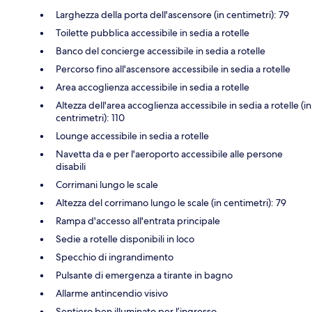
Larghezza della porta dell'ascensore (in centimetri): 79
Toilette pubblica accessibile in sedia a rotelle
Banco del concierge accessibile in sedia a rotelle
Percorso fino all'ascensore accessibile in sedia a rotelle
Area accoglienza accessibile in sedia a rotelle
Altezza dell'area accoglienza accessibile in sedia a rotelle (in
centrimetri): 110
Lounge accessibile in sedia a rotelle
Navetta da e per l'aeroporto accessibile alle persone
disabili
Corrimani lungo le scale
Altezza del corrimano lungo le scale (in centimetri): 79
Rampa d'accesso all'entrata principale
Sedie a rotelle disponibili in loco
Specchio di ingrandimento
Pulsante di emergenza a tirante in bagno
Allarme antincendio visivo
Sentiero ben illuminato per l’ingresso