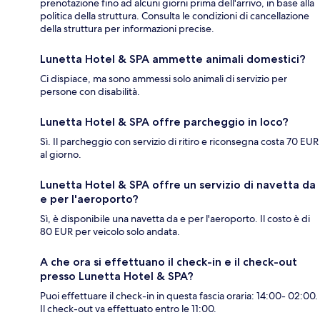
prenotazione fino ad alcuni giorni prima dell'arrivo, in base alla
politica della struttura. Consulta le condizioni di cancellazione
della struttura per informazioni precise.
Lunetta Hotel & SPA ammette animali domestici?
Ci dispiace, ma sono ammessi solo animali di servizio per
persone con disabilità.
Lunetta Hotel & SPA offre parcheggio in loco?
Sì. Il parcheggio con servizio di ritiro e riconsegna costa 70 EUR
al giorno.
Lunetta Hotel & SPA offre un servizio di navetta da
e per l'aeroporto?
Sì, è disponibile una navetta da e per l'aeroporto. Il costo è di
80 EUR per veicolo solo andata.
A che ora si effettuano il check-in e il check-out
presso Lunetta Hotel & SPA?
Puoi effettuare il check-in in questa fascia oraria: 14:00- 02:00.
Il check-out va effettuato entro le 11:00.