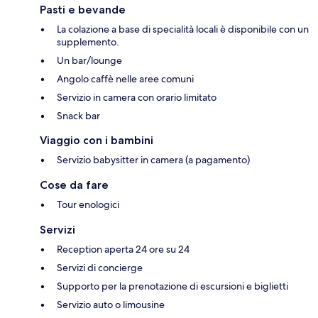
Pasti e bevande
La colazione a base di specialità locali è disponibile con un
supplemento.
Un bar/lounge
Angolo caffè nelle aree comuni
Servizio in camera con orario limitato
Snack bar
Viaggio con i bambini
Servizio babysitter in camera (a pagamento)
Cose da fare
Tour enologici
Servizi
Reception aperta 24 ore su 24
Servizi di concierge
Supporto per la prenotazione di escursioni e biglietti
Servizio auto o limousine