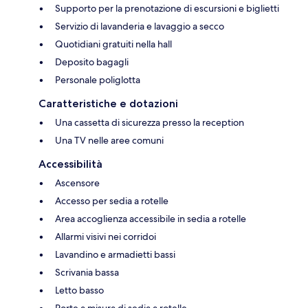
Supporto per la prenotazione di escursioni e biglietti
Servizio di lavanderia e lavaggio a secco
Quotidiani gratuiti nella hall
Deposito bagagli
Personale poliglotta
Caratteristiche e dotazioni
Una cassetta di sicurezza presso la reception
Una TV nelle aree comuni
Accessibilità
Ascensore
Accesso per sedia a rotelle
Area accoglienza accessibile in sedia a rotelle
Allarmi visivi nei corridoi
Lavandino e armadietti bassi
Scrivania bassa
Letto basso