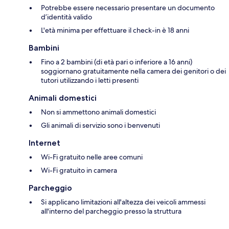
Potrebbe essere necessario presentare un documento
d’identità valido
L'età minima per effettuare il check-in è 18 anni
Bambini
Fino a 2 bambini (di età pari o inferiore a 16 anni)
soggiornano gratuitamente nella camera dei genitori o dei
tutori utilizzando i letti presenti
Animali domestici
Non si ammettono animali domestici
Gli animali di servizio sono i benvenuti
Internet
Wi-Fi gratuito nelle aree comuni
Wi-Fi gratuito in camera
Parcheggio
Si applicano limitazioni all'altezza dei veicoli ammessi
all'interno del parcheggio presso la struttura