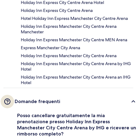
Holiday Inn Express City Centre Arena Hotel
Holiday Inn Express City Centre Arena
Hotel Holiday Inn Express Manchester City Centre Arena
Holiday Inn Express Manchester City Centre Arena
Manchester
Holiday Inn Express Manchester City Centre MEN Arena
Express Manchester City Arena
Holiday Inn Express Manchester City Centre Arena
Holiday Inn Express Manchester City Centre Arena by IHG
Hotel
Holiday Inn Express Manchester City Centre Arena an IHG
Hotel
Domande frequenti
Posso cancellare gratuitamente la mia
prenotazione presso Holiday Inn Express
Manchester City Centre Arena by IHG e ricevere un
rimborso completo?