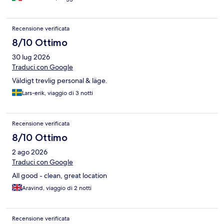
Recensione verificata
8/10 Ottimo
30 lug 2026
Traduci con Google
Väldigt trevlig personal & läge.
Lars-erik, viaggio di 3 notti
Recensione verificata
8/10 Ottimo
2 ago 2026
Traduci con Google
All good - clean, great location
Aravind, viaggio di 2 notti
Recensione verificata