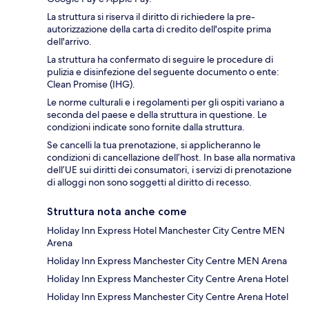
La struttura si riserva il diritto di richiedere la pre-
autorizzazione della carta di credito dell'ospite prima
dell'arrivo.
La struttura ha confermato di seguire le procedure di
pulizia e disinfezione del seguente documento o ente:
Clean Promise (IHG).
Le norme culturali e i regolamenti per gli ospiti variano a
seconda del paese e della struttura in questione. Le
condizioni indicate sono fornite dalla struttura.
Se cancelli la tua prenotazione, si applicheranno le
condizioni di cancellazione dell’host. In base alla normativa
dell’UE sui diritti dei consumatori, i servizi di prenotazione
di alloggi non sono soggetti al diritto di recesso.
Struttura nota anche come
Holiday Inn Express Hotel Manchester City Centre MEN
Arena
Holiday Inn Express Manchester City Centre MEN Arena
Holiday Inn Express Manchester City Centre Arena Hotel
Holiday Inn Express Manchester City Centre Arena Hotel