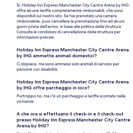
Sì, Holiday Inn Express Manchester City Centre Arena by IHG
offre alcune tariffe completamente rimborsabili, che sono
disponibili sul nostro sito. Se hai prenotato una camera
rimborsabile, puoi cancellare la prenotazione fino ad alcuni
giorni prima dell'arrivo, in base alla politica della struttura.
Consulta le condizioni di cancellazione della struttura per
informazioni precise.
Holiday Inn Express Manchester City Centre Arena
by IHG ammette animali domestici?
Ci dispiace, ma sono ammessi solo animali di servizio per
persone con disabilità.
Holiday Inn Express Manchester City Centre Arena
by IHG offre parcheggio in loco?
Purtroppo no, ma c'è un parcheggio a tariffe scontate nelle
vicinanze.
A che ora si effettuano il check-in e il check-out
presso Holiday Inn Express Manchester City Centre
Arena by IHG?