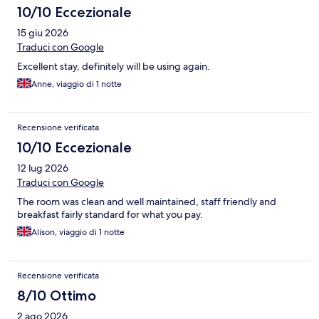
10/10 Eccezionale
15 giu 2026
Traduci con Google
Excellent stay, definitely will be using again.
Anne, viaggio di 1 notte
Recensione verificata
10/10 Eccezionale
12 lug 2026
Traduci con Google
The room was clean and well maintained, staff friendly and
breakfast fairly standard for what you pay.
Alison, viaggio di 1 notte
Recensione verificata
8/10 Ottimo
2 ago 2026