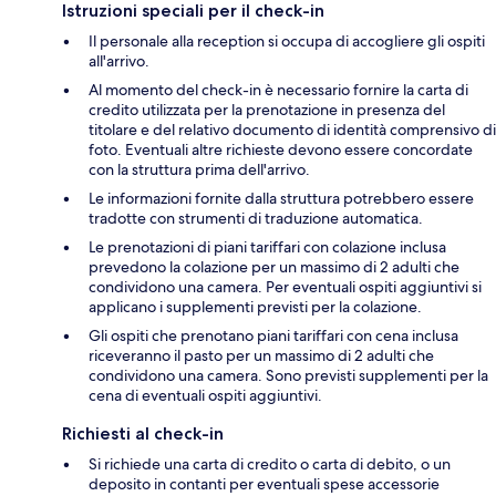
Istruzioni speciali per il check-in
Il personale alla reception si occupa di accogliere gli ospiti
all'arrivo.
Al momento del check-in è necessario fornire la carta di
credito utilizzata per la prenotazione in presenza del
titolare e del relativo documento di identità comprensivo di
foto. Eventuali altre richieste devono essere concordate
con la struttura prima dell'arrivo.
Le informazioni fornite dalla struttura potrebbero essere
tradotte con strumenti di traduzione automatica.
Le prenotazioni di piani tariffari con colazione inclusa
prevedono la colazione per un massimo di 2 adulti che
condividono una camera. Per eventuali ospiti aggiuntivi si
applicano i supplementi previsti per la colazione.
Gli ospiti che prenotano piani tariffari con cena inclusa
riceveranno il pasto per un massimo di 2 adulti che
condividono una camera. Sono previsti supplementi per la
cena di eventuali ospiti aggiuntivi.
Richiesti al check-in
Si richiede una carta di credito o carta di debito, o un
deposito in contanti per eventuali spese accessorie