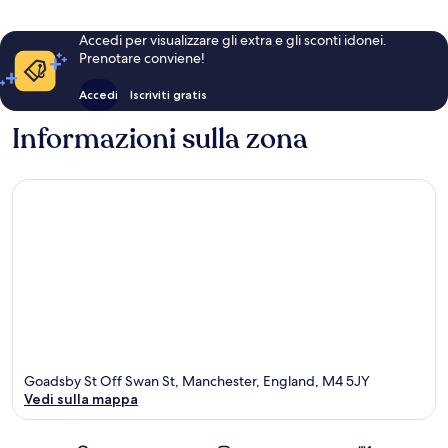
Accedi per visualizzare gli extra e gli sconti idonei.
Prenotare conviene!
Accedi
Iscriviti gratis
Informazioni sulla zona
Goadsby St Off Swan St, Manchester, England, M4 5JY
Vedi sulla mappa