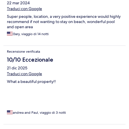
22 mar 2024
Traduci con Google
Super people, location, a very positive experience would highly
recommend if not wanting to stay on beach, wonderful pool
and open area
Gary, viaggio di 14 notti
Recensione verificata
10/10 Eccezionale
21 dic 2025
Traduci con Google
What a beautiful property!!
andrea and Paul, viaggio di 3 notti