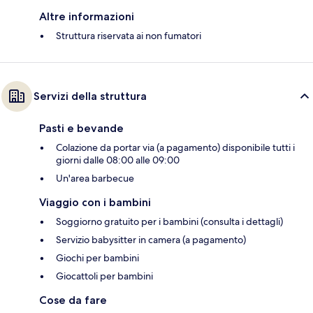
Altre informazioni
Struttura riservata ai non fumatori
Servizi della struttura
Pasti e bevande
Colazione da portar via (a pagamento) disponibile tutti i
giorni dalle 08:00 alle 09:00
Un'area barbecue
Viaggio con i bambini
Soggiorno gratuito per i bambini (consulta i dettagli)
Servizio babysitter in camera (a pagamento)
Giochi per bambini
Giocattoli per bambini
Cose da fare