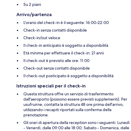
Su 2 piani
Arrivo/partenza
L'orario del check-in è il seguente: 16:00-22:00
Check-in senza contatti disponibile
Check-in/out veloce
Il check-in anticipato è soggetto a disponibilità
Età minima per effettuare il check-in: 21 anni
Il check-out è previsto alle ore: 11:00
Check-out senza contatti disponibile
Il check-out posticipato è soggetto a disponibilità
Istruzioni speciali per il check-in
Questa struttura offre un servizio di trasferimento
dall'aeroporto (possono essere previsti supplementi). Per
usufruirne, contatta la struttura 48 ore prima dell'arrivo,
utilizzando i recapiti riportati sulla conferma della
prenotazione.
Gli orari di apertura della reception sono i seguenti: Lunedì
- Venerdì, dalle 09:00 alle 18:00; Sabato - Domenica, dalle