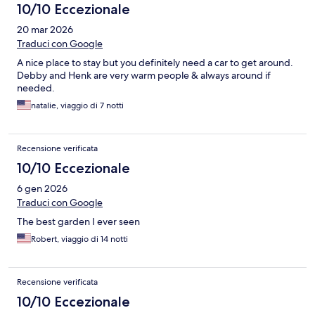
10/10 Eccezionale
20 mar 2026
Traduci con Google
A nice place to stay but you definitely need a car to get around.
Debby and Henk are very warm people & always around if
needed.
natalie, viaggio di 7 notti
Recensione verificata
10/10 Eccezionale
6 gen 2026
Traduci con Google
The best garden I ever seen
Robert, viaggio di 14 notti
Recensione verificata
10/10 Eccezionale