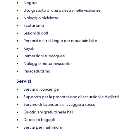
Negozi
Uso gratuito di una palestra nelle vicinanze
Noleggio biciclette
Ecoturismo
Lezioni di golf
Percorsi da trekking o per mountain bike
Kayak
Immersioni subacquee
Noleggio motorini/scooter
Paracadutismo
Servizi
Servizi di concierge
Supporto per la prenotazione di escursioni e biglietti
Servizio di lavanderia e lavaggio a secco
Quotidiani gratuiti nella hall
Deposito bagagli
Servizi per matrimoni