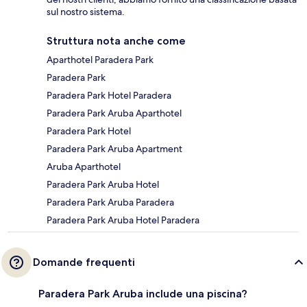
sul nostro sistema.
Struttura nota anche come
Aparthotel Paradera Park
Paradera Park
Paradera Park Hotel Paradera
Paradera Park Aruba Aparthotel
Paradera Park Hotel
Paradera Park Aruba Apartment
Aruba Aparthotel
Paradera Park Aruba Hotel
Paradera Park Aruba Paradera
Paradera Park Aruba Hotel Paradera
Domande frequenti
Paradera Park Aruba include una piscina?