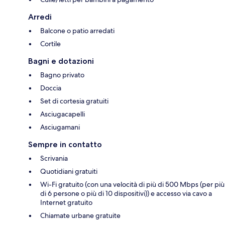
Arredi
Balcone o patio arredati
Cortile
Bagni e dotazioni
Bagno privato
Doccia
Set di cortesia gratuiti
Asciugacapelli
Asciugamani
Sempre in contatto
Scrivania
Quotidiani gratuiti
Wi-Fi gratuito (con una velocità di più di 500 Mbps (per più
di 6 persone o più di 10 dispositivi)) e accesso via cavo a
Internet gratuito
Chiamate urbane gratuite