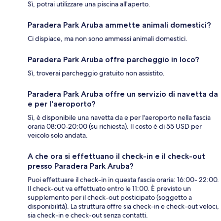
Sì, potrai utilizzare una piscina all'aperto.
Paradera Park Aruba ammette animali domestici?
Ci dispiace, ma non sono ammessi animali domestici.
Paradera Park Aruba offre parcheggio in loco?
Sì, troverai parcheggio gratuito non assistito.
Paradera Park Aruba offre un servizio di navetta da
e per l'aeroporto?
Sì, è disponibile una navetta da e per l'aeroporto nella fascia
oraria 08:00-20:00 (su richiesta). Il costo è di 55 USD per
veicolo solo andata.
A che ora si effettuano il check-in e il check-out
presso Paradera Park Aruba?
Puoi effettuare il check-in in questa fascia oraria: 16:00- 22:00.
Il check-out va effettuato entro le 11:00. È previsto un
supplemento per il check-out posticipato (soggetto a
disponibilità). La struttura offre sia check-in e check-out veloci,
sia check-in e check-out senza contatti.