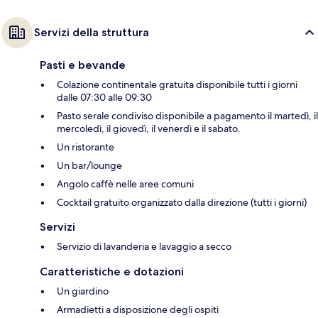
Servizi della struttura
Pasti e bevande
Colazione continentale gratuita disponibile tutti i giorni
dalle 07:30 alle 09:30
Pasto serale condiviso disponibile a pagamento il martedì, il
mercoledì, il giovedì, il venerdì e il sabato.
Un ristorante
Un bar/lounge
Angolo caffè nelle aree comuni
Cocktail gratuito organizzato dalla direzione (tutti i giorni)
Servizi
Servizio di lavanderia e lavaggio a secco
Caratteristiche e dotazioni
Un giardino
Armadietti a disposizione degli ospiti