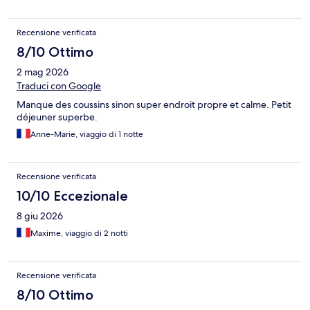
Recensione verificata
8/10 Ottimo
2 mag 2026
Traduci con Google
Manque des coussins sinon super endroit propre et calme. Petit
déjeuner superbe.
Anne-Marie, viaggio di 1 notte
Recensione verificata
10/10 Eccezionale
8 giu 2026
Maxime, viaggio di 2 notti
Recensione verificata
8/10 Ottimo