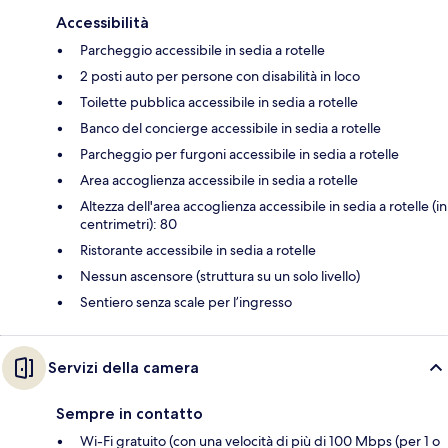
Accessibilità
Parcheggio accessibile in sedia a rotelle
2 posti auto per persone con disabilità in loco
Toilette pubblica accessibile in sedia a rotelle
Banco del concierge accessibile in sedia a rotelle
Parcheggio per furgoni accessibile in sedia a rotelle
Area accoglienza accessibile in sedia a rotelle
Altezza dell'area accoglienza accessibile in sedia a rotelle (in
centrimetri): 80
Ristorante accessibile in sedia a rotelle
Nessun ascensore (struttura su un solo livello)
Sentiero senza scale per l’ingresso
Servizi della camera
Sempre in contatto
Wi-Fi gratuito (con una velocità di più di 100 Mbps (per 1 o