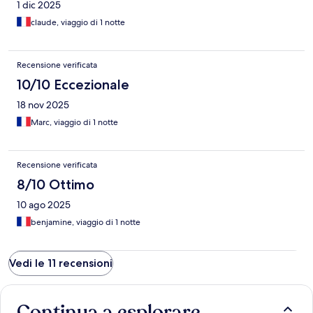
1 dic 2025
claude, viaggio di 1 notte
Recensione verificata
10/10 Eccezionale
18 nov 2025
Marc, viaggio di 1 notte
Recensione verificata
8/10 Ottimo
10 ago 2025
benjamine, viaggio di 1 notte
Vedi le 11 recensioni
Continua a esplorare