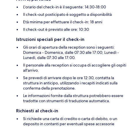
L'orario del check-in è il seguente: 14:30-18:00
Il check-out posticipato è soggetto a disponibilità
Età minima per effettuare il check-in: 18 anni
Il check-out è previsto alle ore: 10:30
Istruzioni speciali per il check-in
Gli orari di apertura della reception sono i seguenti:
Domenica - Domenica, dalle 07:30 alle 17:00; Lunedì -
Lunedì, dalle 07:30 alle 17:00.
Il personale alla reception si occupa di accogliere gli ospiti
all'arrivo.
Se prevedi di arrivare dopo le ore 12:30, contatta la
struttura in anticipo, utilizzando i recapiti indicati sulla
conferma della prenotazione.
Le informazioni fornite dalla struttura potrebbero essere
tradotte con strumenti di traduzione automatica.
Richiesti al check-in
Si richiede una carta di credito o carta di debito, o un
deposito in contanti per eventuali spese accessorie