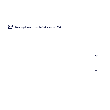
Reception aperta 24 ore su 24