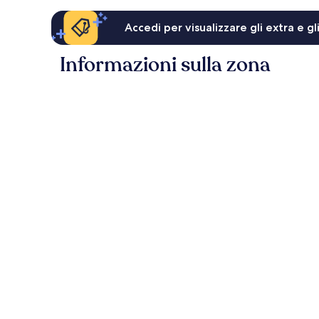
Accedi per visualizzare gli extra e g
Informazioni sulla zona