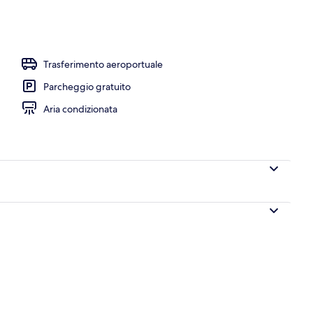
Trasferimento aeroportuale
Parcheggio gratuito
Aria condizionata