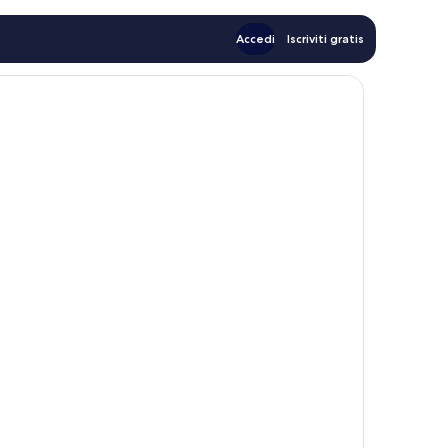
Accedi
Iscriviti gratis