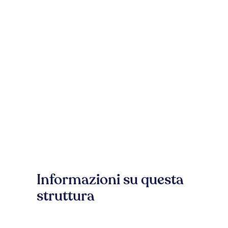
Informazioni su questa
struttura