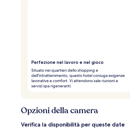
Perfezione nel lavoro e nel gioco
Situato nei quartieri dello shopping e
dell'intrattenimento, questo hotel coniuga esigenze
lavorative e comfort. Vi attendono sale riunioni e
servizi spa rigeneranti.
Opzioni della camera
Verifica la disponibilità per queste date