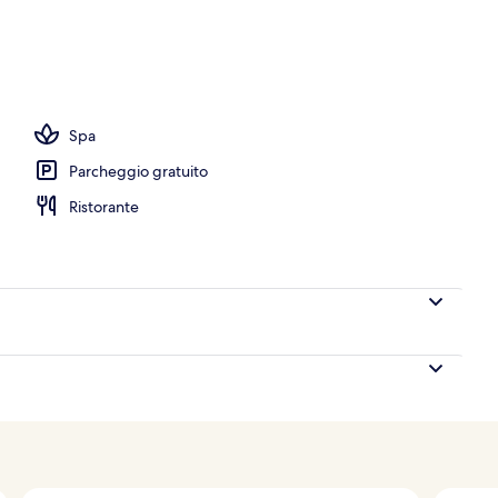
Spa
Parcheggio gratuito
Ristorante