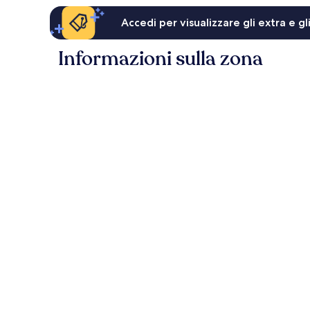
Accedi per visualizzare gli extra e g
Informazioni sulla zona