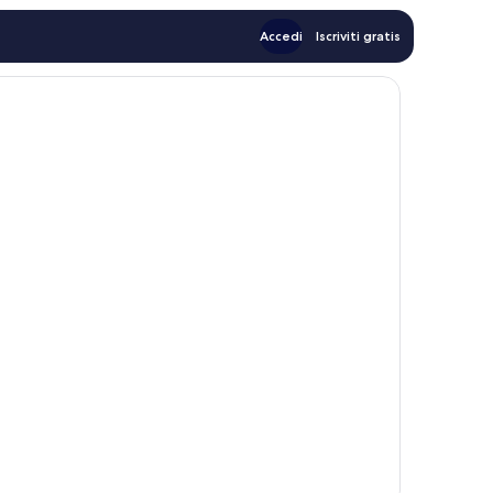
Accedi
Iscriviti gratis