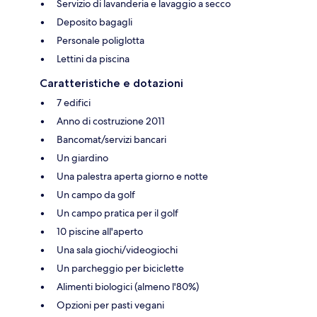
Servizio di lavanderia e lavaggio a secco
Deposito bagagli
Personale poliglotta
Lettini da piscina
Caratteristiche e dotazioni
7 edifici
Anno di costruzione 2011
Bancomat/servizi bancari
Un giardino
Una palestra aperta giorno e notte
Un campo da golf
Un campo pratica per il golf
10 piscine all'aperto
Una sala giochi/videogiochi
Un parcheggio per biciclette
Alimenti biologici (almeno l'80%)
Opzioni per pasti vegani