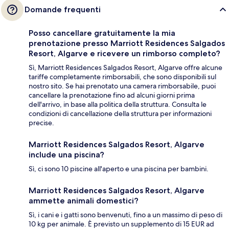
Domande frequenti
Posso cancellare gratuitamente la mia
prenotazione presso Marriott Residences Salgados
Resort, Algarve e ricevere un rimborso completo?
Sì, Marriott Residences Salgados Resort, Algarve offre alcune
tariffe completamente rimborsabili, che sono disponibili sul
nostro sito. Se hai prenotato una camera rimborsabile, puoi
cancellare la prenotazione fino ad alcuni giorni prima
dell'arrivo, in base alla politica della struttura. Consulta le
condizioni di cancellazione della struttura per informazioni
precise.
Marriott Residences Salgados Resort, Algarve
include una piscina?
Sì, ci sono 10 piscine all'aperto e una piscina per bambini.
Marriott Residences Salgados Resort, Algarve
ammette animali domestici?
Sì, i cani e i gatti sono benvenuti, fino a un massimo di peso di
10 kg per animale. È previsto un supplemento di 15 EUR ad