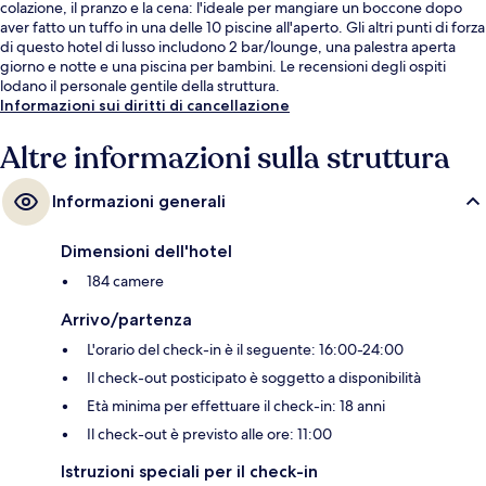
colazione, il pranzo e la cena: l'ideale per mangiare un boccone dopo
aver fatto un tuffo in una delle 10 piscine all'aperto. Gli altri punti di forza
di questo hotel di lusso includono 2 bar/lounge, una palestra aperta
giorno e notte e una piscina per bambini. Le recensioni degli ospiti
lodano il personale gentile della struttura.
Informazioni sui diritti di cancellazione
Altre informazioni sulla struttura
Informazioni generali
Dimensioni dell'hotel
184 camere
Arrivo/partenza
L'orario del check-in è il seguente: 16:00-24:00
Il check-out posticipato è soggetto a disponibilità
Età minima per effettuare il check-in: 18 anni
Il check-out è previsto alle ore: 11:00
Istruzioni speciali per il check-in