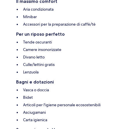
Il massimo comfort
Aria condizionata
Minibar
Accessori per la preparazione di caffè/tè
Per un riposo perfetto
Tende oscuranti
Camere insonorizzate
Divano letto
Culle/lettini gratis
Lenzuola
Bagni e dotazioni
Vasca o doccia
Bidet
Articoli per l'igiene personale ecosostenibili
Asciugamani
Carta igienica