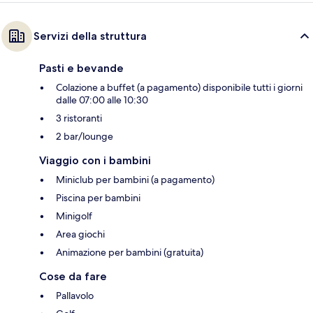
Servizi della struttura
Pasti e bevande
Colazione a buffet (a pagamento) disponibile tutti i giorni
dalle 07:00 alle 10:30
3 ristoranti
2 bar/lounge
Viaggio con i bambini
Miniclub per bambini (a pagamento)
Piscina per bambini
Minigolf
Area giochi
Animazione per bambini (gratuita)
Cose da fare
Pallavolo