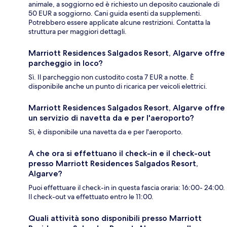
animale, a soggiorno ed è richiesto un deposito cauzionale di
50 EUR a soggiorno. Cani guida esenti da supplementi.
Potrebbero essere applicate alcune restrizioni. Contatta la
struttura per maggiori dettagli.
Marriott Residences Salgados Resort, Algarve offre
parcheggio in loco?
Sì. Il parcheggio non custodito costa 7 EUR a notte. È
disponibile anche un punto di ricarica per veicoli elettrici.
Marriott Residences Salgados Resort, Algarve offre
un servizio di navetta da e per l'aeroporto?
Sì, è disponibile una navetta da e per l'aeroporto.
A che ora si effettuano il check-in e il check-out
presso Marriott Residences Salgados Resort,
Algarve?
Puoi effettuare il check-in in questa fascia oraria: 16:00- 24:00.
Il check-out va effettuato entro le 11:00.
Quali attività sono disponibili presso Marriott