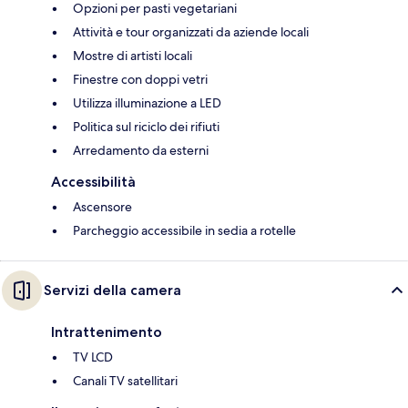
Opzioni per pasti vegetariani
Attività e tour organizzati da aziende locali
Mostre di artisti locali
Finestre con doppi vetri
Utilizza illuminazione a LED
Politica sul riciclo dei rifiuti
Arredamento da esterni
Accessibilità
Ascensore
Parcheggio accessibile in sedia a rotelle
Servizi della camera
Intrattenimento
TV LCD
Canali TV satellitari