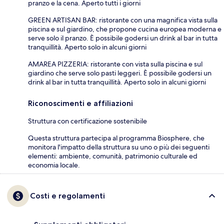
pranzo e la cena. Aperto tutti i giorni
GREEN ARTISAN BAR: ristorante con una magnifica vista sulla
piscina e sul giardino, che propone cucina europea moderna e
serve solo il pranzo. È possibile godersi un drink al bar in tutta
tranquillità. Aperto solo in alcuni giorni
AMAREA PIZZERIA: ristorante con vista sulla piscina e sul
giardino che serve solo pasti leggeri. È possibile godersi un
drink al bar in tutta tranquillità. Aperto solo in alcuni giorni
Riconoscimenti e affiliazioni
Struttura con certificazione sostenibile
Questa struttura partecipa al programma Biosphere, che
monitora l'impatto della struttura su uno o più dei seguenti
elementi: ambiente, comunità, patrimonio culturale ed
economia locale.
Costi e regolamenti