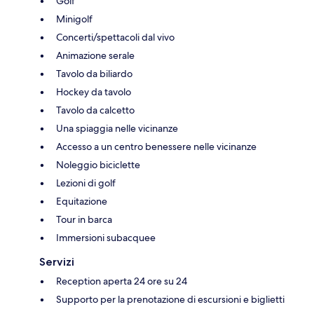
Golf
Minigolf
Concerti/spettacoli dal vivo
Animazione serale
Tavolo da biliardo
Hockey da tavolo
Tavolo da calcetto
Una spiaggia nelle vicinanze
Accesso a un centro benessere nelle vicinanze
Noleggio biciclette
Lezioni di golf
Equitazione
Tour in barca
Immersioni subacquee
Servizi
Reception aperta 24 ore su 24
Supporto per la prenotazione di escursioni e biglietti