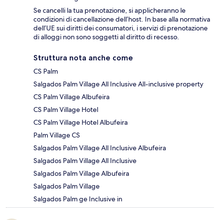
Se cancelli la tua prenotazione, si applicheranno le
condizioni di cancellazione dell’host. In base alla normativa
dell’UE sui diritti dei consumatori, i servizi di prenotazione
di alloggi non sono soggetti al diritto di recesso.
Struttura nota anche come
CS Palm
Salgados Palm Village All Inclusive All-inclusive property
CS Palm Village Albufeira
CS Palm Village Hotel
CS Palm Village Hotel Albufeira
Palm Village CS
Salgados Palm Village All Inclusive Albufeira
Salgados Palm Village All Inclusive
Salgados Palm Village Albufeira
Salgados Palm Village
Salgados Palm ge Inclusive in