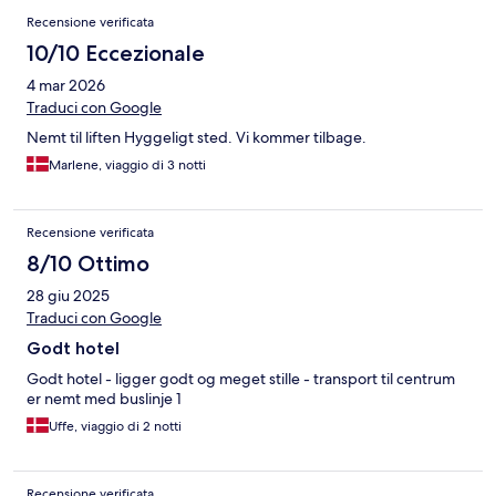
Recensione verificata
10/10 Eccezionale
4 mar 2026
Traduci con Google
Nemt til liften Hyggeligt sted. Vi kommer tilbage.
Marlene, viaggio di 3 notti
Recensione verificata
8/10 Ottimo
28 giu 2025
Traduci con Google
Godt hotel
Godt hotel - ligger godt og meget stille - transport til centrum
er nemt med buslinje 1
Uffe, viaggio di 2 notti
Recensione verificata