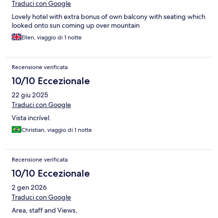
Traduci con Google
Lovely hotel with extra bonus of own balcony with seating which
looked onto sun coming up over mountain
Ellen, viaggio di 1 notte
Recensione verificata
10/10 Eccezionale
22 giu 2025
Traduci con Google
Vista incrível.
Christian, viaggio di 1 notte
Recensione verificata
10/10 Eccezionale
2 gen 2026
Traduci con Google
Area, staff and Views,