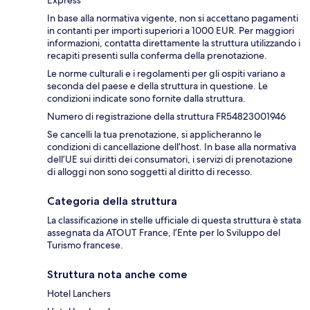
Express
In base alla normativa vigente, non si accettano pagamenti
in contanti per importi superiori a 1000 EUR. Per maggiori
informazioni, contatta direttamente la struttura utilizzando i
recapiti presenti sulla conferma della prenotazione.
Le norme culturali e i regolamenti per gli ospiti variano a
seconda del paese e della struttura in questione. Le
condizioni indicate sono fornite dalla struttura.
Numero di registrazione della struttura FR54823001946
Se cancelli la tua prenotazione, si applicheranno le
condizioni di cancellazione dell’host. In base alla normativa
dell’UE sui diritti dei consumatori, i servizi di prenotazione
di alloggi non sono soggetti al diritto di recesso.
Categoria della struttura
La classificazione in stelle ufficiale di questa struttura è stata
assegnata da ATOUT France, l’Ente per lo Sviluppo del
Turismo francese.
Struttura nota anche come
Hotel Lanchers