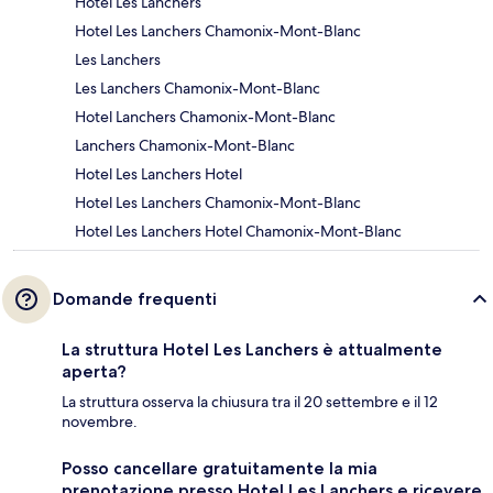
Hotel Les Lanchers
Hotel Les Lanchers Chamonix-Mont-Blanc
Les Lanchers
Les Lanchers Chamonix-Mont-Blanc
Hotel Lanchers Chamonix-Mont-Blanc
Lanchers Chamonix-Mont-Blanc
Hotel Les Lanchers Hotel
Hotel Les Lanchers Chamonix-Mont-Blanc
Hotel Les Lanchers Hotel Chamonix-Mont-Blanc
Domande frequenti
La struttura Hotel Les Lanchers è attualmente
aperta?
La struttura osserva la chiusura tra il 20 settembre e il 12
novembre.
Posso cancellare gratuitamente la mia
prenotazione presso Hotel Les Lanchers e ricevere