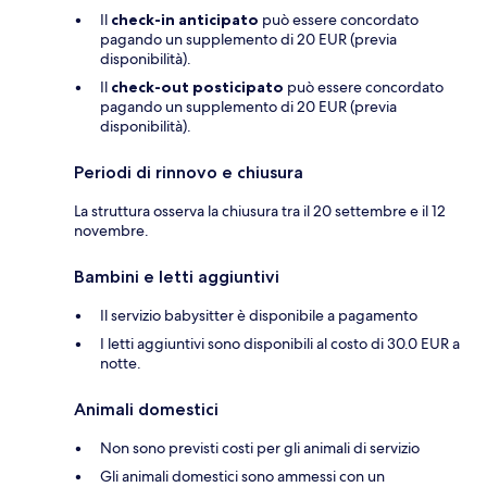
Il
check-in anticipato
può essere concordato
pagando un supplemento di 20 EUR (previa
disponibilità).
Il
check-out posticipato
può essere concordato
pagando un supplemento di 20 EUR (previa
disponibilità).
Periodi di rinnovo e chiusura
La struttura osserva la chiusura tra il 20 settembre e il 12
novembre.
Bambini e letti aggiuntivi
Il servizio babysitter è disponibile a pagamento
I letti aggiuntivi sono disponibili al costo di 30.0 EUR a
notte.
Animali domestici
Non sono previsti costi per gli animali di servizio
Gli animali domestici sono ammessi con un