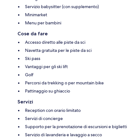
Servizio babysitter (con supplemento)
Minimarket
Menu per bambini
Cose da fare
Accesso diretto alle piste da sci
Navetta gratuita per le piste da sci
Ski pass
Vantaggi per gli ski lift
Golf
Percorsi da trekking o per mountain bike
Pattinaggio su ghiaccio
Servizi
Reception con orario limitato
Servizi di concierge
Supporto per la prenotazione di escursioni e biglietti
Servizio di lavanderia e lavaggio a secco