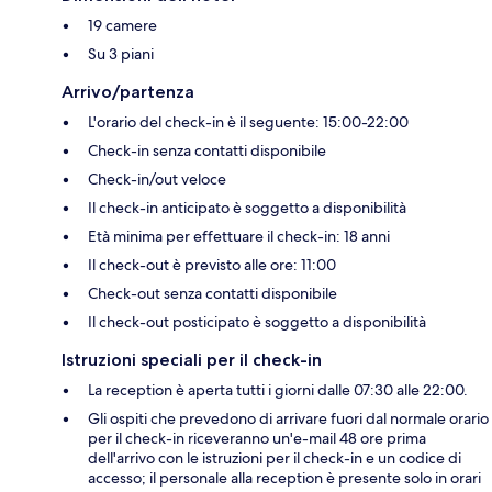
19 camere
Su 3 piani
Arrivo/partenza
L'orario del check-in è il seguente: 15:00-22:00
Check-in senza contatti disponibile
Check-in/out veloce
Il check-in anticipato è soggetto a disponibilità
Età minima per effettuare il check-in: 18 anni
Il check-out è previsto alle ore: 11:00
Check-out senza contatti disponibile
Il check-out posticipato è soggetto a disponibilità
Istruzioni speciali per il check-in
La reception è aperta tutti i giorni dalle 07:30 alle 22:00.
Gli ospiti che prevedono di arrivare fuori dal normale orario
per il check-in riceveranno un'e-mail 48 ore prima
dell'arrivo con le istruzioni per il check-in e un codice di
accesso; il personale alla reception è presente solo in orari