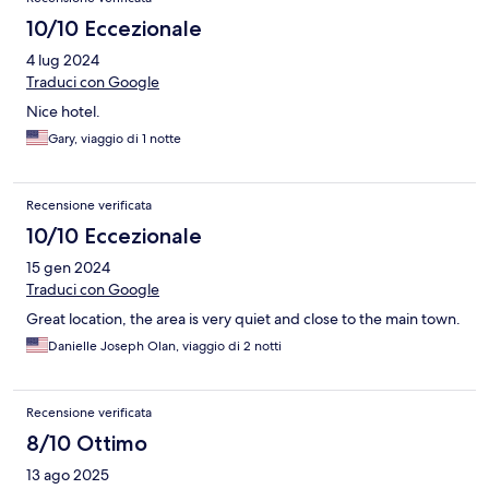
10/10 Eccezionale
4 lug 2024
Traduci con Google
Nice hotel.
Gary, viaggio di 1 notte
Recensione verificata
10/10 Eccezionale
15 gen 2024
Traduci con Google
Great location, the area is very quiet and close to the main town.
Danielle Joseph Olan, viaggio di 2 notti
Recensione verificata
8/10 Ottimo
13 ago 2025