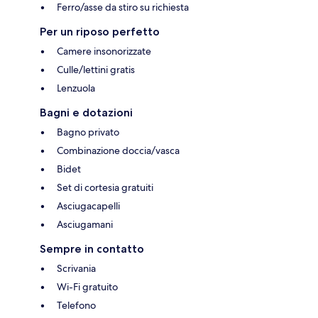
Ferro/asse da stiro su richiesta
Per un riposo perfetto
Camere insonorizzate
Culle/lettini gratis
Lenzuola
Bagni e dotazioni
Bagno privato
Combinazione doccia/vasca
Bidet
Set di cortesia gratuiti
Asciugacapelli
Asciugamani
Sempre in contatto
Scrivania
Wi-Fi gratuito
Telefono