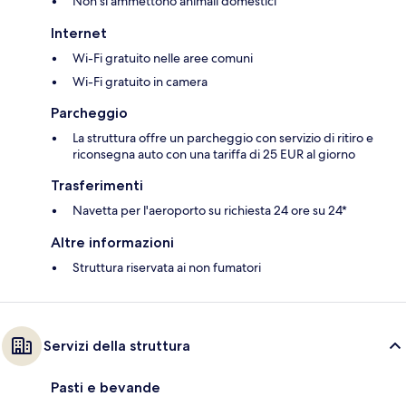
Non si ammettono animali domestici
Internet
Wi-Fi gratuito nelle aree comuni
Wi-Fi gratuito in camera
Parcheggio
La struttura offre un parcheggio con servizio di ritiro e
riconsegna auto con una tariffa di 25 EUR al giorno
Trasferimenti
Navetta per l'aeroporto su richiesta 24 ore su 24*
Altre informazioni
Struttura riservata ai non fumatori
Servizi della struttura
Pasti e bevande