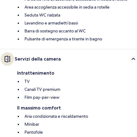
Area accoglienza accessibile in sedia a rotelle
Seduta WC rialzata
Lavandino e armadietti bassi
Barra di sostegno accanto al WC
Pulsante di emergenza a tirante in bagno
Servizi della camera
Intrattenimento
TV
Canali TV premium
Film pay-per-view
Il massimo comfort
Aria condizionata e riscaldamento
Minibar
Pantofole