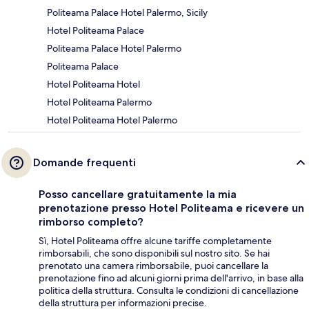
Politeama Palace Hotel Palermo, Sicily
Hotel Politeama Palace
Politeama Palace Hotel Palermo
Politeama Palace
Hotel Politeama Hotel
Hotel Politeama Palermo
Hotel Politeama Hotel Palermo
Domande frequenti
Posso cancellare gratuitamente la mia
prenotazione presso Hotel Politeama e ricevere un
rimborso completo?
Sì, Hotel Politeama offre alcune tariffe completamente
rimborsabili, che sono disponibili sul nostro sito. Se hai
prenotato una camera rimborsabile, puoi cancellare la
prenotazione fino ad alcuni giorni prima dell'arrivo, in base alla
politica della struttura. Consulta le condizioni di cancellazione
della struttura per informazioni precise.