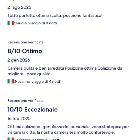
21 ago 2025
Tutto perfetto ottima scelta, posizione fantastica!
Claudia, viaggio di 3 notti
Recensione verificata
8/10 Ottimo
2 gen 2026
Camera pulita e ben arredata Posizione ottima Colazione da
migliore , poca qualità
Giovanna, viaggio di 4 notti
Recensione verificata
10/10 Eccezionale
16 feb 2025
Ottima colazione, gentilezza del personale, zona strategica per
visitare la città, la nostra camera era molto confortevole.