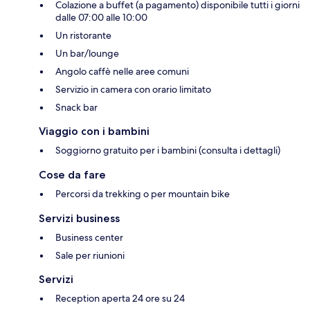
Colazione a buffet (a pagamento) disponibile tutti i giorni
dalle 07:00 alle 10:00
Un ristorante
Un bar/lounge
Angolo caffè nelle aree comuni
Servizio in camera con orario limitato
Snack bar
Viaggio con i bambini
Soggiorno gratuito per i bambini (consulta i dettagli)
Cose da fare
Percorsi da trekking o per mountain bike
Servizi business
Business center
Sale per riunioni
Servizi
Reception aperta 24 ore su 24