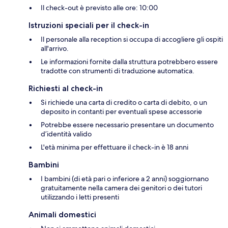
Il check-out è previsto alle ore: 10:00
Istruzioni speciali per il check-in
Il personale alla reception si occupa di accogliere gli ospiti
all'arrivo.
Le informazioni fornite dalla struttura potrebbero essere
tradotte con strumenti di traduzione automatica.
Richiesti al check-in
Si richiede una carta di credito o carta di debito, o un
deposito in contanti per eventuali spese accessorie
Potrebbe essere necessario presentare un documento
d’identità valido
L'età minima per effettuare il check-in è 18 anni
Bambini
I bambini (di età pari o inferiore a 2 anni) soggiornano
gratuitamente nella camera dei genitori o dei tutori
utilizzando i letti presenti
Animali domestici