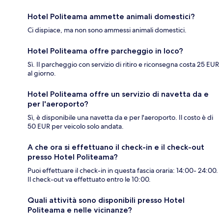
Hotel Politeama ammette animali domestici?
Ci dispiace, ma non sono ammessi animali domestici.
Hotel Politeama offre parcheggio in loco?
Sì. Il parcheggio con servizio di ritiro e riconsegna costa 25 EUR
al giorno.
Hotel Politeama offre un servizio di navetta da e
per l'aeroporto?
Sì, è disponibile una navetta da e per l'aeroporto. Il costo è di
50 EUR per veicolo solo andata.
A che ora si effettuano il check-in e il check-out
presso Hotel Politeama?
Puoi effettuare il check-in in questa fascia oraria: 14:00- 24:00.
Il check-out va effettuato entro le 10:00.
Quali attività sono disponibili presso Hotel
Politeama e nelle vicinanze?