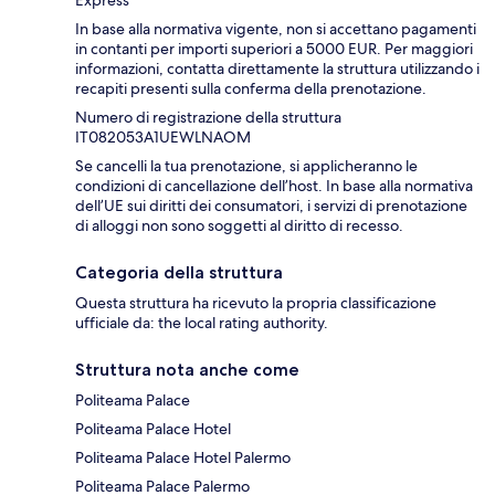
Express
In base alla normativa vigente, non si accettano pagamenti
in contanti per importi superiori a 5000 EUR. Per maggiori
informazioni, contatta direttamente la struttura utilizzando i
recapiti presenti sulla conferma della prenotazione.
Numero di registrazione della struttura
IT082053A1UEWLNAOM
Se cancelli la tua prenotazione, si applicheranno le
condizioni di cancellazione dell’host. In base alla normativa
dell’UE sui diritti dei consumatori, i servizi di prenotazione
di alloggi non sono soggetti al diritto di recesso.
Categoria della struttura
Questa struttura ha ricevuto la propria classificazione
ufficiale da: the local rating authority.
Struttura nota anche come
Politeama Palace
Politeama Palace Hotel
Politeama Palace Hotel Palermo
Politeama Palace Palermo