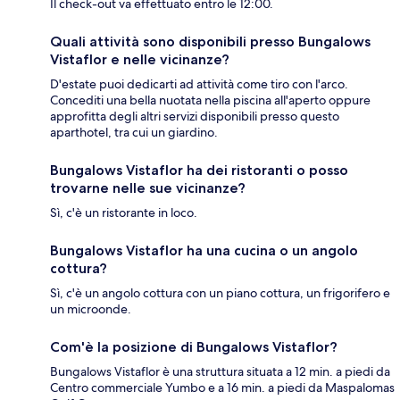
Il check-out va effettuato entro le 12:00.
Quali attività sono disponibili presso Bungalows
Vistaflor e nelle vicinanze?
D'estate puoi dedicarti ad attività come tiro con l'arco.
Concediti una bella nuotata nella piscina all'aperto oppure
approfitta degli altri servizi disponibili presso questo
aparthotel, tra cui un giardino.
Bungalows Vistaflor ha dei ristoranti o posso
trovarne nelle sue vicinanze?
Sì, c'è un ristorante in loco.
Bungalows Vistaflor ha una cucina o un angolo
cottura?
Sì, c'è un angolo cottura con un piano cottura, un frigorifero e
un microonde.
Com'è la posizione di Bungalows Vistaflor?
Bungalows Vistaflor è una struttura situata a 12 min. a piedi da
Centro commerciale Yumbo e a 16 min. a piedi da Maspalomas