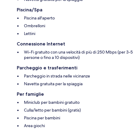
Piscina/Spa
Piscina all'aperto
Ombrelloni
Lettini
Connessione Internet
Wi-Fi gratuito con una velocità di più di 250 Mbps (per 3-5
persone o fino a 10 dispositivi)
Parcheggio e trasferimenti
Parcheggio in strada nelle vicinanze
Navetta gratuita per la spiaggia
Per famiglie
Miniclub per bambini gratuito
Culla/letto per bambini (gratis)
Piscina per bambini
Area giochi