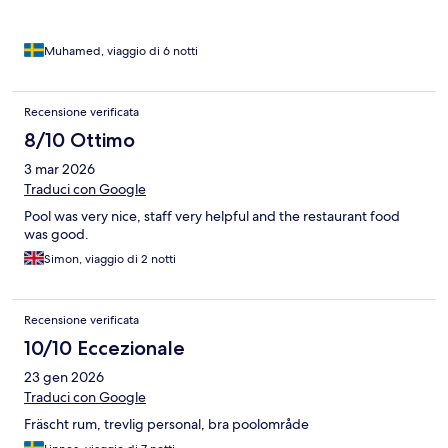
Muhamed, viaggio di 6 notti
Recensione verificata
8/10 Ottimo
3 mar 2026
Traduci con Google
Pool was very nice, staff very helpful and the restaurant food
was good.
Simon, viaggio di 2 notti
Recensione verificata
10/10 Eccezionale
23 gen 2026
Traduci con Google
Fräscht rum, trevlig personal, bra poolområde