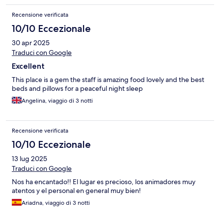
Recensione verificata
10/10 Eccezionale
30 apr 2025
Traduci con Google
Excellent
This place is a gem the staff is amazing food lovely and the best
beds and pillows for a peaceful night sleep
Angelina, viaggio di 3 notti
Recensione verificata
10/10 Eccezionale
13 lug 2025
Traduci con Google
Nos ha encantado!! El lugar es precioso, los animadores muy
atentos y el personal en general muy bien!
Ariadna, viaggio di 3 notti