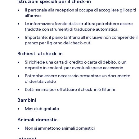
Istruzioni speciali per il check-in
Il personale alla reception si occupa di accogliere gli ospiti
all'arrivo.
Le informazioni fornite dalla struttura potrebbero essere
tradotte con strumenti di traduzione automatica.
Importante: il piano tariffario all inclusive non comprende il
pranzo per il giorno del check-out.
Richiesti al check-in
Si richiede una carta di credito o carta di debito, o un
deposito in contanti per eventuali spese accessorie
Potrebbe essere necessario presentare un documento
d’identità valido
L'età minima per effettuare il check-in è 18 anni
Bambini
Mini club gratuito
Animali domestici
Non si ammettono animali domestici