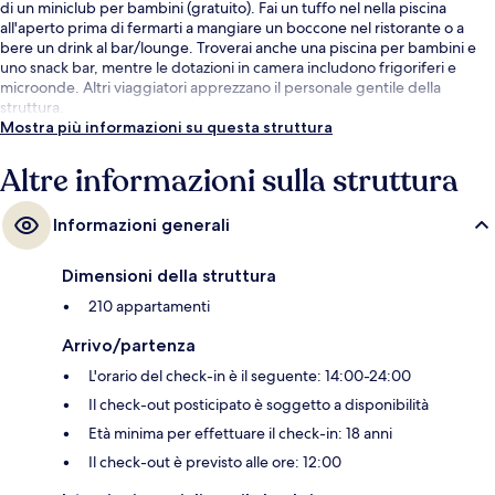
di un miniclub per bambini (gratuito). Fai un tuffo nel nella piscina
all'aperto prima di fermarti a mangiare un boccone nel ristorante o a
bere un drink al bar/lounge. Troverai anche una piscina per bambini e
uno snack bar, mentre le dotazioni in camera includono frigoriferi e
microonde. Altri viaggiatori apprezzano il personale gentile della
struttura.
Mostra più informazioni su questa struttura
Altre informazioni sulla struttura
Informazioni generali
Dimensioni della struttura
210 appartamenti
Arrivo/partenza
L'orario del check-in è il seguente: 14:00-24:00
Il check-out posticipato è soggetto a disponibilità
Età minima per effettuare il check-in: 18 anni
Il check-out è previsto alle ore: 12:00