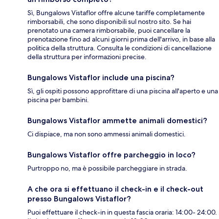
Sì, Bungalows Vistaflor offre alcune tariffe completamente
rimborsabili, che sono disponibili sul nostro sito. Se hai
prenotato una camera rimborsabile, puoi cancellare la
prenotazione fino ad alcuni giorni prima dell'arrivo, in base alla
politica della struttura. Consulta le condizioni di cancellazione
della struttura per informazioni precise.
Bungalows Vistaflor include una piscina?
Sì, gli ospiti possono approfittare di una piscina all'aperto e una
piscina per bambini.
Bungalows Vistaflor ammette animali domestici?
Ci dispiace, ma non sono ammessi animali domestici.
Bungalows Vistaflor offre parcheggio in loco?
Purtroppo no, ma è possibile parcheggiare in strada.
A che ora si effettuano il check-in e il check-out
presso Bungalows Vistaflor?
Puoi effettuare il check-in in questa fascia oraria: 14:00- 24:00.