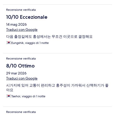
Recensione verificata
10/10 Eccezionale
14 mag 2026
Traduci con Google
다음 출장길에도 홍성에서는 무조건 이곳으로 결정해요
Eungshik, viaggio di 1 notte
Recensione verificata
8/10 Ottimo
29 mar 2026
Traduci con Google
시가지에 있어 교통이 편리하고 홍주성이 가까워서 산책하기가 좋
아요
Taehoi, viaggio di 1 notte
Recensione verificata