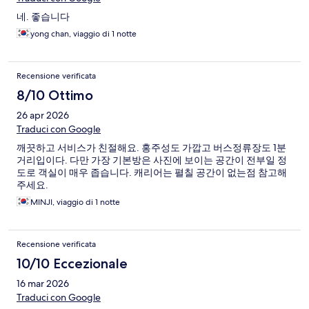
네. 좋습니다
yong chan, viaggio di 1 notte
Recensione verificata
8/10 Ottimo
26 apr 2026
Traduci con Google
깨끗하고 서비스가 친절해요. 홍주성도 가깝고 버스정류장도 1분
거리입이다. 다만 가장 기본방은 사진에 보이는 공간이 전부일 정
도로 객실이 매우 좁습니다. 캐리어는 펼칠 공간이 없는점 참고해
주세요.
MINJI, viaggio di 1 notte
Recensione verificata
10/10 Eccezionale
16 mar 2026
Traduci con Google