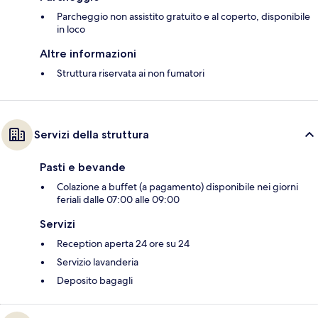
Parcheggio non assistito gratuito e al coperto, disponibile
in loco
Altre informazioni
Struttura riservata ai non fumatori
Servizi della struttura
Pasti e bevande
Colazione a buffet (a pagamento) disponibile nei giorni
feriali dalle 07:00 alle 09:00
Servizi
Reception aperta 24 ore su 24
Servizio lavanderia
Deposito bagagli