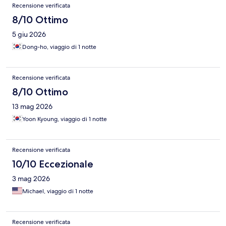
Recensione verificata
8/10 Ottimo
5 giu 2026
Dong-ho, viaggio di 1 notte
Recensione verificata
8/10 Ottimo
13 mag 2026
Yoon Kyoung, viaggio di 1 notte
Recensione verificata
10/10 Eccezionale
3 mag 2026
Michael, viaggio di 1 notte
Recensione verificata