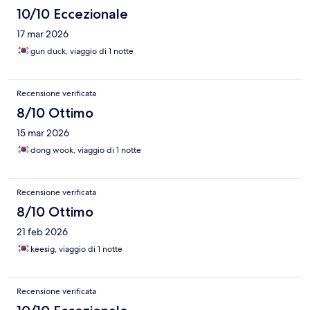
10/10 Eccezionale
17 mar 2026
gun duck, viaggio di 1 notte
Recensione verificata
8/10 Ottimo
15 mar 2026
dong wook, viaggio di 1 notte
Recensione verificata
8/10 Ottimo
21 feb 2026
keesig, viaggio di 1 notte
Recensione verificata