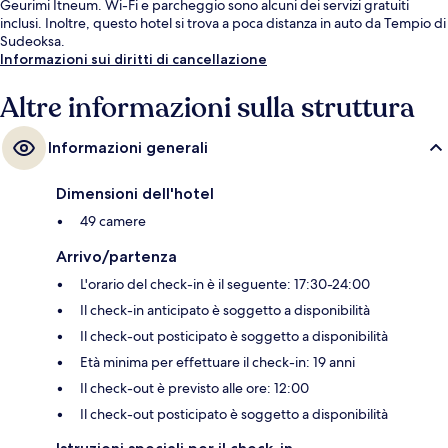
Geurimi Itneum. Wi-Fi e parcheggio sono alcuni dei servizi gratuiti
inclusi. Inoltre, questo hotel si trova a poca distanza in auto da Tempio di
Sudeoksa.
Informazioni sui diritti di cancellazione
Altre informazioni sulla struttura
Informazioni generali
Dimensioni dell'hotel
49 camere
Arrivo/partenza
L'orario del check-in è il seguente: 17:30-24:00
Il check-in anticipato è soggetto a disponibilità
Il check-out posticipato è soggetto a disponibilità
Età minima per effettuare il check-in: 19 anni
Il check-out è previsto alle ore: 12:00
Il check-out posticipato è soggetto a disponibilità