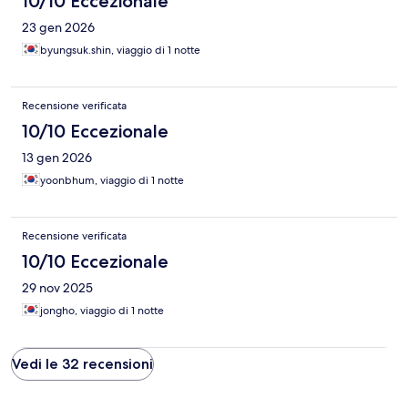
10/10 Eccezionale
23 gen 2026
byungsuk.shin, viaggio di 1 notte
Recensione verificata
10/10 Eccezionale
13 gen 2026
yoonbhum, viaggio di 1 notte
Recensione verificata
10/10 Eccezionale
29 nov 2025
jongho, viaggio di 1 notte
Vedi le 32 recensioni