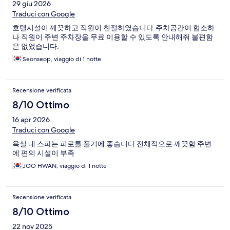
29 giu 2026
Traduci con Google
호텔시설이 깨끗하고 직원이 친절하였습니다.주차공간이 협소하
나 직원이 주변 주차장을 무료 이용할 수 있도록 안내해줘 불편함
은 없었습니다.
Seonseop, viaggio di 1 notte
Recensione verificata
8/10 Ottimo
16 apr 2026
Traduci con Google
욕실 내 스파는 피로를 풀기에 좋습니다 전체적으로 깨끗함 주변
에 편의 시설이 부족
JOO HWAN, viaggio di 1 notte
Recensione verificata
8/10 Ottimo
22 nov 2025