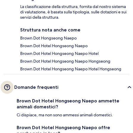
La classificazione della struttura, fornita dal nostro sistema
di valutazione, è basata sulla tipologia, sulle dotazioni e sui
servizi della struttura.
Struttura nota anche come
Brown Dot Hongseong Naepo
Brown Dot Hotel Hongseong Naepo
Brown Dot Hotel Hongseong Naepo Hotel
Brown Dot Hotel Hongseong Naepo Hongseong
Brown Dot Hotel Hongseong Naepo Hotel Hongseong
Domande frequenti
Brown Dot Hotel Hongseong Naepo ammette
animali domestici?
Ci dispiace, ma non sono ammessi animali domestici.
Brown Dot Hotel Hongseong Naepo offre