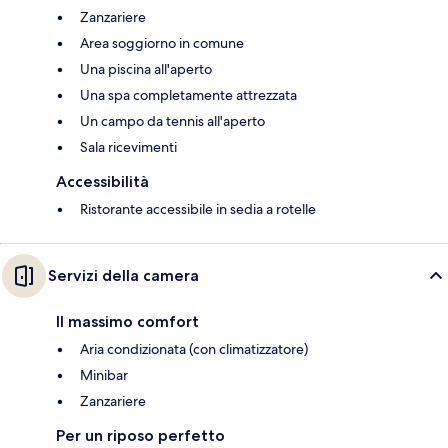
Zanzariere
Area soggiorno in comune
Una piscina all'aperto
Una spa completamente attrezzata
Un campo da tennis all'aperto
Sala ricevimenti
Accessibilità
Ristorante accessibile in sedia a rotelle
Servizi della camera
Il massimo comfort
Aria condizionata (con climatizzatore)
Minibar
Zanzariere
Per un riposo perfetto