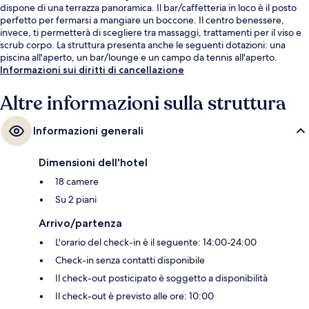
dispone di una terrazza panoramica. Il bar/caffetteria in loco è il posto
perfetto per fermarsi a mangiare un boccone. Il centro benessere,
invece, ti permetterà di scegliere tra massaggi, trattamenti per il viso e
scrub corpo. La struttura presenta anche le seguenti dotazioni: una
piscina all'aperto, un bar/lounge e un campo da tennis all'aperto.
Informazioni sui diritti di cancellazione
Altre informazioni sulla struttura
Informazioni generali
Dimensioni dell'hotel
18 camere
Su 2 piani
Arrivo/partenza
L'orario del check-in è il seguente: 14:00-24:00
Check-in senza contatti disponibile
Il check-out posticipato è soggetto a disponibilità
Il check-out è previsto alle ore: 10:00