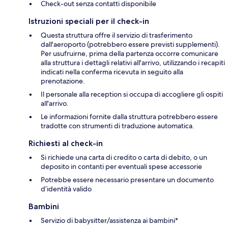
Check-out senza contatti disponibile
Istruzioni speciali per il check-in
Questa struttura offre il servizio di trasferimento
dall'aeroporto (potrebbero essere previsti supplementi).
Per usufruirne, prima della partenza occorre comunicare
alla struttura i dettagli relativi all'arrivo, utilizzando i recapiti
indicati nella conferma ricevuta in seguito alla
prenotazione.
Il personale alla reception si occupa di accogliere gli ospiti
all'arrivo.
Le informazioni fornite dalla struttura potrebbero essere
tradotte con strumenti di traduzione automatica.
Richiesti al check-in
Si richiede una carta di credito o carta di debito, o un
deposito in contanti per eventuali spese accessorie
Potrebbe essere necessario presentare un documento
d’identità valido
Bambini
Servizio di babysitter/assistenza ai bambini*