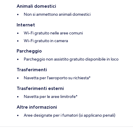
Animali domestici
Non si ammettono animali domestici
Internet
Wi-Fi gratuito nelle aree comuni
Wi-Fi gratuito in camera
Parcheggio
Parcheggio non assistito gratuito disponibile in loco
Trasferimenti
Navetta per l'aeroporto su richiesta*
Trasferimenti esterni
Navetta per le aree limitrofe*
Altre informazioni
Aree designate per i fumatori (si applicano penali)