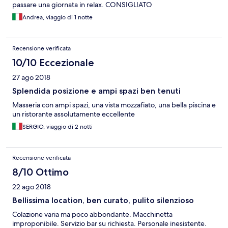
passare una giornata in relax. CONSIGLIATO
Andrea, viaggio di 1 notte
Recensione verificata
10/10 Eccezionale
27 ago 2018
Splendida posizione e ampi spazi ben tenuti
Masseria con ampi spazi, una vista mozzafiato, una bella piscina e
un ristorante assolutamente eccellente
SERGIO, viaggio di 2 notti
Recensione verificata
8/10 Ottimo
22 ago 2018
Bellissima location, ben curato, pulito silenzioso
Colazione varia ma poco abbondante. Macchinetta
improponibile. Servizio bar su richiesta. Personale inesistente.