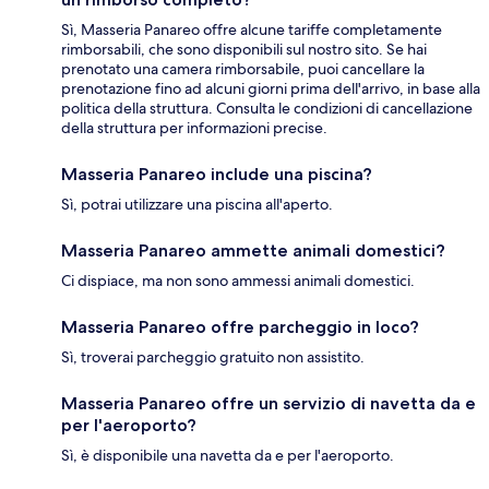
Sì, Masseria Panareo offre alcune tariffe completamente
rimborsabili, che sono disponibili sul nostro sito. Se hai
prenotato una camera rimborsabile, puoi cancellare la
prenotazione fino ad alcuni giorni prima dell'arrivo, in base alla
politica della struttura. Consulta le condizioni di cancellazione
della struttura per informazioni precise.
Masseria Panareo include una piscina?
Sì, potrai utilizzare una piscina all'aperto.
Masseria Panareo ammette animali domestici?
Ci dispiace, ma non sono ammessi animali domestici.
Masseria Panareo offre parcheggio in loco?
Sì, troverai parcheggio gratuito non assistito.
Masseria Panareo offre un servizio di navetta da e
per l'aeroporto?
Sì, è disponibile una navetta da e per l'aeroporto.