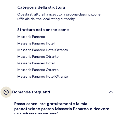
Categoria della struttura
Questa struttura ha ricevuto la propria classificazione
ufficiale da: the local rating authority.
Struttura nota anche come
Masseria Panareo
Masseria Panareo Hotel
Masseria Panareo Hotel Otranto
Masseria Panareo Otranto
Masseria Panareo Hotel
Masseria Panareo Otranto
Masseria Panareo Hotel Otranto
Domande frequenti
Posso cancellare gratuitamente la mia
prenotazione presso Masseria Panareo e ricevere
un rimborso completo?