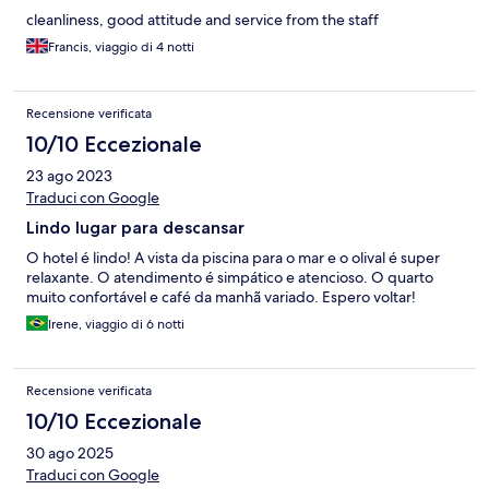
cleanliness, good attitude and service from the staff
Francis, viaggio di 4 notti
Recensione verificata
10/10 Eccezionale
23 ago 2023
Traduci con Google
Lindo lugar para descansar
O hotel é lindo! A vista da piscina para o mar e o olival é super
relaxante. O atendimento é simpático e atencioso. O quarto
muito confortável e café da manhã variado. Espero voltar!
Irene, viaggio di 6 notti
Recensione verificata
10/10 Eccezionale
30 ago 2025
Traduci con Google