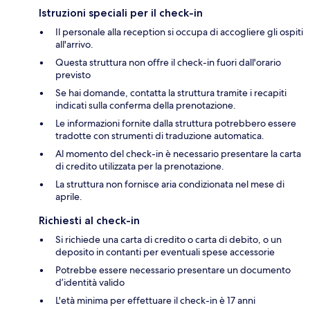
Istruzioni speciali per il check-in
Il personale alla reception si occupa di accogliere gli ospiti
all'arrivo.
Questa struttura non offre il check-in fuori dall'orario
previsto
Se hai domande, contatta la struttura tramite i recapiti
indicati sulla conferma della prenotazione.
Le informazioni fornite dalla struttura potrebbero essere
tradotte con strumenti di traduzione automatica.
Al momento del check-in è necessario presentare la carta
di credito utilizzata per la prenotazione.
La struttura non fornisce aria condizionata nel mese di
aprile.
Richiesti al check-in
Si richiede una carta di credito o carta di debito, o un
deposito in contanti per eventuali spese accessorie
Potrebbe essere necessario presentare un documento
d’identità valido
L'età minima per effettuare il check-in è 17 anni