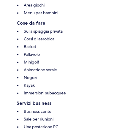
Area giochi
Menu per bambini
Cose da fare
Sulla spiaggia privata
Corsi di aerobica
Basket
Pallavolo
Minigolf
Animazione serale
Negozi
Kayak
Immersioni subacquee
Servizi business
Business center
Sale per riunioni
Una postazione PC