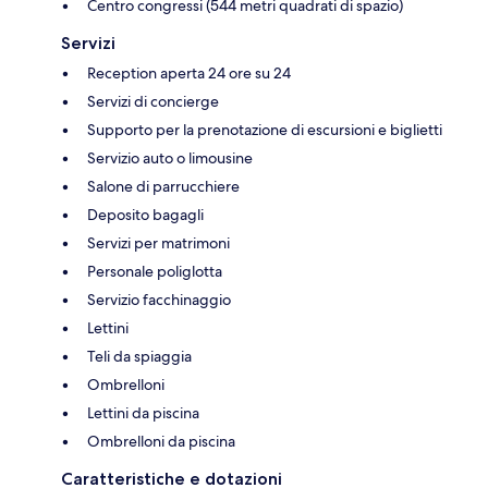
Centro congressi (544 metri quadrati di spazio)
Servizi
Reception aperta 24 ore su 24
Servizi di concierge
Supporto per la prenotazione di escursioni e biglietti
Servizio auto o limousine
Salone di parrucchiere
Deposito bagagli
Servizi per matrimoni
Personale poliglotta
Servizio facchinaggio
Lettini
Teli da spiaggia
Ombrelloni
Lettini da piscina
Ombrelloni da piscina
Caratteristiche e dotazioni