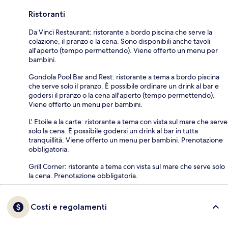
Ristoranti
Da Vinci Restaurant: ristorante a bordo piscina che serve la
colazione, il pranzo e la cena. Sono disponibili anche tavoli
all'aperto (tempo permettendo). Viene offerto un menu per
bambini.
Gondola Pool Bar and Rest: ristorante a tema a bordo piscina
che serve solo il pranzo. È possibile ordinare un drink al bar e
godersi il pranzo o la cena all'aperto (tempo permettendo).
Viene offerto un menu per bambini.
L' Etoile a la carte: ristorante a tema con vista sul mare che serve
solo la cena. È possibile godersi un drink al bar in tutta
tranquillità. Viene offerto un menu per bambini. Prenotazione
obbligatoria.
Grill Corner: ristorante a tema con vista sul mare che serve solo
la cena. Prenotazione obbligatoria.
Costi e regolamenti