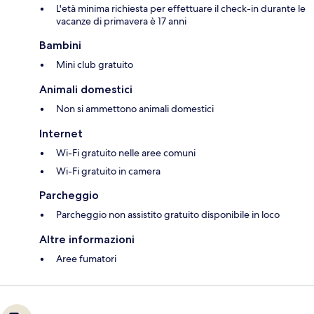
L'età minima richiesta per effettuare il check-in durante le
vacanze di primavera è 17 anni
Bambini
Mini club gratuito
Animali domestici
Non si ammettono animali domestici
Internet
Wi-Fi gratuito nelle aree comuni
Wi-Fi gratuito in camera
Parcheggio
Parcheggio non assistito gratuito disponibile in loco
Altre informazioni
Aree fumatori