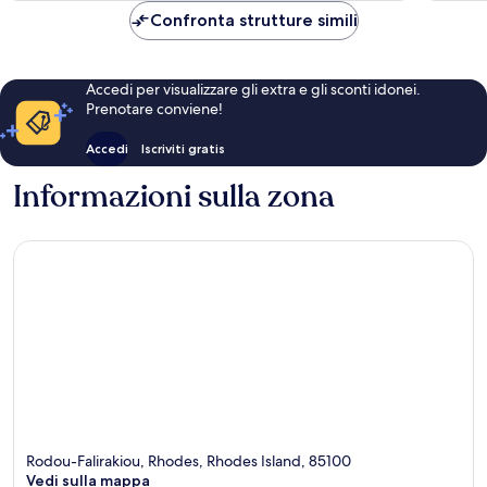
272 €
Confronta strutture simili
Accedi per visualizzare gli extra e gli sconti idonei.
Prenotare conviene!
Accedi
Iscriviti gratis
Informazioni sulla zona
Rodou-Falirakiou, Rhodes, Rhodes Island, 85100
Vedi sulla mappa