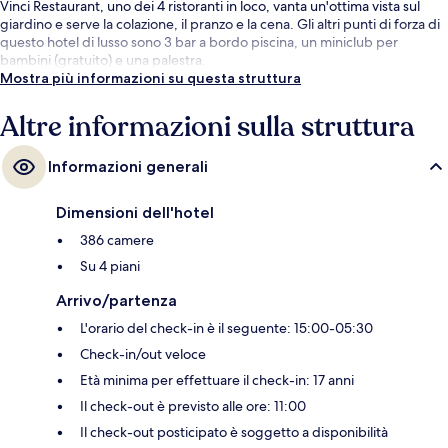
Vinci Restaurant, uno dei 4 ristoranti in loco, vanta un'ottima vista sul
giardino e serve la colazione, il pranzo e la cena. Gli altri punti di forza di
questo hotel di lusso sono 3 bar a bordo piscina, un miniclub per
bambini (gratuito) e una palestra.
Mostra più informazioni su questa struttura
Altre informazioni sulla struttura
Informazioni generali
Dimensioni dell'hotel
386 camere
Su 4 piani
Arrivo/partenza
L'orario del check-in è il seguente: 15:00-05:30
Check-in/out veloce
Età minima per effettuare il check-in: 17 anni
Il check-out è previsto alle ore: 11:00
Il check-out posticipato è soggetto a disponibilità