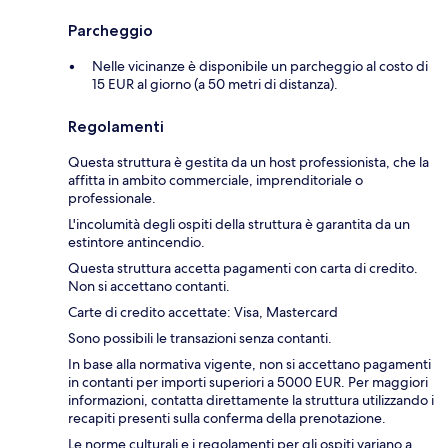
Parcheggio
Nelle vicinanze è disponibile un parcheggio al costo di
15 EUR al giorno (a 50 metri di distanza).
Regolamenti
Questa struttura è gestita da un host professionista, che la
affitta in ambito commerciale, imprenditoriale o
professionale.
L'incolumità degli ospiti della struttura è garantita da un
estintore antincendio.
Questa struttura accetta pagamenti con carta di credito.
Non si accettano contanti.
Carte di credito accettate: Visa, Mastercard
Sono possibili le transazioni senza contanti.
In base alla normativa vigente, non si accettano pagamenti
in contanti per importi superiori a 5000 EUR. Per maggiori
informazioni, contatta direttamente la struttura utilizzando i
recapiti presenti sulla conferma della prenotazione.
Le norme culturali e i regolamenti per gli ospiti variano a