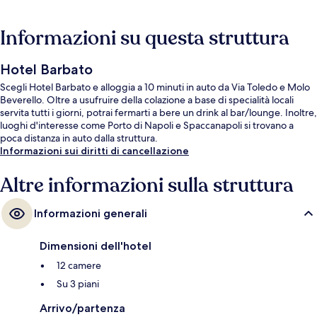
Informazioni su questa struttura
Hotel Barbato
Scegli Hotel Barbato e alloggia a 10 minuti in auto da Via Toledo e Molo
Beverello. Oltre a usufruire della colazione a base di specialità locali
servita tutti i giorni, potrai fermarti a bere un drink al bar/lounge. Inoltre,
luoghi d'interesse come Porto di Napoli e Spaccanapoli si trovano a
poca distanza in auto dalla struttura.
Informazioni sui diritti di cancellazione
Altre informazioni sulla struttura
Informazioni generali
Dimensioni dell'hotel
12 camere
Su 3 piani
Arrivo/partenza