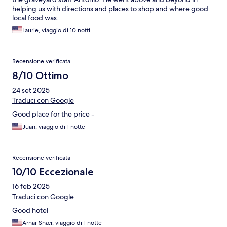
helping us with directions and places to shop and where good
local food was.
Laurie, viaggio di 10 notti
Recensione verificata
8/10 Ottimo
24 set 2025
Traduci con Google
Good place for the price -
Juan, viaggio di 1 notte
Recensione verificata
10/10 Eccezionale
16 feb 2025
Traduci con Google
Good hotel
Arnar Snær, viaggio di 1 notte