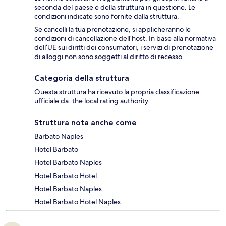
seconda del paese e della struttura in questione. Le
condizioni indicate sono fornite dalla struttura.
Se cancelli la tua prenotazione, si applicheranno le
condizioni di cancellazione dell’host. In base alla normativa
dell’UE sui diritti dei consumatori, i servizi di prenotazione
di alloggi non sono soggetti al diritto di recesso.
Categoria della struttura
Questa struttura ha ricevuto la propria classificazione
ufficiale da: the local rating authority.
Struttura nota anche come
Barbato Naples
Hotel Barbato
Hotel Barbato Naples
Hotel Barbato Hotel
Hotel Barbato Naples
Hotel Barbato Hotel Naples