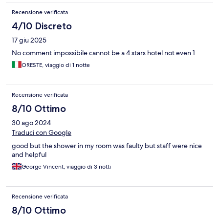
Recensione verificata
4/10 Discreto
17 giu 2025
No comment impossibile cannot be a 4 stars hotel not even 1
ORESTE, viaggio di 1 notte
Recensione verificata
8/10 Ottimo
30 ago 2024
Traduci con Google
good but the shower in my room was faulty but staff were nice
and helpful
George Vincent, viaggio di 3 notti
Recensione verificata
8/10 Ottimo