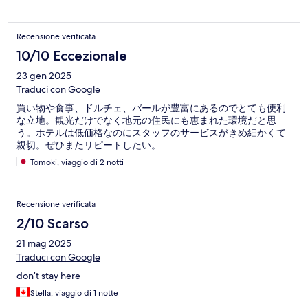
Recensione verificata
10/10 Eccezionale
23 gen 2025
Traduci con Google
買い物や食事、ドルチェ、バールが豊富にあるのでとても便利
な立地。観光だけでなく地元の住民にも恵まれた環境だと思
う。ホテルは低価格なのにスタッフのサービスがきめ細かくて
親切。ぜひまたリピートしたい。
Tomoki, viaggio di 2 notti
Recensione verificata
2/10 Scarso
21 mag 2025
Traduci con Google
don’t stay here
Stella, viaggio di 1 notte