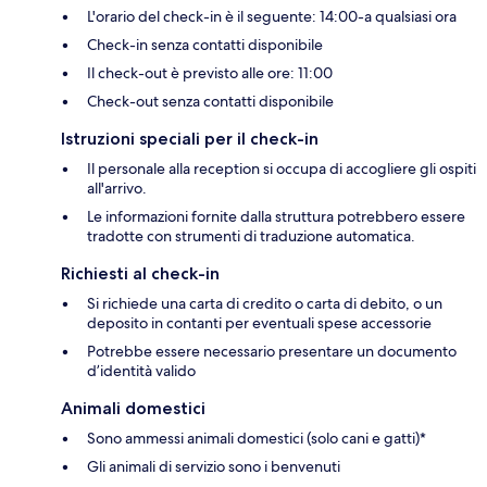
L'orario del check-in è il seguente: 14:00-a qualsiasi ora
Check-in senza contatti disponibile
Il check-out è previsto alle ore: 11:00
Check-out senza contatti disponibile
Istruzioni speciali per il check-in
Il personale alla reception si occupa di accogliere gli ospiti
all'arrivo.
Le informazioni fornite dalla struttura potrebbero essere
tradotte con strumenti di traduzione automatica.
Richiesti al check-in
Si richiede una carta di credito o carta di debito, o un
deposito in contanti per eventuali spese accessorie
Potrebbe essere necessario presentare un documento
d’identità valido
Animali domestici
Sono ammessi animali domestici (solo cani e gatti)*
Gli animali di servizio sono i benvenuti