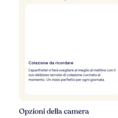
Colazione da ricordare
L'aparthotel vi farà svegliare al meglio al mattino con il
suo delizioso servizio di colazione cucinato al
momento. Un inizio perfetto per ogni giornata.
Opzioni della camera