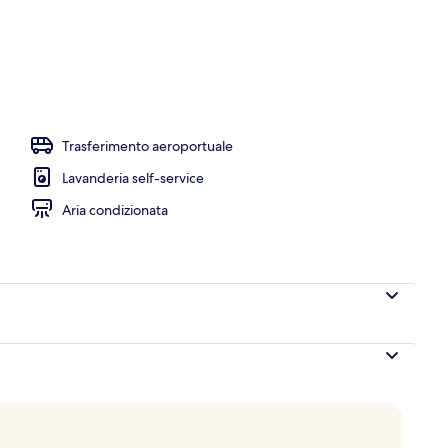
Trasferimento aeroportuale
Lavanderia self-service
Aria condizionata