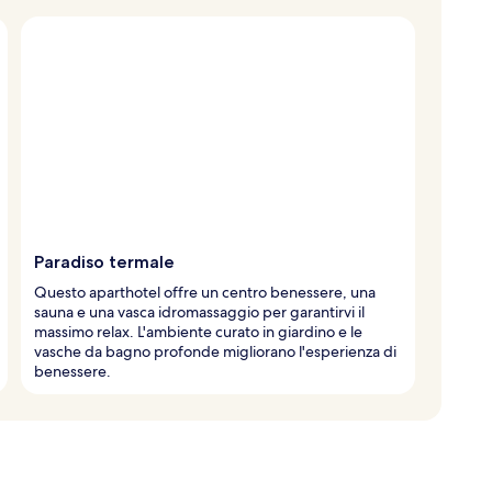
Paradiso termale
Questo aparthotel offre un centro benessere, una
sauna e una vasca idromassaggio per garantirvi il
massimo relax. L'ambiente curato in giardino e le
vasche da bagno profonde migliorano l'esperienza di
benessere.